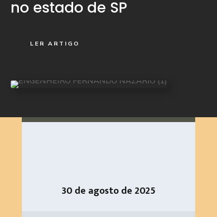
no estado de SP
LER ARTIGO
30 de agosto de 2025