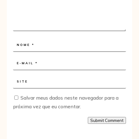
Salvar meus dados neste navegador para a
próxima vez que eu comentar.
Submit Comment