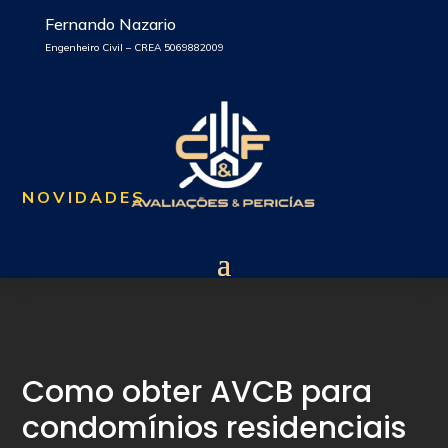
Fernando Nazario
Engenheiro Civil – CREA 5069882009
NOVIDADES
Como obter AVCB para
condomínios residenciais