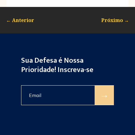
←
Anterior
Próximo
→
Sua Defesa é Nossa
Prioridade! Inscreva-se
→