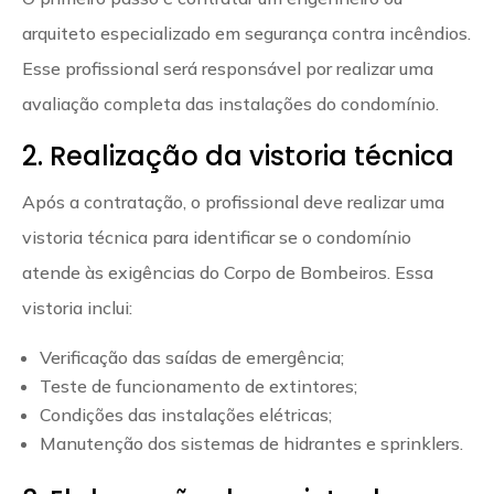
arquiteto especializado em segurança contra incêndios.
Esse profissional será responsável por realizar uma
avaliação completa das instalações do condomínio.
2. Realização da vistoria técnica
Após a contratação, o profissional deve realizar uma
vistoria técnica para identificar se o condomínio
atende às exigências do Corpo de Bombeiros. Essa
vistoria inclui:
Verificação das saídas de emergência;
Teste de funcionamento de extintores;
Condições das instalações elétricas;
Manutenção dos sistemas de hidrantes e sprinklers.