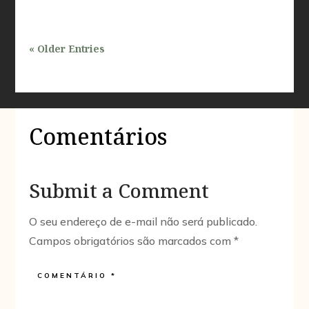
« Older Entries
Comentários
Submit a Comment
O seu endereço de e-mail não será publicado.
Campos obrigatórios são marcados com
*