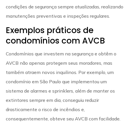
condições de segurança sempre atualizadas, realizando
manutenções preventivas e inspeções regulares.
Exemplos práticos de
condomínios com AVCB
Condomínios que investem na segurança e obtêm o
AVCB não apenas protegem seus moradores, mas
também atraem novos inquilinos. Por exemplo, um
condomínio em São Paulo que implementou um
sistema de alarmes e sprinklers, além de manter os
extintores sempre em dia, conseguiu reduzir
drasticamente o risco de incêndios e,
consequentemente, obteve seu AVCB com facilidade.