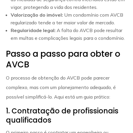
vigor, protegendo a vida dos residentes.
Valorização do imóvel:
Um condomínio com AVCB
regularizado tende a ter maior valor de mercado.
Regularidade legal:
A falta do AVCB pode resultar
em multas e complicações legais para o condomínio.
Passo a passo para obter o
AVCB
O processo de obtenção do AVCB pode parecer
complexo, mas com um planejamento adequado, é
possível simplificá-lo. Aqui está um guia prático:
1. Contratação de profissionais
qualificados
O primeiro passo é contratar um engenheiro ou