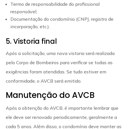
Termo de responsabilidade do profissional
responsável;
Documentação do condomínio (CNPJ, registro de
incorporação, etc.).
5. Vistoria final
Após a solicitação, uma nova vistoria será realizada
pelo Corpo de Bombeiros para verificar se todas as
exigências foram atendidas. Se tudo estiver em
conformidade, o AVCB será emitido.
Manutenção do AVCB
Após a obtenção do AVCB, é importante lembrar que
ele deve ser renovado periodicamente, geralmente a
cada 5 anos. Além disso, o condomínio deve manter as