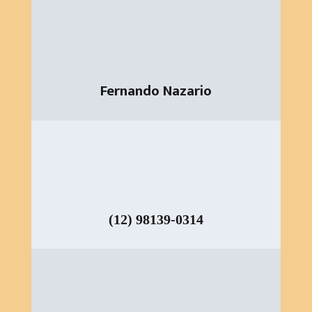
Fernando Nazario
(12) 98139-0314