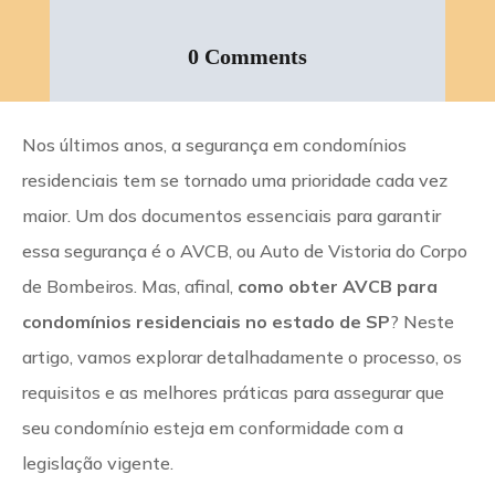
0 Comments
Nos últimos anos, a segurança em condomínios
residenciais tem se tornado uma prioridade cada vez
maior. Um dos documentos essenciais para garantir
essa segurança é o AVCB, ou Auto de Vistoria do Corpo
de Bombeiros. Mas, afinal,
como obter AVCB para
condomínios residenciais no estado de SP
? Neste
artigo, vamos explorar detalhadamente o processo, os
requisitos e as melhores práticas para assegurar que
seu condomínio esteja em conformidade com a
legislação vigente.