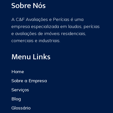
Sobre Nós
A C&F Avaliações e Perícias é uma
empresa especializada em laudos, perícias
e avaliações de imóveis residenciais,
comerciais e industriais.
Menu Links
Home
Sobre a Empresa
Serviços
Blog
Glossário