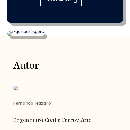
Autor
Fernando Nazario
Engenheiro Civil e Ferroviário