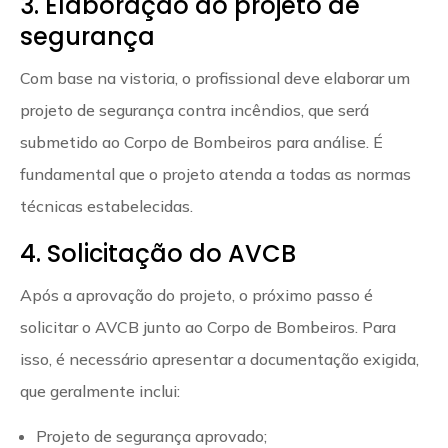
3. Elaboração do projeto de
segurança
Com base na vistoria, o profissional deve elaborar um
projeto de segurança contra incêndios, que será
submetido ao Corpo de Bombeiros para análise. É
fundamental que o projeto atenda a todas as normas
técnicas estabelecidas.
4. Solicitação do AVCB
Após a aprovação do projeto, o próximo passo é
solicitar o AVCB junto ao Corpo de Bombeiros. Para
isso, é necessário apresentar a documentação exigida,
que geralmente inclui:
Projeto de segurança aprovado;