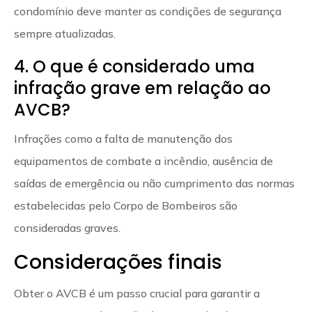
condomínio deve manter as condições de segurança
sempre atualizadas.
4. O que é considerado uma
infração grave em relação ao
AVCB?
Infrações como a falta de manutenção dos
equipamentos de combate a incêndio, ausência de
saídas de emergência ou não cumprimento das normas
estabelecidas pelo Corpo de Bombeiros são
consideradas graves.
Considerações finais
Obter o AVCB é um passo crucial para garantir a