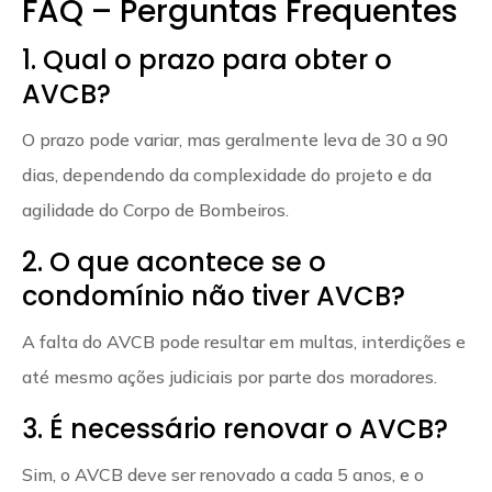
FAQ – Perguntas Frequentes
1. Qual o prazo para obter o
AVCB?
O prazo pode variar, mas geralmente leva de 30 a 90
dias, dependendo da complexidade do projeto e da
agilidade do Corpo de Bombeiros.
2. O que acontece se o
condomínio não tiver AVCB?
A falta do AVCB pode resultar em multas, interdições e
até mesmo ações judiciais por parte dos moradores.
3. É necessário renovar o AVCB?
Sim, o AVCB deve ser renovado a cada 5 anos, e o