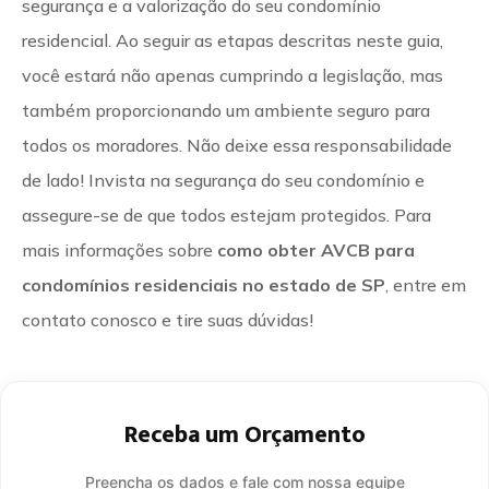
segurança e a valorização do seu condomínio
residencial. Ao seguir as etapas descritas neste guia,
você estará não apenas cumprindo a legislação, mas
também proporcionando um ambiente seguro para
todos os moradores. Não deixe essa responsabilidade
de lado! Invista na segurança do seu condomínio e
assegure-se de que todos estejam protegidos. Para
mais informações sobre
como obter AVCB para
condomínios residenciais no estado de SP
, entre em
contato conosco e tire suas dúvidas!
Receba um Orçamento
Preencha os dados e fale com nossa equipe