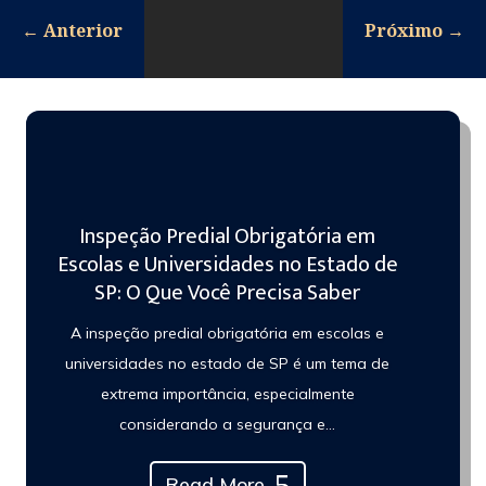
←
Anterior
Próximo
→
Inspeção Predial Obrigatória em
Escolas e Universidades no Estado de
SP: O Que Você Precisa Saber
A inspeção predial obrigatória em escolas e
universidades no estado de SP é um tema de
extrema importância, especialmente
considerando a segurança e…
Read More