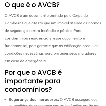
O que é o AVCB?
O AVCB é um documento emitido pelo Corpo de
Bombeiros que atesta que um imóvel atende às normas
de segurança contra incêndio e pânico. Para
condomínios residenciais
, esse documento é
fundamental, pois garante que as edificação possui as
condições necessárias para proteger seus moradores
em caso de emergência.
Por que o AVCB é
importante para
condomínios?
Segurança dos moradores:
O AVCB assegura que
as medidas de segurança contra incêndios estão em