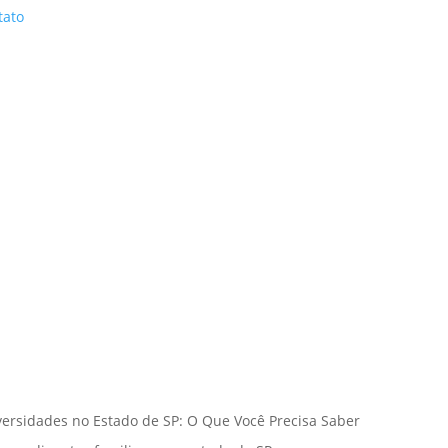
tato
versidades no Estado de SP: O Que Você Precisa Saber