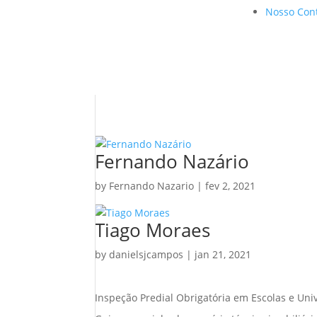
Nosso Con
Fernando Nazário
by
Fernando Nazario
|
fev 2, 2021
Tiago Moraes
by
danielsjcampos
|
jan 21, 2021
Inspeção Predial Obrigatória em Escolas e Uni