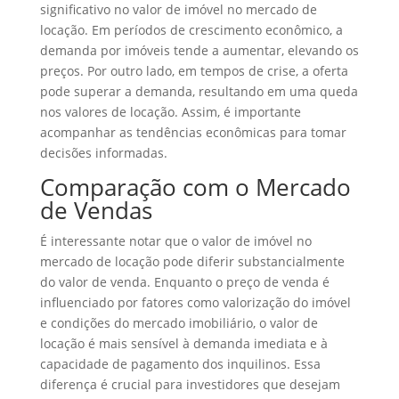
significativo no valor de imóvel no mercado de
locação. Em períodos de crescimento econômico, a
demanda por imóveis tende a aumentar, elevando os
preços. Por outro lado, em tempos de crise, a oferta
pode superar a demanda, resultando em uma queda
nos valores de locação. Assim, é importante
acompanhar as tendências econômicas para tomar
decisões informadas.
Comparação com o Mercado
de Vendas
É interessante notar que o valor de imóvel no
mercado de locação pode diferir substancialmente
do valor de venda. Enquanto o preço de venda é
influenciado por fatores como valorização do imóvel
e condições do mercado imobiliário, o valor de
locação é mais sensível à demanda imediata e à
capacidade de pagamento dos inquilinos. Essa
diferença é crucial para investidores que desejam