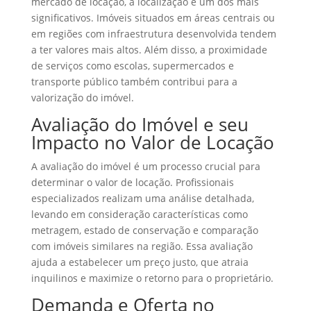
mercado de locação, a localização é um dos mais
significativos. Imóveis situados em áreas centrais ou
em regiões com infraestrutura desenvolvida tendem
a ter valores mais altos. Além disso, a proximidade
de serviços como escolas, supermercados e
transporte público também contribui para a
valorização do imóvel.
Avaliação do Imóvel e seu
Impacto no Valor de Locação
A avaliação do imóvel é um processo crucial para
determinar o valor de locação. Profissionais
especializados realizam uma análise detalhada,
levando em consideração características como
metragem, estado de conservação e comparação
com imóveis similares na região. Essa avaliação
ajuda a estabelecer um preço justo, que atraia
inquilinos e maximize o retorno para o proprietário.
Demanda e Oferta no