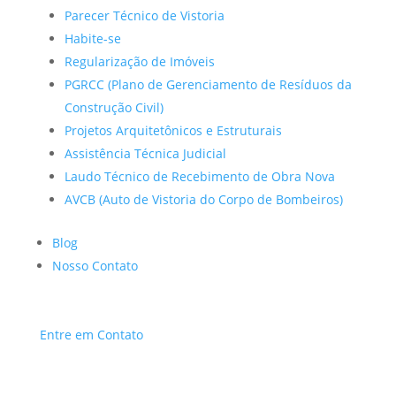
Parecer Técnico de Vistoria
Habite-se
Regularização de Imóveis
PGRCC (Plano de Gerenciamento de Resíduos da
Construção Civil)
Projetos Arquitetônicos e Estruturais
Assistência Técnica Judicial
Laudo Técnico de Recebimento de Obra Nova
AVCB (Auto de Vistoria do Corpo de Bombeiros)
Blog
Nosso Contato
Entre em Contato