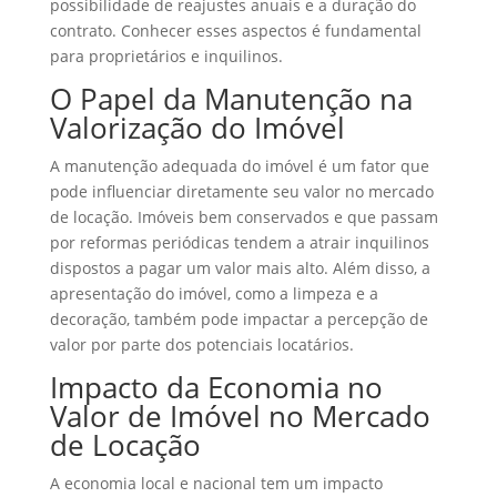
possibilidade de reajustes anuais e a duração do
contrato. Conhecer esses aspectos é fundamental
para proprietários e inquilinos.
O Papel da Manutenção na
Valorização do Imóvel
A manutenção adequada do imóvel é um fator que
pode influenciar diretamente seu valor no mercado
de locação. Imóveis bem conservados e que passam
por reformas periódicas tendem a atrair inquilinos
dispostos a pagar um valor mais alto. Além disso, a
apresentação do imóvel, como a limpeza e a
decoração, também pode impactar a percepção de
valor por parte dos potenciais locatários.
Impacto da Economia no
Valor de Imóvel no Mercado
de Locação
A economia local e nacional tem um impacto