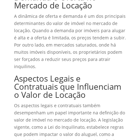
Mercado de Locação
A dinâmica de oferta e demanda é um dos principais
determinantes do valor de imóvel no mercado de
locação. Quando a demanda por imóveis para alugar
é alta e a oferta é limitada, os preços tendem a subir.
Por outro lado, em mercados saturados, onde há
muitos imóveis disponíveis, os proprietários podem
ser forçados a reduzir seus preços para atrair
inquilinos.
Aspectos Legais e
Contratuais que Influenciam
o Valor de Locação
Os aspectos legais e contratuais também
desempenham um papel importante na definição do
valor de imóvel no mercado de locação. A legislação
vigente, como a Lei do Inquilinato, estabelece regras
que podem impactar o valor do aluguel, como a