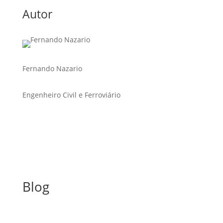
Autor
Fernando Nazario
Engenheiro Civil e Ferroviário
Blog