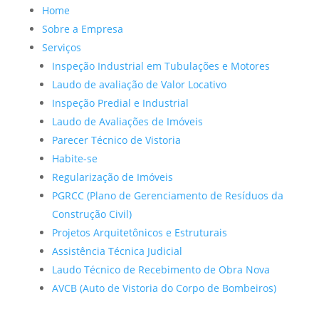
Home
Sobre a Empresa
Serviços
Inspeção Industrial em Tubulações e Motores
Laudo de avaliação de Valor Locativo
Inspeção Predial e Industrial
Laudo de Avaliações de Imóveis
Parecer Técnico de Vistoria
Habite-se
Regularização de Imóveis
PGRCC (Plano de Gerenciamento de Resíduos da
Construção Civil)
Projetos Arquitetônicos e Estruturais
Assistência Técnica Judicial
Laudo Técnico de Recebimento de Obra Nova
AVCB (Auto de Vistoria do Corpo de Bombeiros)