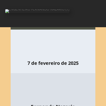
7 de fevereiro de 2025