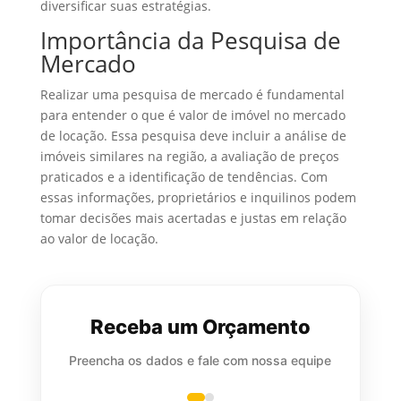
diversificar suas estratégias.
Importância da Pesquisa de
Mercado
Realizar uma pesquisa de mercado é fundamental
para entender o que é valor de imóvel no mercado
de locação. Essa pesquisa deve incluir a análise de
imóveis similares na região, a avaliação de preços
praticados e a identificação de tendências. Com
essas informações, proprietários e inquilinos podem
tomar decisões mais acertadas e justas em relação
ao valor de locação.
Receba um Orçamento
Preencha os dados e fale com nossa equipe