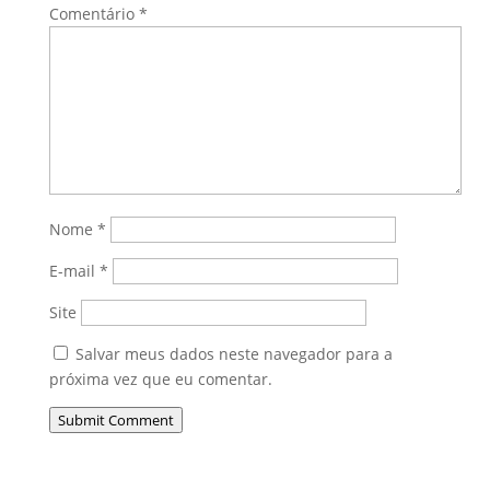
Comentário
*
Nome
*
E-mail
*
Site
Salvar meus dados neste navegador para a
próxima vez que eu comentar.
Submit Comment