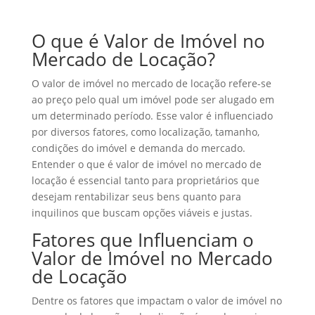
O que é Valor de Imóvel no
Mercado de Locação?
O valor de imóvel no mercado de locação refere-se
ao preço pelo qual um imóvel pode ser alugado em
um determinado período. Esse valor é influenciado
por diversos fatores, como localização, tamanho,
condições do imóvel e demanda do mercado.
Entender o que é valor de imóvel no mercado de
locação é essencial tanto para proprietários que
desejam rentabilizar seus bens quanto para
inquilinos que buscam opções viáveis e justas.
Fatores que Influenciam o
Valor de Imóvel no Mercado
de Locação
Dentre os fatores que impactam o valor de imóvel no