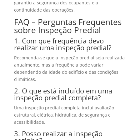
garantiu a segurança dos ocupantes e a
continuidade das operações.
FAQ – Perguntas Frequentes
sobre Inspeção Predial
1. Com que frequência devo
realizar uma inspeção predial?
Recomenda-se que a inspeção predial seja realizada
anualmente, mas a frequência pode variar
dependendo da idade do edifício e das condições
climáticas.
2. O que está incluído em uma
inspeção predial completa?
Uma inspeção predial completa inclui avaliação
estrutural, elétrica, hidráulica, de segurança e
acessibilidade.
3. Posso realizar a inspeção