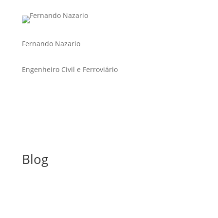
Fernando Nazario
Engenheiro Civil e Ferroviário
Blog