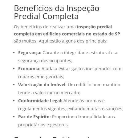
Benefícios da Inspeção
Predial Completa
Os benefícios de realizar uma
inspeção predial
completa em edifícios comerciais no estado de SP
são muitos. Aqui estão alguns dos principais:
Segurança:
Garante a integridade estrutural e a
segurança dos ocupantes;
Economia:
Ajuda a evitar gastos inesperados com
reparos emergenciais;
Valorização do Imóvel:
Um edifício bem mantido
tende a valorizar no mercado;
Conformidade Legal:
Atende às normas e
regulamentos vigentes, evitando multas e sanções;
Paz de Espírito:
Proporciona tranquilidade aos
proprietários e gestores.