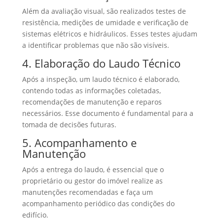
Além da avaliação visual, são realizados testes de
resistência, medições de umidade e verificação de
sistemas elétricos e hidráulicos. Esses testes ajudam
a identificar problemas que não são visíveis.
4. Elaboração do Laudo Técnico
Após a inspeção, um laudo técnico é elaborado,
contendo todas as informações coletadas,
recomendações de manutenção e reparos
necessários. Esse documento é fundamental para a
tomada de decisões futuras.
5. Acompanhamento e
Manutenção
Após a entrega do laudo, é essencial que o
proprietário ou gestor do imóvel realize as
manutenções recomendadas e faça um
acompanhamento periódico das condições do
edifício.