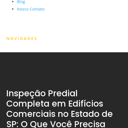
Blog
Nosso Contato
NOVIDADES
Inspeção Predial
Completa em Edifícios
Comerciais no Estado de
SP: O Que Você Precisa