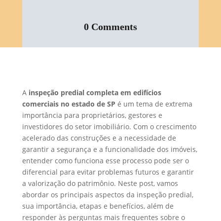
0 Comments
A
inspeção predial completa em edifícios
comerciais no estado de SP
é um tema de extrema
importância para proprietários, gestores e
investidores do setor imobiliário. Com o crescimento
acelerado das construções e a necessidade de
garantir a segurança e a funcionalidade dos imóveis,
entender como funciona esse processo pode ser o
diferencial para evitar problemas futuros e garantir
a valorização do patrimônio. Neste post, vamos
abordar os principais aspectos da inspeção predial,
sua importância, etapas e benefícios, além de
responder às perguntas mais frequentes sobre o