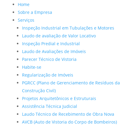
Home
Sobre a Empresa
Serviços
Inspeção Industrial em Tubulações e Motores
Laudo de avaliação de Valor Locativo
Inspeção Predial e Industrial
Laudo de Avaliações de Imóveis
Parecer Técnico de Vistoria
Habite-se
Regularização de Imóveis
PGRCC (Plano de Gerenciamento de Resíduos da
Construção Civil)
Projetos Arquitetônicos e Estruturais
Assistência Técnica Judicial
Laudo Técnico de Recebimento de Obra Nova
AVCB (Auto de Vistoria do Corpo de Bombeiros)