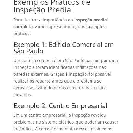
Exemplos Práticos de
Inspeção Predial
Para ilustrar a importância da
inspeção predial
completa
, vamos apresentar alguns exemplos
práticos:
Exemplo 1: Edifício Comercial em
São Paulo
Um edifício comercial em São Paulo passou por uma
inspeção e foram identificadas infiltrações nas
paredes externas. Graças à inspeção, foi possível
realizar os reparos antes que o problema se
agravasse, evitando danos estruturais e custos
elevados.
Exemplo 2: Centro Empresarial
Em um centro empresarial, a inspeção revelou
problemas no sistema elétrico, que poderiam causar
incêndios. A correção imediata desses problemas