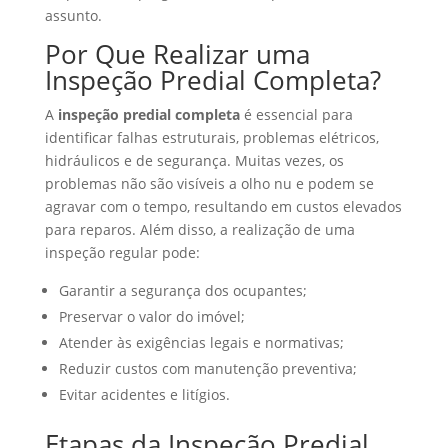
assunto.
Por Que Realizar uma
Inspeção Predial Completa?
A
inspeção predial completa
é essencial para
identificar falhas estruturais, problemas elétricos,
hidráulicos e de segurança. Muitas vezes, os
problemas não são visíveis a olho nu e podem se
agravar com o tempo, resultando em custos elevados
para reparos. Além disso, a realização de uma
inspeção regular pode:
Garantir a segurança dos ocupantes;
Preservar o valor do imóvel;
Atender às exigências legais e normativas;
Reduzir custos com manutenção preventiva;
Evitar acidentes e litígios.
Etapas da Inspeção Predial