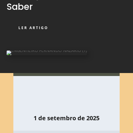
Saber
LER ARTIGO
1 de setembro de 2025