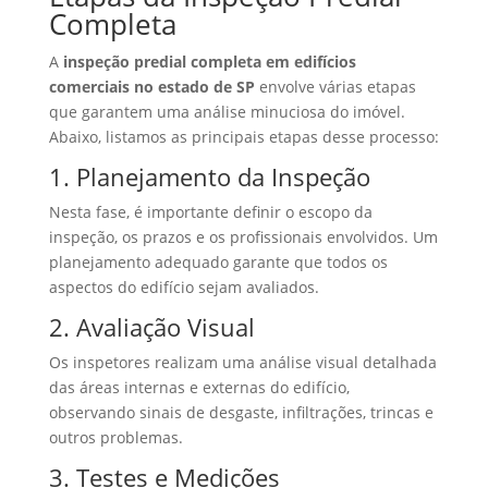
Completa
A
inspeção predial completa em edifícios
comerciais no estado de SP
envolve várias etapas
que garantem uma análise minuciosa do imóvel.
Abaixo, listamos as principais etapas desse processo:
1. Planejamento da Inspeção
Nesta fase, é importante definir o escopo da
inspeção, os prazos e os profissionais envolvidos. Um
planejamento adequado garante que todos os
aspectos do edifício sejam avaliados.
2. Avaliação Visual
Os inspetores realizam uma análise visual detalhada
das áreas internas e externas do edifício,
observando sinais de desgaste, infiltrações, trincas e
outros problemas.
3. Testes e Medições