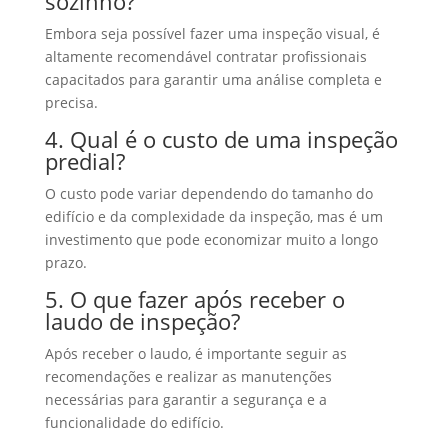
sozinho?
Embora seja possível fazer uma inspeção visual, é
altamente recomendável contratar profissionais
capacitados para garantir uma análise completa e
precisa.
4. Qual é o custo de uma inspeção
predial?
O custo pode variar dependendo do tamanho do
edifício e da complexidade da inspeção, mas é um
investimento que pode economizar muito a longo
prazo.
5. O que fazer após receber o
laudo de inspeção?
Após receber o laudo, é importante seguir as
recomendações e realizar as manutenções
necessárias para garantir a segurança e a
funcionalidade do edifício.