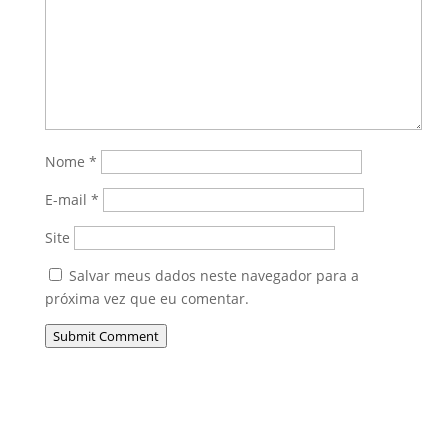
Nome
*
E-mail
*
Site
Salvar meus dados neste navegador para a
próxima vez que eu comentar.
Submit Comment