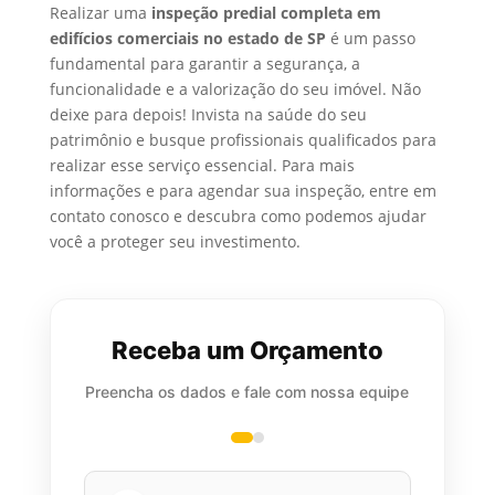
Realizar uma
inspeção predial completa em
edifícios comerciais no estado de SP
é um passo
fundamental para garantir a segurança, a
funcionalidade e a valorização do seu imóvel. Não
deixe para depois! Invista na saúde do seu
patrimônio e busque profissionais qualificados para
realizar esse serviço essencial. Para mais
informações e para agendar sua inspeção, entre em
contato conosco e descubra como podemos ajudar
você a proteger seu investimento.
Receba um Orçamento
Preencha os dados e fale com nossa equipe