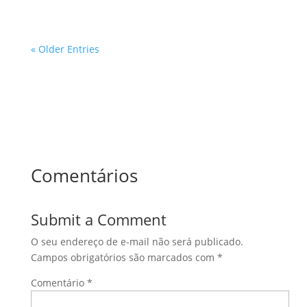
« Older Entries
Comentários
Submit a Comment
O seu endereço de e-mail não será publicado.
Campos obrigatórios são marcados com
*
Comentário
*