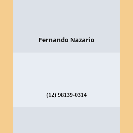
Fernando Nazario
(12) 98139-0314