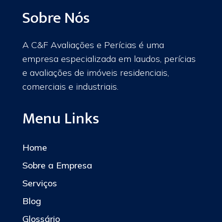
Sobre Nós
A C&F Avaliações e Perícias é uma
empresa especializada em laudos, perícias
e avaliações de imóveis residenciais,
comerciais e industriais.
Menu Links
Home
Sobre a Empresa
Serviços
Blog
Glossário