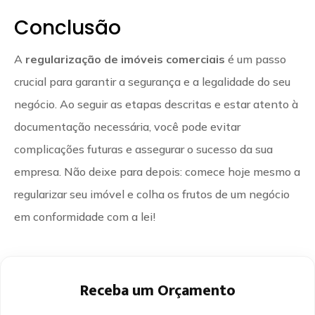
Conclusão
A
regularização de imóveis comerciais
é um passo
crucial para garantir a segurança e a legalidade do seu
negócio. Ao seguir as etapas descritas e estar atento à
documentação necessária, você pode evitar
complicações futuras e assegurar o sucesso da sua
empresa. Não deixe para depois: comece hoje mesmo a
regularizar seu imóvel e colha os frutos de um negócio
em conformidade com a lei!
Receba um Orçamento