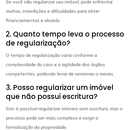
Se você não regularizar seu imóvel, pode enfrentar
multas, interdições e dificuldades para obter
financiamentos e alvarás.
2. Quanto tempo leva o processo
de regularização?
O tempo de regularização varia conforme a
complexidade do caso e a agilidade dos órgãos
competentes, podendo levar de semanas a meses.
3. Posso regularizar um imóvel
que não possui escritura?
Sim, é possível regularizar imóveis sem escritura, mas o
processo pode ser mais complexo e exigir a
formalização da propriedade.