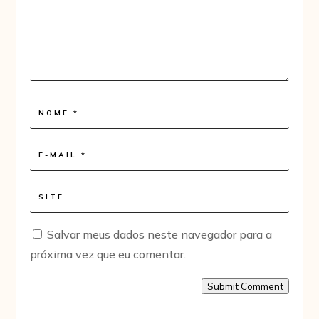
Salvar meus dados neste navegador para a
próxima vez que eu comentar.
Submit Comment