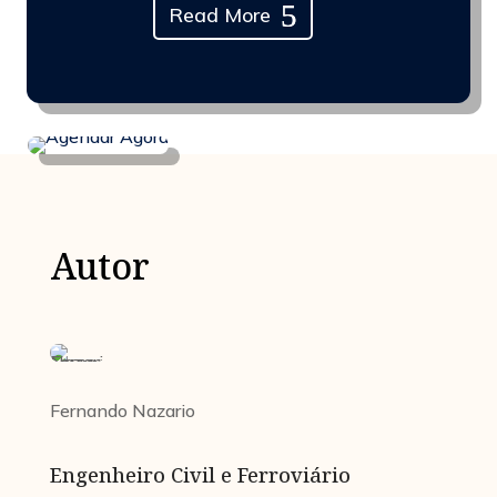
Read More
Autor
Fernando Nazario
Engenheiro Civil e Ferroviário