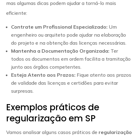
mas algumas dicas podem ajudar a torná-lo mais
eficiente:
Contrate um Profissional Especializado:
Um
engenheiro ou arquiteto pode ajudar na elaboração
do projeto e na obtenção das licenças necessárias.
Mantenha a Documentação Organizada:
Ter
todos os documentos em ordem facilita a tramitação
junto aos órgãos competentes.
Esteja Atento aos Prazos:
Fique atento aos prazos
de validade das licenças e certidões para evitar
surpresas.
Exemplos práticos de
regularização em SP
Vamos analisar alguns casos práticos de
regularização