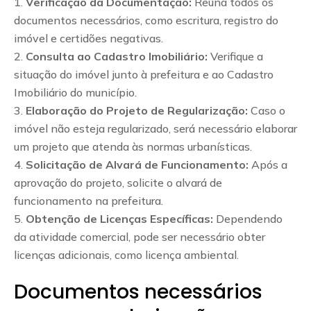
Verificação da Documentação:
Reúna todos os
documentos necessários, como escritura, registro do
imóvel e certidões negativas.
Consulta ao Cadastro Imobiliário:
Verifique a
situação do imóvel junto à prefeitura e ao Cadastro
Imobiliário do município.
Elaboração do Projeto de Regularização:
Caso o
imóvel não esteja regularizado, será necessário elaborar
um projeto que atenda às normas urbanísticas.
Solicitação de Alvará de Funcionamento:
Após a
aprovação do projeto, solicite o alvará de
funcionamento na prefeitura.
Obtenção de Licenças Específicas:
Dependendo
da atividade comercial, pode ser necessário obter
licenças adicionais, como licença ambiental.
Documentos necessários