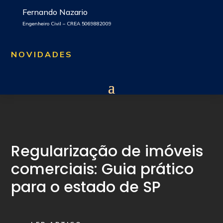
Fernando Nazario
Engenheiro Civil – CREA 5069882009
NOVIDADES
Regularização de imóveis
comerciais: Guia prático
para o estado de SP