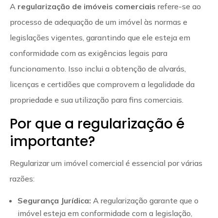
A
regularização de imóveis comerciais
refere-se ao
processo de adequação de um imóvel às normas e
legislações vigentes, garantindo que ele esteja em
conformidade com as exigências legais para
funcionamento. Isso inclui a obtenção de alvarás,
licenças e certidões que comprovem a legalidade da
propriedade e sua utilização para fins comerciais.
Por que a regularização é
importante?
Regularizar um imóvel comercial é essencial por várias
razões:
Segurança Jurídica:
A regularização garante que o
imóvel esteja em conformidade com a legislação,