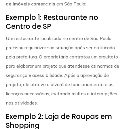
de imóveis comerciais
em São Paulo:
Exemplo 1: Restaurante no
Centro de SP
Um restaurante localizado no centro de São Paulo
precisou regularizar sua situação após ser notificado
pela prefeitura. O proprietário contratou um arquiteto
para elaborar um projeto que atendesse às normas de
segurança e acessibilidade. Após a aprovação do
projeto, ele obteve o alvará de funcionamento e as
licenças necessárias, evitando multas e interrupções
nas atividades.
Exemplo 2: Loja de Roupas em
Shopping