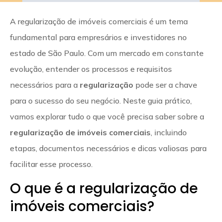
A regularização de imóveis comerciais é um tema
fundamental para empresários e investidores no
estado de São Paulo. Com um mercado em constante
evolução, entender os processos e requisitos
necessários para a
regularização
pode ser a chave
para o sucesso do seu negócio. Neste guia prático,
vamos explorar tudo o que você precisa saber sobre a
regularização de imóveis comerciais
, incluindo
etapas, documentos necessários e dicas valiosas para
facilitar esse processo.
O que é a regularização de
imóveis comerciais?