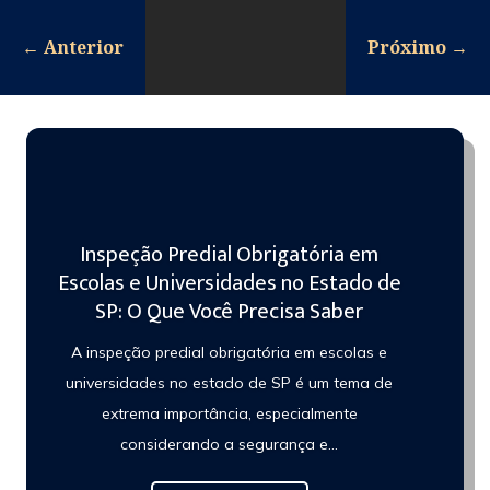
←
Anterior
Próximo
→
Inspeção Predial Obrigatória em
Escolas e Universidades no Estado de
SP: O Que Você Precisa Saber
A inspeção predial obrigatória em escolas e
universidades no estado de SP é um tema de
extrema importância, especialmente
considerando a segurança e…