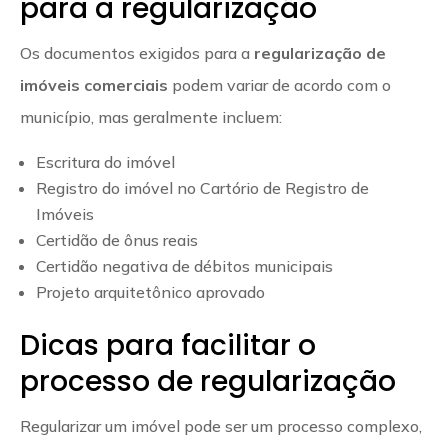
para a regularização
Os documentos exigidos para a
regularização de
imóveis comerciais
podem variar de acordo com o
município, mas geralmente incluem:
Escritura do imóvel
Registro do imóvel no Cartório de Registro de
Imóveis
Certidão de ônus reais
Certidão negativa de débitos municipais
Projeto arquitetônico aprovado
Dicas para facilitar o
processo de regularização
Regularizar um imóvel pode ser um processo complexo,