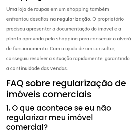
Uma loja de roupas em um shopping também
enfrentou desafios na
regularização
. O proprietário
precisou apresentar a documentação do imóvel e a
planta aprovada pelo shopping para conseguir o alvará
de funcionamento. Com a ajuda de um consultor,
conseguiu resolver a situação rapidamente, garantindo
a continuidade das vendas.
FAQ sobre regularização de
imóveis comerciais
1. O que acontece se eu não
regularizar meu imóvel
comercial?