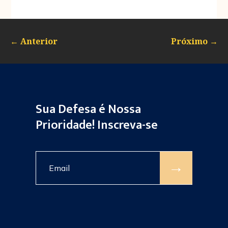
←
Anterior
Próximo
→
Sua Defesa é Nossa
Prioridade! Inscreva-se
→