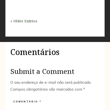
« Older Entries
Comentários
Submit a Comment
O seu endereço de e-mail não será publicado.
Campos obrigatórios são marcados com
*