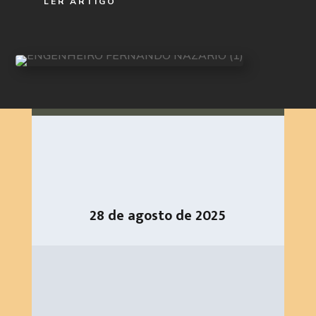
LER ARTIGO
28 de agosto de 2025