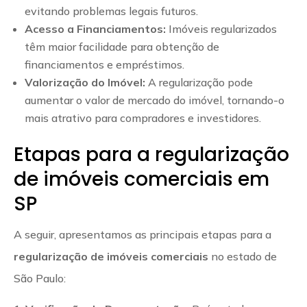
evitando problemas legais futuros.
Acesso a Financiamentos:
Imóveis regularizados
têm maior facilidade para obtenção de
financiamentos e empréstimos.
Valorização do Imóvel:
A regularização pode
aumentar o valor de mercado do imóvel, tornando-o
mais atrativo para compradores e investidores.
Etapas para a regularização
de imóveis comerciais em
SP
A seguir, apresentamos as principais etapas para a
regularização de imóveis comerciais
no estado de
São Paulo: