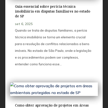
Guia essencial sobre perícia técnica
imobiliária em disputas familiares no estado
de SP
set 6, 2025
Quando se trata de disputas familiares, a perícia
técnica imobiliária se torna um elemento crucial
para a resolução de conflitos relacionados a bens
imóveis. No estado de São Paulo, onde a legislação
e os procedimentos podem ser complexos,
entender como funciona esse…
Como obter aprovação de projetos em áreas