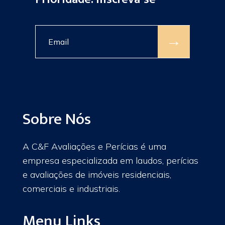
→
Sobre Nós
A C&F Avaliações e Perícias é uma
empresa especializada em laudos, perícias
e avaliações de imóveis residenciais,
comerciais e industriais.
Menu Links