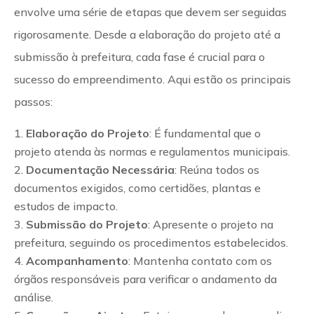
envolve uma série de etapas que devem ser seguidas
rigorosamente. Desde a elaboração do projeto até a
submissão à prefeitura, cada fase é crucial para o
sucesso do empreendimento. Aqui estão os principais
passos:
Elaboração do Projeto
: É fundamental que o
projeto atenda às normas e regulamentos municipais.
Documentação Necessária
: Reúna todos os
documentos exigidos, como certidões, plantas e
estudos de impacto.
Submissão do Projeto
: Apresente o projeto na
prefeitura, seguindo os procedimentos estabelecidos.
Acompanhamento
: Mantenha contato com os
órgãos responsáveis para verificar o andamento da
análise.