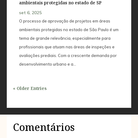
ambientais protegidas no estado de SP
set 6, 2025
O processo de aprovação de projetos em áreas
ambientais protegidas no estado de São Paulo é um
tema de grande relevância, especialmente para
profissionais que atuam nas áreas de inspeções e
avaliações prediais. Com a crescente demanda por
desenvolvimento urbano e a…
« Older Entries
Comentários