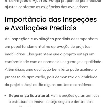
Correções e Ajustes
: Esteja preparado para realizar
ajustes conforme as exigências dos avaliadores.
Importância das Inspeções
e Avaliações Prediais
As
inspeções e avaliações prediais
desempenham
um papel fundamental na aprovação de projetos
imobiliários. Elas garantem que o projeto esteja em
conformidade com as normas de segurança e qualidade.
Além disso, uma avaliação bem feita pode acelerar o
processo de aprovação, pois demonstra a viabilidade
do projeto. Aqui estão alguns pontos a considerar:
Segurança Estrutural
: As inspeções garantem que
a estrutura do imóvel esteja segura e dentro das