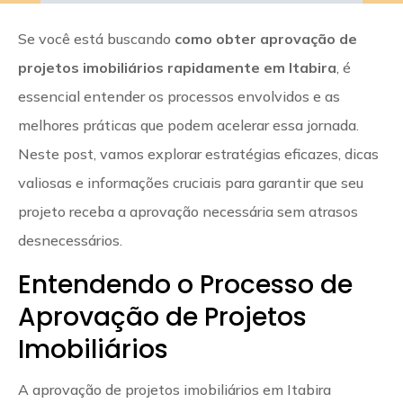
Se você está buscando
como obter aprovação de
projetos imobiliários rapidamente em Itabira
, é
essencial entender os processos envolvidos e as
melhores práticas que podem acelerar essa jornada.
Neste post, vamos explorar estratégias eficazes, dicas
valiosas e informações cruciais para garantir que seu
projeto receba a aprovação necessária sem atrasos
desnecessários.
Entendendo o Processo de
Aprovação de Projetos
Imobiliários
A aprovação de projetos imobiliários em Itabira