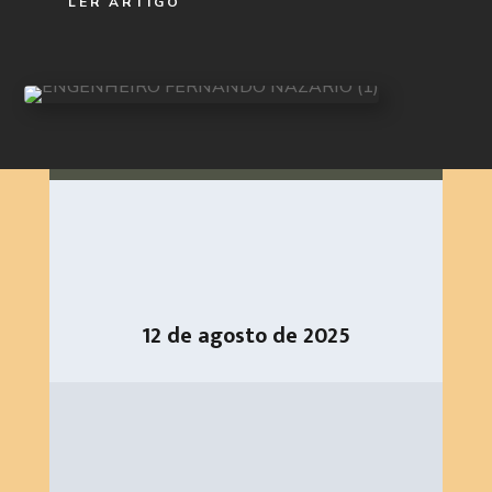
LER ARTIGO
12 de agosto de 2025