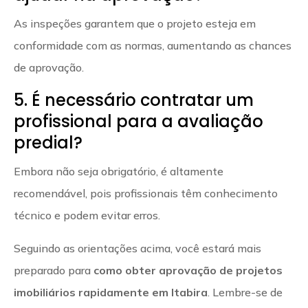
As inspeções garantem que o projeto esteja em
conformidade com as normas, aumentando as chances
de aprovação.
5. É necessário contratar um
profissional para a avaliação
predial?
Embora não seja obrigatório, é altamente
recomendável, pois profissionais têm conhecimento
técnico e podem evitar erros.
Seguindo as orientações acima, você estará mais
preparado para
como obter aprovação de projetos
imobiliários rapidamente em Itabira
. Lembre-se de