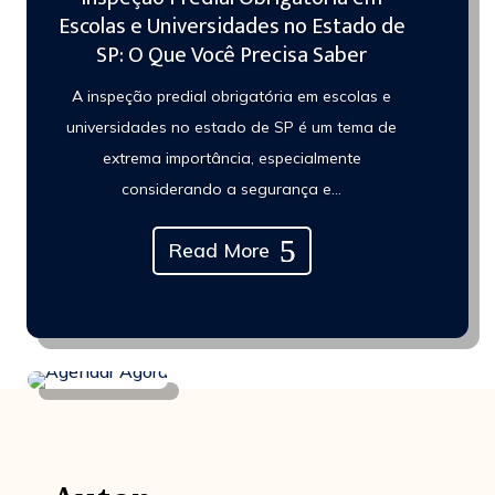
Escolas e Universidades no Estado de
SP: O Que Você Precisa Saber
A inspeção predial obrigatória em escolas e
universidades no estado de SP é um tema de
extrema importância, especialmente
considerando a segurança e…
Read More