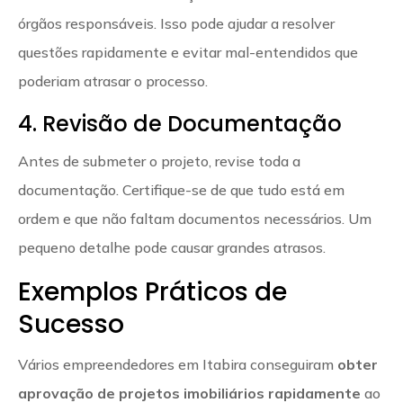
órgãos responsáveis. Isso pode ajudar a resolver
questões rapidamente e evitar mal-entendidos que
poderiam atrasar o processo.
4. Revisão de Documentação
Antes de submeter o projeto, revise toda a
documentação. Certifique-se de que tudo está em
ordem e que não faltam documentos necessários. Um
pequeno detalhe pode causar grandes atrasos.
Exemplos Práticos de
Sucesso
Vários empreendedores em Itabira conseguiram
obter
aprovação de projetos imobiliários rapidamente
ao