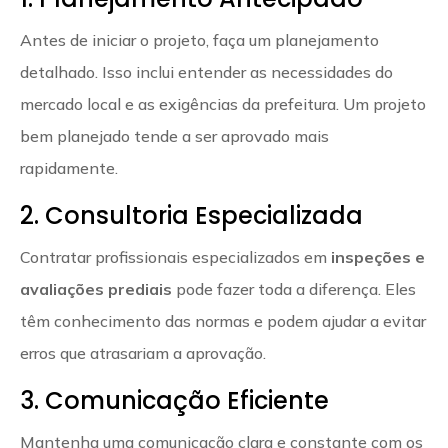
Antes de iniciar o projeto, faça um planejamento
detalhado. Isso inclui entender as necessidades do
mercado local e as exigências da prefeitura. Um projeto
bem planejado tende a ser aprovado mais
rapidamente.
2. Consultoria Especializada
Contratar profissionais especializados em
inspeções e
avaliações prediais
pode fazer toda a diferença. Eles
têm conhecimento das normas e podem ajudar a evitar
erros que atrasariam a aprovação.
3. Comunicação Eficiente
Mantenha uma comunicação clara e constante com os