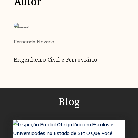
Autor
Fernando Nazario
Engenheiro Civil e Ferroviário
Blog