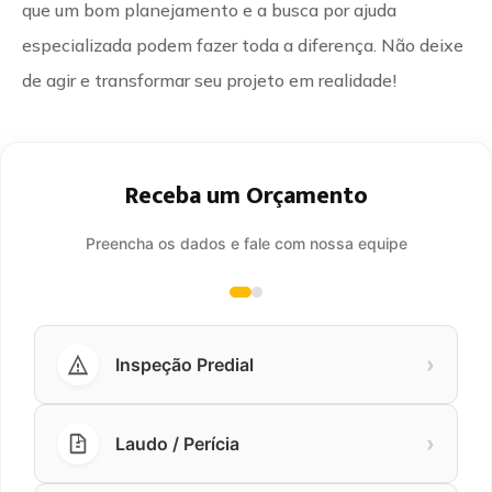
que um bom planejamento e a busca por ajuda
especializada podem fazer toda a diferença. Não deixe
de agir e transformar seu projeto em realidade!
Receba um Orçamento
Preencha os dados e fale com nossa equipe
›
Inspeção Predial
›
Laudo / Perícia