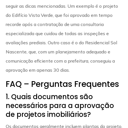
seguir as dicas mencionadas. Um exemplo é o projeto
do Edifício Vista Verde, que foi aprovado em tempo
recorde após a contratação de uma consultoria
especializada que cuidou de todas as inspeções e
avaliações prediais. Outro caso é o do Residencial Sol
Nascente, que, com um planejamento adequado e
comunicação eficiente com a prefeitura, conseguiu a
aprovação em apenas 30 dias.
FAQ – Perguntas Frequentes
1. Quais documentos são
necessários para a aprovação
de projetos imobiliários?
Os documentos geralmente incluem plantas do projeto,