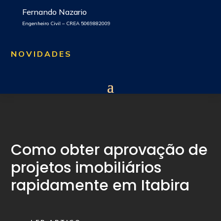
Fernando Nazario
Engenheiro Civil – CREA 5069882009
NOVIDADES
Como obter aprovação de
projetos imobiliários
rapidamente em Itabira