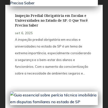
Inspeção Predial Obrigatória em Escolas e
Universidades no Estado de SP: O Que Você
Precisa Saber
set 6, 2025
A inspeção predial obrigatória em escolas e
universidades no estado de SP é um tema de
extrema importância, especialmente considerando
a segurança e o bem-estar dos alunos e
funcionários. Com o aumento da conscientização
sobre a necessidade de ambientes seguros e…