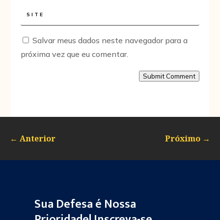
Salvar meus dados neste navegador para a
próxima vez que eu comentar.
Submit Comment
←
Anterior
Próximo
→
Sua Defesa é Nossa
Prioridade! Inscreva-se