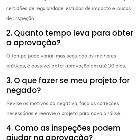
certidões de regularidade, estudos de impacto e laudos
de inspeção.
2. Quanto tempo leva para obter
a aprovação?
O tempo pode variar, mas seguindo as melhores
práticas, é possível obter aprovação em até 30 dias.
3. O que fazer se meu projeto for
negado?
Revise os motivos da negativa, faça as correções
necessárias e reenvie o projeto para nova análise.
4. Como as inspeções podem
ajudar na aprovação?