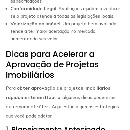
especificações.
Conformidade Legal
: Avaliações ajudam a verificar
se o projeto atende a todas as legislações locais.
Valorização do Imóvel
: Um projeto bem avaliado
tende a ter maior aceitação no mercado,
aumentando seu valor.
Dicas para Acelerar a
Aprovação de Projetos
Imobiliários
Para
obter aprovação de projetos imobiliários
rapidamente em Itabira
, algumas dicas podem ser
extremamente úteis. Aqui estão algumas estratégias
que você pode adotar:
1. Planejamento Antecipado