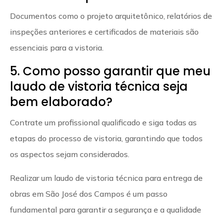
Documentos como o projeto arquitetônico, relatórios de
inspeções anteriores e certificados de materiais são
essenciais para a vistoria.
5. Como posso garantir que meu
laudo de vistoria técnica seja
bem elaborado?
Contrate um profissional qualificado e siga todas as
etapas do processo de vistoria, garantindo que todos
os aspectos sejam considerados.
Realizar um laudo de vistoria técnica para entrega de
obras em São José dos Campos é um passo
fundamental para garantir a segurança e a qualidade