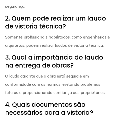
segurança.
2. Quem pode realizar um laudo
de vistoria técnica?
Somente profissionais habilitados, como engenheiros e
arquitetos, podem realizar laudos de vistoria técnica.
3. Qual a importância do laudo
na entrega de obras?
O laudo garante que a obra está segura e em
conformidade com as normas, evitando problemas
futuros e proporcionando confiança aos proprietários.
4. Quais documentos são
necessários para a vistoria?