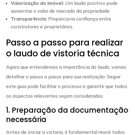
Valorização do imóvel:
Um laudo positivo pode
aumentar o valor de mercado da propriedade.
Transparência:
Proporciona confiança entre
construtores e proprietários.
Passo a passo para realizar
o laudo de vistoria técnica
Agora que entendemos a importância do laudo, vamos
detalhar o passo a passo para sua realização. Seguir
este guia pode facilitar o processo e garantir que todos
os aspectos relevantes sejam considerados.
1. Preparação da documentação
necessária
Antes de iniciar a vistoria, é fundamental reunir todos