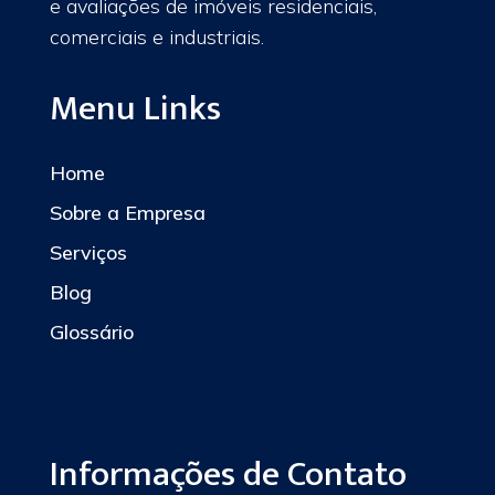
e avaliações de imóveis residenciais,
comerciais e industriais.
Menu Links
Home
Sobre a Empresa
Serviços
Blog
Glossário
Informações de Contato