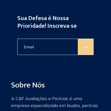
Sua Defesa é Nossa
Prioridade! Inscreva-se
→
Sobre Nós
A C&F Avaliações e Perícias é uma
empresa especializada em laudos, perícias