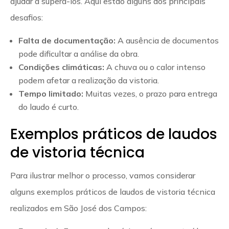
ajudar a superá-los. Aqui estão alguns dos principais
desafios:
Falta de documentação:
A ausência de documentos
pode dificultar a análise da obra.
Condições climáticas:
A chuva ou o calor intenso
podem afetar a realização da vistoria.
Tempo limitado:
Muitas vezes, o prazo para entrega
do laudo é curto.
Exemplos práticos de laudos
de vistoria técnica
Para ilustrar melhor o processo, vamos considerar
alguns exemplos práticos de laudos de vistoria técnica
realizados em São José dos Campos: