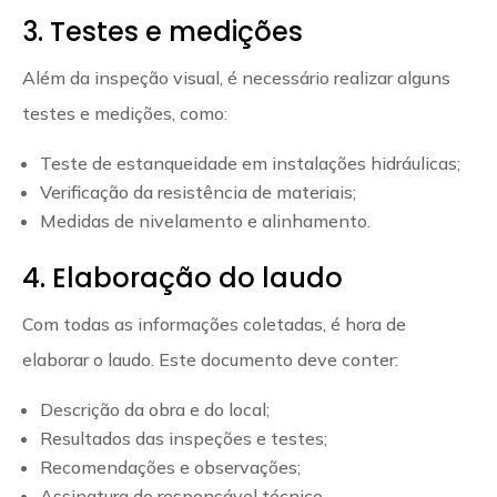
3. Testes e medições
Além da inspeção visual, é necessário realizar alguns
testes e medições, como:
Teste de estanqueidade em instalações hidráulicas;
Verificação da resistência de materiais;
Medidas de nivelamento e alinhamento.
4. Elaboração do laudo
Com todas as informações coletadas, é hora de
elaborar o laudo. Este documento deve conter:
Descrição da obra e do local;
Resultados das inspeções e testes;
Recomendações e observações;
Assinatura do responsável técnico.