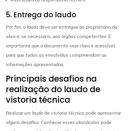
5. Entrega do laudo
Por fim, o laudo deve ser entregue ao proprietário da
obra e, se necessário, aos órgãos competentes. É
importante que o documento seja claro e acessível,
para que todos os envolvidos compreendam as
informações apresentadas.
Principais desafios na
realização do laudo de
vistoria técnica
Realizar um laudo de vistoria técnica pode apresentar
alguns desafios. Conhecer esses obstáculos pode