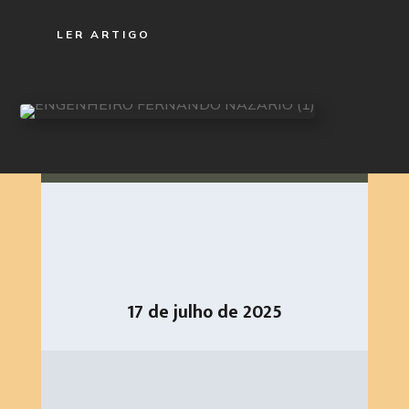
LER ARTIGO
17 de julho de 2025