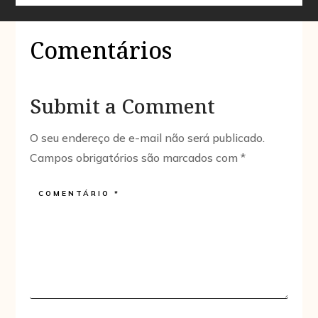
Comentários
Submit a Comment
O seu endereço de e-mail não será publicado.
Campos obrigatórios são marcados com
*