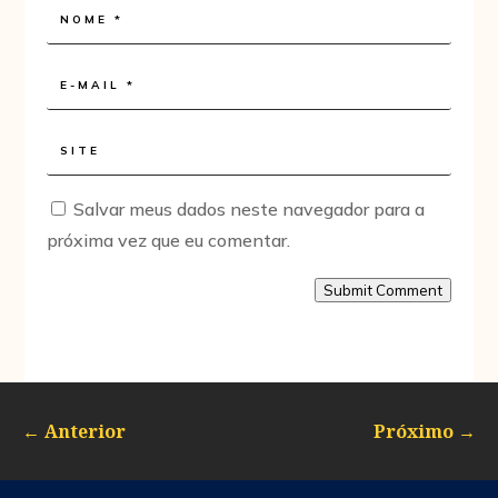
Salvar meus dados neste navegador para a
próxima vez que eu comentar.
Submit Comment
←
Anterior
Próximo
→