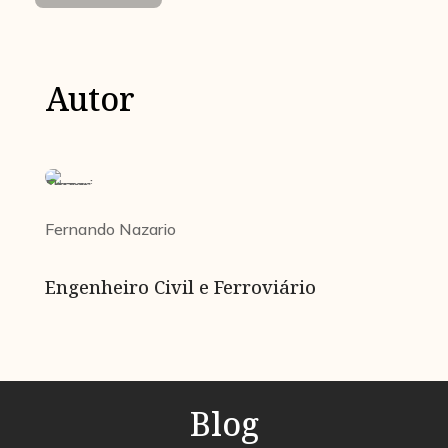
Autor
Fernando Nazario
Engenheiro Civil e Ferroviário
Blog