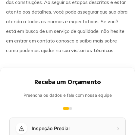
das construções. Ao seguir as etapas descritas e estar
atento aos detalhes, você pode assegurar que sua obra
atenda a todas as normas e expectativas. Se você
está em busca de um serviço de qualidade, não hesite
em entrar em contato conosco e saiba mais sobre
como podemos ajudar na sua
vistorias técnicas
.
Receba um Orçamento
Preencha os dados e fale com nossa equipe
›
Inspeção Predial