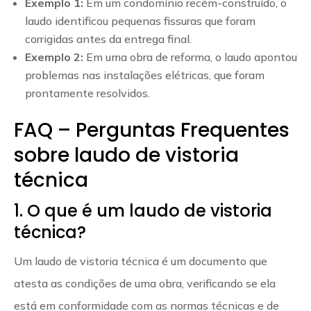
Exemplo 1:
Em um condomínio recém-construído, o
laudo identificou pequenas fissuras que foram
corrigidas antes da entrega final.
Exemplo 2:
Em uma obra de reforma, o laudo apontou
problemas nas instalações elétricas, que foram
prontamente resolvidos.
FAQ – Perguntas Frequentes
sobre laudo de vistoria
técnica
1. O que é um laudo de vistoria
técnica?
Um laudo de vistoria técnica é um documento que
atesta as condições de uma obra, verificando se ela
está em conformidade com as normas técnicas e de