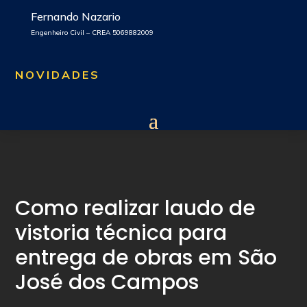
Fernando Nazario
Engenheiro Civil – CREA 5069882009
NOVIDADES
Como realizar laudo de
vistoria técnica para
entrega de obras em São
José dos Campos