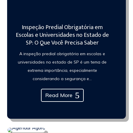
Inspeção Predial Obrigatória em
Escolas e Universidades no Estado de
SP: O Que Você Precisa Saber
A inspeção predial obrigatória em escolas e
universidades no estado de SP é um tema de
extrema importância, especialmente
considerando a segurança e…
Read More