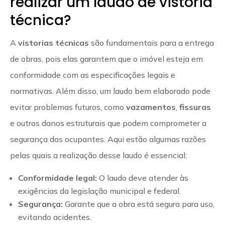
realizar um laudo de vistoria
técnica?
A
vistorias técnicas
são fundamentais para a entrega
de obras, pois elas garantem que o imóvel esteja em
conformidade com as especificações legais e
normativas. Além disso, um laudo bem elaborado pode
evitar problemas futuros, como
vazamentos
,
fissuras
e outros danos estruturais que podem comprometer a
segurança dos ocupantes. Aqui estão algumas razões
pelas quais a realização desse laudo é essencial:
Conformidade legal:
O laudo deve atender às
exigências da legislação municipal e federal.
Segurança:
Garante que a obra está segura para uso,
evitando acidentes.