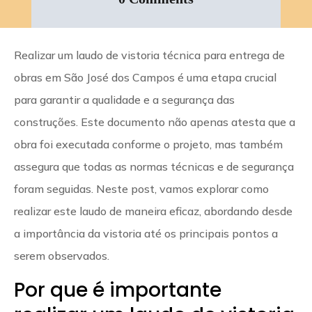
Realizar um laudo de vistoria técnica para entrega de
obras em São José dos Campos é uma etapa crucial
para garantir a qualidade e a segurança das
construções. Este documento não apenas atesta que a
obra foi executada conforme o projeto, mas também
assegura que todas as normas técnicas e de segurança
foram seguidas. Neste post, vamos explorar como
realizar este laudo de maneira eficaz, abordando desde
a importância da vistoria até os principais pontos a
serem observados.
Por que é importante