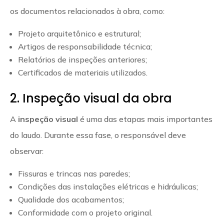
os documentos relacionados à obra, como:
Projeto arquitetônico e estrutural;
Artigos de responsabilidade técnica;
Relatórios de inspeções anteriores;
Certificados de materiais utilizados.
2. Inspeção visual da obra
A
inspeção visual
é uma das etapas mais importantes
do laudo. Durante essa fase, o responsável deve
observar:
Fissuras e trincas nas paredes;
Condições das instalações elétricas e hidráulicas;
Qualidade dos acabamentos;
Conformidade com o projeto original.