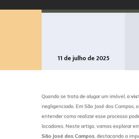
11 de julho de 2025
Quando se trata de alugar um imóvel, a
vis
negligenciado. Em São José dos Campos, o
entender como realizar esse processo pode
locadores. Neste artigo, vamos explorar e
São José dos Campos
, destacando a imp