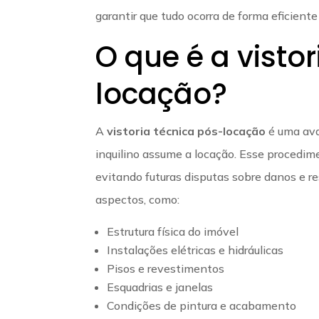
garantir que tudo ocorra de forma eficiente
O que é a visto
locação?
A
vistoria técnica pós-locação
é uma ava
inquilino assume a locação. Esse procedim
evitando futuras disputas sobre danos e re
aspectos, como:
Estrutura física do imóvel
Instalações elétricas e hidráulicas
Pisos e revestimentos
Esquadrias e janelas
Condições de pintura e acabamento