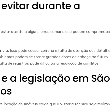
evitar durante a
nte estar atento a alguns erros comuns que podem compromete
ncia:
Isso pode causar correria e falta de atenção aos detalhe
blemas podem se tornar grandes dores de cabeça no futuro.
alta de registros pode dificultar a resolução de conflitos.
a e a legislação em Sã
pos
 locação de imóveis exige que a vistoria técnica seja realiz