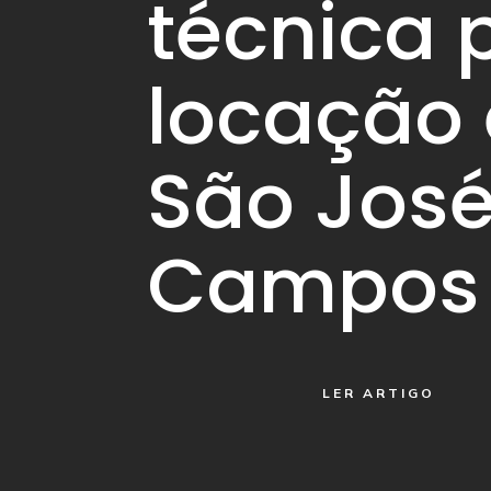
técnica 
locação
São José
Campos
LER ARTIGO