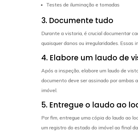
Testes de iluminação e tomadas
3. Documente tudo
Durante a vistoria, é crucial documentar c
quaisquer danos ou irregularidades. Essas 
4. Elabore um laudo de vi
Após a inspeção, elabore um laudo de vist
documento deve ser assinado por ambas a
imóvel.
5. Entregue o laudo ao l
Por fim, entregue uma cópia do laudo ao lo
um registro do estado do imóvel ao final da