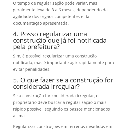
O tempo de regularização pode variar, mas
geralmente leva de 3 a 6 meses, dependendo da
agilidade dos órgãos competentes e da
documentação apresentada.
4. Posso regularizar uma
construção que já foi notificada
pela prefeitura?
Sim, é possível regularizar uma construção
notificada, mas é importante agir rapidamente para
evitar penalidades.
5. O que fazer se a construção for
considerada irregular?
Se a construção for considerada irregular, o
proprietário deve buscar a regularização o mais
rápido possível, seguindo os passos mencionados
acima.
Regularizar construções em terrenos invadidos em