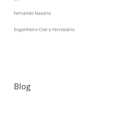
Fernando Nazario
Engenheiro Civil e Ferroviário
Blog