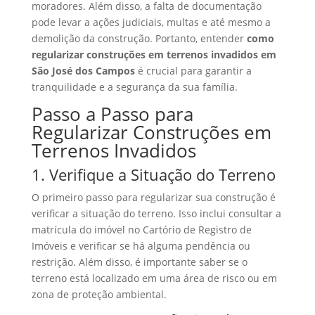
moradores. Além disso, a falta de documentação
pode levar a ações judiciais, multas e até mesmo a
demolição da construção. Portanto, entender
como
regularizar construções em terrenos invadidos em
São José dos Campos
é crucial para garantir a
tranquilidade e a segurança da sua família.
Passo a Passo para
Regularizar Construções em
Terrenos Invadidos
1. Verifique a Situação do Terreno
O primeiro passo para regularizar sua construção é
verificar a situação do terreno. Isso inclui consultar a
matrícula do imóvel no Cartório de Registro de
Imóveis e verificar se há alguma pendência ou
restrição. Além disso, é importante saber se o
terreno está localizado em uma área de risco ou em
zona de proteção ambiental.