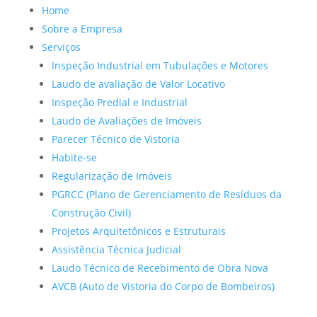
Home
Sobre a Empresa
Serviços
Inspeção Industrial em Tubulações e Motores
Laudo de avaliação de Valor Locativo
Inspeção Predial e Industrial
Laudo de Avaliações de Imóveis
Parecer Técnico de Vistoria
Habite-se
Regularização de Imóveis
PGRCC (Plano de Gerenciamento de Resíduos da
Construção Civil)
Projetos Arquitetônicos e Estruturais
Assistência Técnica Judicial
Laudo Técnico de Recebimento de Obra Nova
AVCB (Auto de Vistoria do Corpo de Bombeiros)