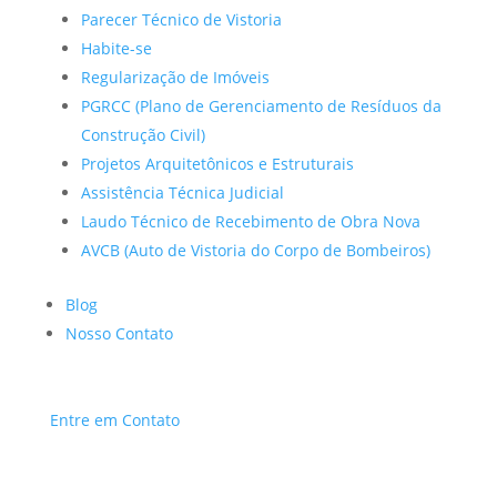
Parecer Técnico de Vistoria
Habite-se
Regularização de Imóveis
PGRCC (Plano de Gerenciamento de Resíduos da
Construção Civil)
Projetos Arquitetônicos e Estruturais
Assistência Técnica Judicial
Laudo Técnico de Recebimento de Obra Nova
AVCB (Auto de Vistoria do Corpo de Bombeiros)
Blog
Nosso Contato
Entre em Contato