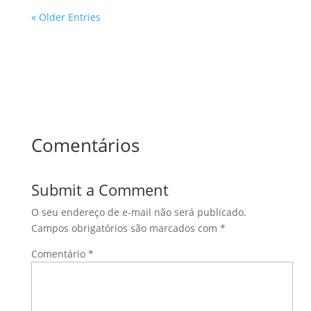
« Older Entries
Comentários
Submit a Comment
O seu endereço de e-mail não será publicado.
Campos obrigatórios são marcados com
*
Comentário
*