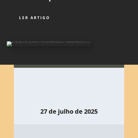
LER ARTIGO
27 de julho de 2025