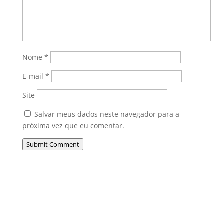
Nome
*
E-mail
*
Site
Salvar meus dados neste navegador para a
próxima vez que eu comentar.
Submit Comment