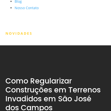
Blog
Nosso Contato
NOVIDADES
Como Regularizar
Construções em Terrenos
Invadidos em São José
dos Campos