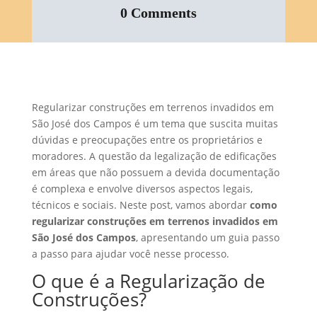
0 Comments
Regularizar construções em terrenos invadidos em
São José dos Campos é um tema que suscita muitas
dúvidas e preocupações entre os proprietários e
moradores. A questão da legalização de edificações
em áreas que não possuem a devida documentação
é complexa e envolve diversos aspectos legais,
técnicos e sociais. Neste post, vamos abordar
como
regularizar construções em terrenos invadidos em
São José dos Campos
, apresentando um guia passo
a passo para ajudar você nesse processo.
O que é a Regularização de
Construções?