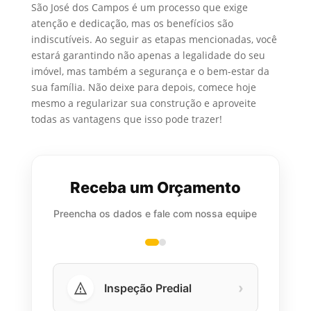
São José dos Campos é um processo que exige
atenção e dedicação, mas os benefícios são
indiscutíveis. Ao seguir as etapas mencionadas, você
estará garantindo não apenas a legalidade do seu
imóvel, mas também a segurança e o bem-estar da
sua família. Não deixe para depois, comece hoje
mesmo a regularizar sua construção e aproveite
todas as vantagens que isso pode trazer!
Receba um Orçamento
Preencha os dados e fale com nossa equipe
›
Inspeção Predial