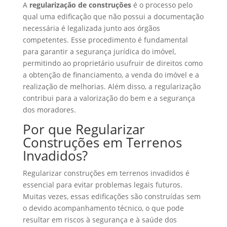
A
regularização de construções
é o processo pelo
qual uma edificação que não possui a documentação
necessária é legalizada junto aos órgãos
competentes. Esse procedimento é fundamental
para garantir a segurança jurídica do imóvel,
permitindo ao proprietário usufruir de direitos como
a obtenção de financiamento, a venda do imóvel e a
realização de melhorias. Além disso, a regularização
contribui para a valorização do bem e a segurança
dos moradores.
Por que Regularizar
Construções em Terrenos
Invadidos?
Regularizar construções em terrenos invadidos é
essencial para evitar problemas legais futuros.
Muitas vezes, essas edificações são construídas sem
o devido acompanhamento técnico, o que pode
resultar em riscos à segurança e à saúde dos