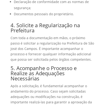
Declaração de conformidade com as normas de
segurança;
Documentos pessoais do proprietário.
4. Solicite a Regularização na
Prefeitura
Com toda a documentação em mãos, o próximo
passo é solicitar a regularização na Prefeitura de São
José dos Campos. É importante acompanhar o
processo e fornecer qualquer informação adicional
que possa ser solicitada pelos órgãos competentes.
5. Acompanhe o Processo e
Realize as Adequações
Necessárias
Após a solicitação, é fundamental acompanhar o
andamento do processo. Caso sejam solicitadas
adequações ou modificações na construção, é
importante realizá-las para garantir a aprovação da