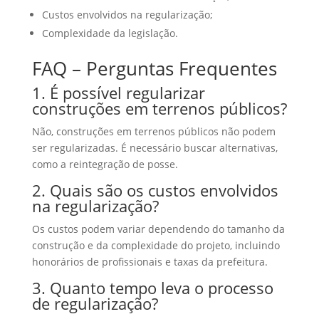
Custos envolvidos na regularização;
Complexidade da legislação.
FAQ – Perguntas Frequentes
1. É possível regularizar
construções em terrenos públicos?
Não, construções em terrenos públicos não podem
ser regularizadas. É necessário buscar alternativas,
como a reintegração de posse.
2. Quais são os custos envolvidos
na regularização?
Os custos podem variar dependendo do tamanho da
construção e da complexidade do projeto, incluindo
honorários de profissionais e taxas da prefeitura.
3. Quanto tempo leva o processo
de regularização?