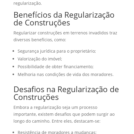
regularização.
Benefícios da Regularização
de Construções
Regularizar construções em terrenos invadidos traz
diversos benefícios, como:
Segurança jurídica para o proprietário;
Valorização do imóvel;
Possibilidade de obter financiamento;
Melhoria nas condições de vida dos moradores.
Desafios na Regularização de
Construções
Embora a regularização seja um processo
importante, existem desafios que podem surgir ao
longo do caminho. Entre eles, destacam-se:
Resistência de moradores a mudanças;