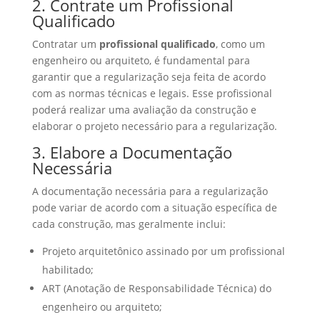
2. Contrate um Profissional
Qualificado
Contratar um
profissional qualificado
, como um
engenheiro ou arquiteto, é fundamental para
garantir que a regularização seja feita de acordo
com as normas técnicas e legais. Esse profissional
poderá realizar uma avaliação da construção e
elaborar o projeto necessário para a regularização.
3. Elabore a Documentação
Necessária
A documentação necessária para a regularização
pode variar de acordo com a situação específica de
cada construção, mas geralmente inclui:
Projeto arquitetônico assinado por um profissional
habilitado;
ART (Anotação de Responsabilidade Técnica) do
engenheiro ou arquiteto;