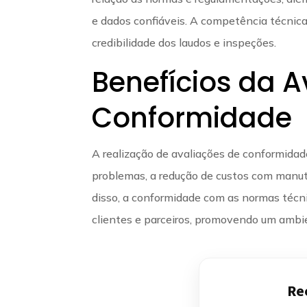
e dados confiáveis. A competência técnica
credibilidade dos laudos e inspeções.
Benefícios da A
Conformidade
A realização de avaliações de conformidade
problemas, a redução de custos com manute
disso, a conformidade com as normas téc
clientes e parceiros, promovendo um ambie
Re