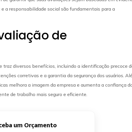
 e a responsabilidade social são fundamentais para a
valiação de
 traz diversos benefícios, incluindo a identificação precoce 
nções corretivas e a garantia da segurança dos usuários. A
nicas melhora a imagem da empresa e aumenta a confiança d
nte de trabalho mais seguro e eficiente.
ceba um Orçamento