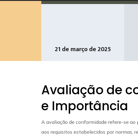
21 de março de 2025
Avaliação de c
e Importância
A avaliação de conformidade refere-se ao 
aos requisitos estabelecidos por normas, 