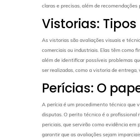
claras e precisas, além de recomendações
Vistorias: Tipos
As vistorias são avaliações visuais e técn
comerciais ou industriais. Elas têm como f
além de identificar possíveis problemas q
ser realizadas, como a vistoria de entrega,
Perícias: O pape
A perícia é um procedimento técnico que vi
disputas. O perito técnico é o profissional
periciais, que servirão como evidência em 
garantir que as avaliações sejam imparciai