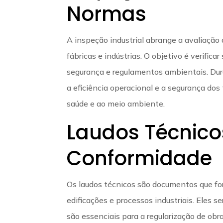
Normas
A inspeção industrial abrange a avaliação
fábricas e indústrias. O objetivo é verifi
segurança e regulamentos ambientais. Dur
a eficiência operacional e a segurança dos
saúde e ao meio ambiente.
Laudos Técnico
Conformidade
Os laudos técnicos são documentos que fo
edificações e processos industriais. Eles
são essenciais para a regularização de obr