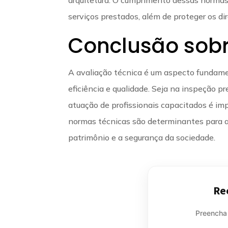
serviços prestados, além de proteger os dir
Conclusão sobr
A avaliação técnica é um aspecto fundame
eficiência e qualidade. Seja na inspeção pred
atuação de profissionais capacitados é im
normas técnicas são determinantes para a 
patrimônio e a segurança da sociedade.
Re
Preencha