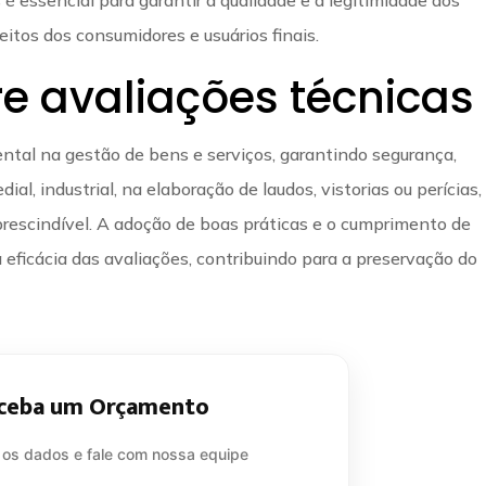
eitos dos consumidores e usuários finais.
e avaliações técnicas
ntal na gestão de bens e serviços, garantindo segurança,
ial, industrial, na elaboração de laudos, vistorias ou perícias,
prescindível. A adoção de boas práticas e o cumprimento de
eficácia das avaliações, contribuindo para a preservação do
ceba um Orçamento
 os dados e fale com nossa equipe