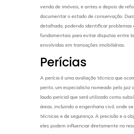
venda de imóveis, e antes e depois de refo
documentar o estado de conservação. Duran
detalhada, podendo identificar problemas
fundamentais para evitar disputas entre lo
envolvidas em transações imobiliárias.
Perícias
A perícia é uma avaliação técnica que ocorr
perito, um especialista nomeado pelo juiz 
laudo pericial que será utilizado como subs
áreas, incluindo a engenharia civil, onde 
técnicas e de segurança. A precisão e a obj
eles podem influenciar diretamente no res