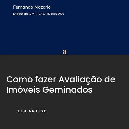
Fernando Nazario
Engenheiro Civil – CREA 5069882009
Como fazer Avaliação de
Imóveis Geminados
LER ARTIGO