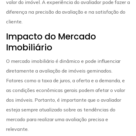
valor do imóvel. A experiência do avaliador pode fazer a
diferença na precisão da avaliação e na satisfação do
cliente.
Impacto do Mercado
Imobiliário
O mercado imobiliário é dinâmico e pode influenciar
diretamente a avaliação de imóveis geminados.
Fatores como a taxa de juros, a oferta e a demanda, e
as condições econômicas gerais podem afetar o valor
dos imóveis. Portanto, é importante que o avaliador
esteja sempre atualizado sobre as tendências do
mercado para realizar uma avaliação precisa e
relevante.