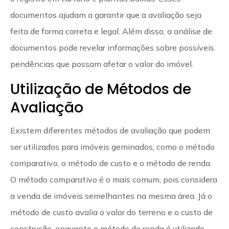
documentos ajudam a garantir que a avaliação seja
feita de forma correta e legal. Além disso, a análise de
documentos pode revelar informações sobre possíveis
pendências que possam afetar o valor do imóvel.
Utilização de Métodos de
Avaliação
Existem diferentes métodos de avaliação que podem
ser utilizados para imóveis geminados, como o método
comparativo, o método de custo e o método de renda.
O método comparativo é o mais comum, pois considera
a venda de imóveis semelhantes na mesma área. Já o
método de custo avalia o valor do terreno e o custo de
construção, enquanto o método de renda é utilizado