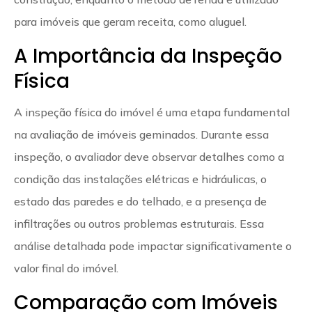
para imóveis que geram receita, como aluguel.
A Importância da Inspeção
Física
A inspeção física do imóvel é uma etapa fundamental
na avaliação de imóveis geminados. Durante essa
inspeção, o avaliador deve observar detalhes como a
condição das instalações elétricas e hidráulicas, o
estado das paredes e do telhado, e a presença de
infiltrações ou outros problemas estruturais. Essa
análise detalhada pode impactar significativamente o
valor final do imóvel.
Comparação com Imóveis