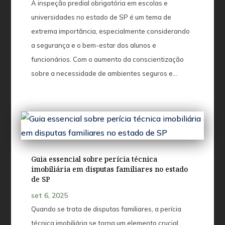
A inspeção predial obrigatória em escolas e
universidades no estado de SP é um tema de
extrema importância, especialmente considerando
a segurança e o bem-estar dos alunos e
funcionários. Com o aumento da conscientização
sobre a necessidade de ambientes seguros e...
Guia essencial sobre perícia técnica
imobiliária em disputas familiares no estado
de SP
set 6, 2025
Quando se trata de disputas familiares, a perícia
técnica imobiliária se torna um elemento crucial