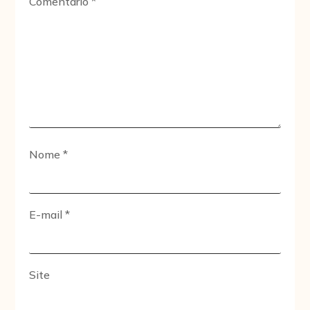
Comentário
*
Nome
*
E-mail
*
Site