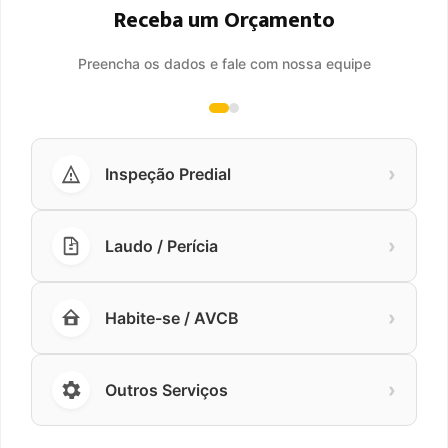
Receba um Orçamento
Preencha os dados e fale com nossa equipe
›
Inspeção Predial
›
Laudo / Perícia
›
Habite-se / AVCB
›
Outros Serviços