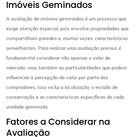
Imóveis Geminados
A avaliação de imóveis geminados é um processo que
exige atenção especial, pois envolve propriedades que
compartilham paredes e, muitas vezes, características
semelhantes. Para realizar uma avaliação precisa, é
fundamental considerar não apenas o valor de
mercado, mas também as particularidades que podem
influenciar a percepção de valor por parte dos
compradores. Isso inclui a localização, o estado de
conservação e as características específicas de cada
unidade geminada.
Fatores a Considerar na
Avaliação