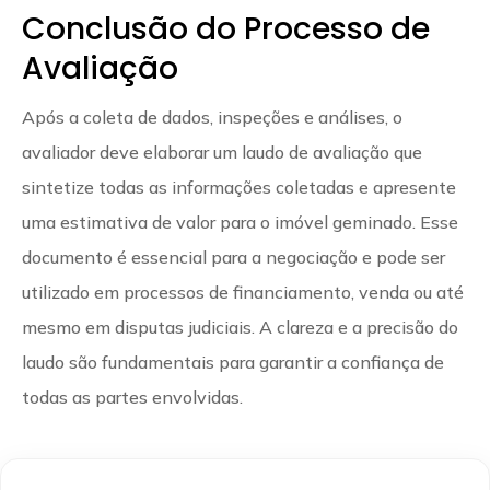
Conclusão do Processo de
Avaliação
Após a coleta de dados, inspeções e análises, o
avaliador deve elaborar um laudo de avaliação que
sintetize todas as informações coletadas e apresente
uma estimativa de valor para o imóvel geminado. Esse
documento é essencial para a negociação e pode ser
utilizado em processos de financiamento, venda ou até
mesmo em disputas judiciais. A clareza e a precisão do
laudo são fundamentais para garantir a confiança de
todas as partes envolvidas.