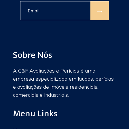
→
Sobre Nós
A C&F Avaliações e Perícias é uma
empresa especializada em laudos, perícias
e avaliações de imóveis residenciais,
comerciais e industriais.
Menu Links