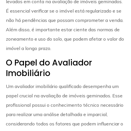
levados em conta na avaliação de imóveis geminados.
É essencial verificar se o imóvel está regularizado e se
não há pendências que possam comprometer a venda.
Além disso, é importante estar ciente das normas de
zoneamento e uso do solo, que podem afetar o valor do
imóvel a longo prazo.
O Papel do Avaliador
Imobiliário
Um avaliador imobiliário qualificado desempenha um
papel crucial na avaliação de imóveis geminados. Esse
profissional possui o conhecimento técnico necessário
para realizar uma análise detalhada e imparcial,
considerando todos os fatores que podem influenciar o