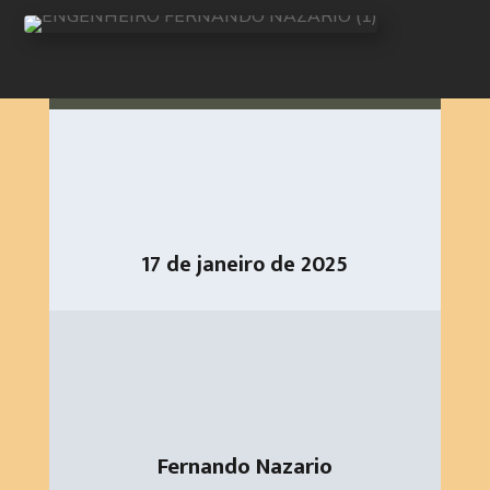
17 de janeiro de 2025
Fernando Nazario