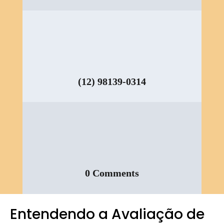
(12) 98139-0314
0 Comments
Entendendo a Avaliação de