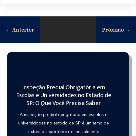
←
Anterior
Próximo
→
Inspeção Predial Obrigatória em
Escolas e Universidades no Estado de
SP: O Que Você Precisa Saber
A inspeção predial obrigatória em escolas e
universidades no estado de SP é um tema de
extrema importância, especialmente