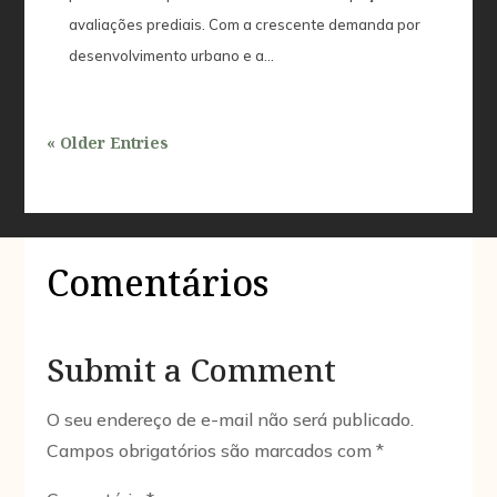
avaliações prediais. Com a crescente demanda por
desenvolvimento urbano e a...
« Older Entries
Comentários
Submit a Comment
O seu endereço de e-mail não será publicado.
Campos obrigatórios são marcados com
*