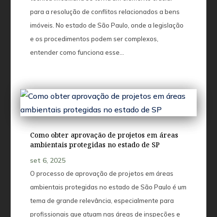
para a resolução de conflitos relacionados a bens
imóveis. No estado de São Paulo, onde a legislação
e os procedimentos podem ser complexos,
entender como funciona esse...
Como obter aprovação de projetos em áreas
ambientais protegidas no estado de SP
set 6, 2025
O processo de aprovação de projetos em áreas
ambientais protegidas no estado de São Paulo é um
tema de grande relevância, especialmente para
profissionais que atuam nas áreas de inspeções e