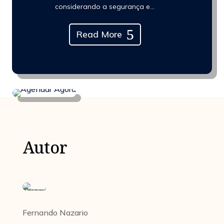
considerando a segurança e...
Read More
Autor
Fernando Nazario