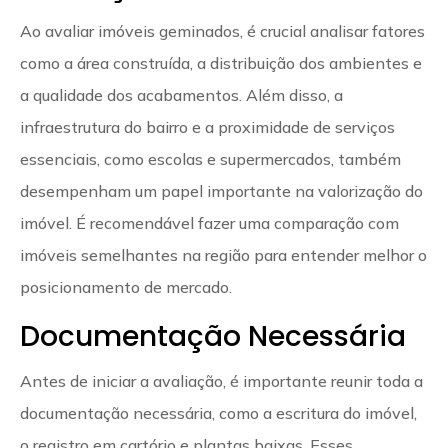
Ao avaliar imóveis geminados, é crucial analisar fatores
como a área construída, a distribuição dos ambientes e
a qualidade dos acabamentos. Além disso, a
infraestrutura do bairro e a proximidade de serviços
essenciais, como escolas e supermercados, também
desempenham um papel importante na valorização do
imóvel. É recomendável fazer uma comparação com
imóveis semelhantes na região para entender melhor o
posicionamento de mercado.
Documentação Necessária
Antes de iniciar a avaliação, é importante reunir toda a
documentação necessária, como a escritura do imóvel,
o registro em cartório e plantas baixas. Esses