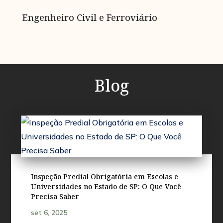
Engenheiro Civil e Ferroviário
Blog
Inspeção Predial Obrigatória em Escolas e
Universidades no Estado de SP: O Que Você
Precisa Saber
set 6, 2025