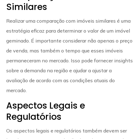
Similares
Realizar uma comparação com imóveis similares é uma
estratégia eficaz para determinar o valor de um imóvel
geminado. É importante considerar não apenas o preço
de venda, mas também o tempo que esses imóveis
permaneceram no mercado. Isso pode fornecer insights
sobre a demanda na região e ajudar a ajustar a
avaliação de acordo com as condições atuais do
mercado.
Aspectos Legais e
Regulatórios
Os aspectos legais e regulatórios também devem ser