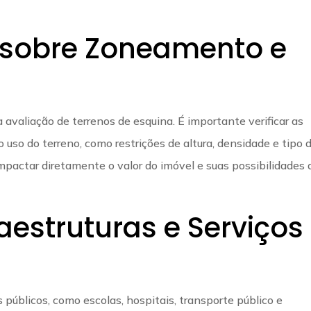
 sobre Zoneamento e
valiação de terrenos de esquina. É importante verificar as
uso do terreno, como restrições de altura, densidade e tipo 
pactar diretamente o valor do imóvel e suas possibilidades 
aestruturas e Serviços
 públicos, como escolas, hospitais, transporte público e