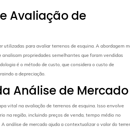
e Avaliação de
 utilizadas para avaliar terrenos de esquina. A abordagem m
 analisam propriedades semelhantes que foram vendidas
logia é o método de custo, que considera o custo de
raindo a depreciação.
da Análise de Mercado
pa vital na avaliação de terrenos de esquina. Isso envolve
rio na região, incluindo preços de venda, tempo médio no
A análise de mercado ajuda a contextualizar o valor do terre