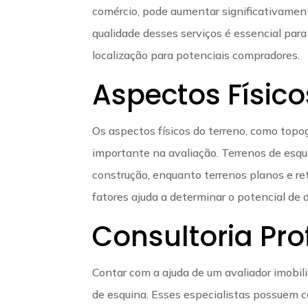
comércio, pode aumentar significativamente
qualidade desses serviços é essencial para
localização para potenciais compradores.
Aspectos Físico
Os aspectos físicos do terreno, como to
importante na avaliação. Terrenos de esqui
construção, enquanto terrenos planos e re
fatores ajuda a determinar o potencial de
Consultoria Pro
Contar com a ajuda de um avaliador imobili
de esquina. Esses especialistas possuem c