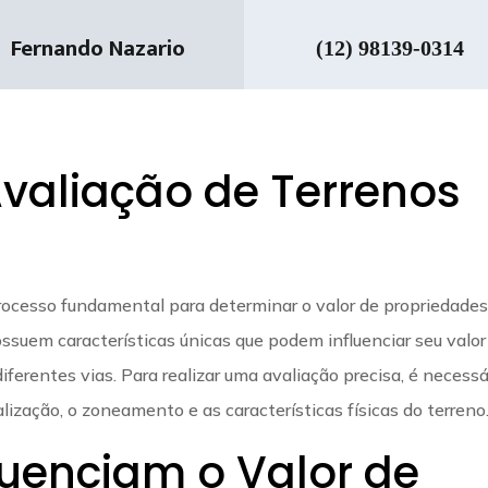
Fernando Nazario
(12) 98139-0314
valiação de Terrenos
rocesso fundamental para determinar o valor de propriedade
ssuem características únicas que podem influenciar seu valor
iferentes vias. Para realizar uma avaliação precisa, é necessá
calização, o zoneamento e as características físicas do terreno
luenciam o Valor de