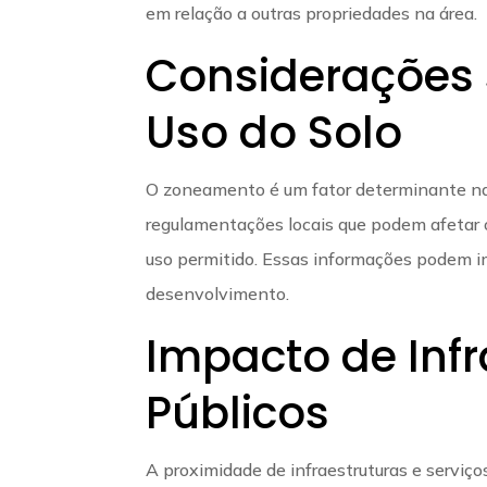
em relação a outras propriedades na área.
Considerações
Uso do Solo
O zoneamento é um fator determinante na a
regulamentações locais que podem afetar o 
uso permitido. Essas informações podem im
desenvolvimento.
Impacto de Infr
Públicos
A proximidade de infraestruturas e serviços