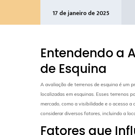
17 de janeiro de 2025
Entendendo a A
de Esquina
A avaliação de terrenos de esquina é um p
localizadas em esquinas. Esses terrenos po
mercado, como a visibilidade e o acesso a d
considerar diversos fatores, incluindo a lo
Fatores que Inf