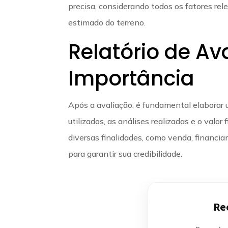
precisa, considerando todos os fatores re
estimado do terreno.
Relatório de Av
Importância
Após a avaliação, é fundamental elaborar
utilizados, as análises realizadas e o valor 
diversas finalidades, como venda, financi
para garantir sua credibilidade.
Re