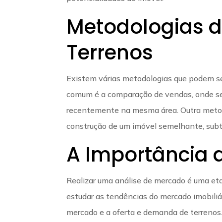
Metodologias d
Terrenos
Existem várias metodologias que podem ser
comum é a comparação de vendas, onde se
recentemente na mesma área. Outra metodo
construção de um imóvel semelhante, subt
A Importância 
Realizar uma análise de mercado é uma eta
estudar as tendências do mercado imobiliá
mercado e a oferta e demanda de terrenos. 