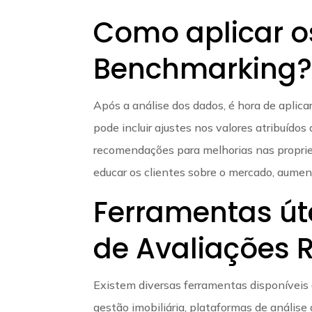
Como aplicar o
Benchmarking
Após a análise dos dados, é hora de aplica
pode incluir ajustes nos valores atribuídos
recomendações para melhorias nas propried
educar os clientes sobre o mercado, aumen
Ferramentas út
de Avaliações R
Existem diversas ferramentas disponíveis
gestão imobiliária, plataformas de análi