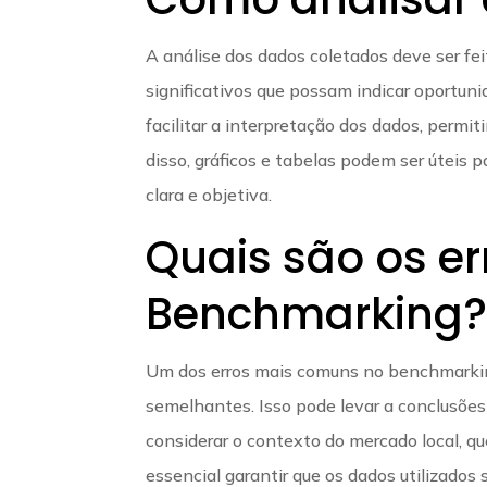
A análise dos dados coletados deve ser fei
significativos que possam indicar oportunid
facilitar a interpretação dos dados, perm
disso, gráficos e tabelas podem ser úteis 
clara e objetiva.
Quais são os e
Benchmarking
Um dos erros mais comuns no benchmarkin
semelhantes. Isso pode levar a conclusões 
considerar o contexto do mercado local, qu
essencial garantir que os dados utilizados