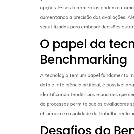
opções. Essas ferramentas podem automat
aumentando a precisão das avaliações. Al
ser utilizados para embasar decisões estra
O papel da tec
Benchmarking
A tecnologia tem um papel fundamental no
data e inteligência artificial, é possível 
identificando tendências e padrões que se
de processos permite que os avaliadores 
eficiência e a qualidade do trabalho realiza
Desafios do B