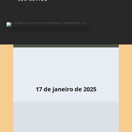
17 de janeiro de 2025