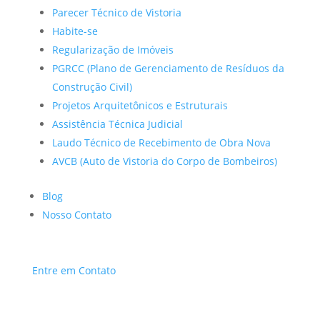
Parecer Técnico de Vistoria
Habite-se
Regularização de Imóveis
PGRCC (Plano de Gerenciamento de Resíduos da
Construção Civil)
Projetos Arquitetônicos e Estruturais
Assistência Técnica Judicial
Laudo Técnico de Recebimento de Obra Nova
AVCB (Auto de Vistoria do Corpo de Bombeiros)
Blog
Nosso Contato
Entre em Contato