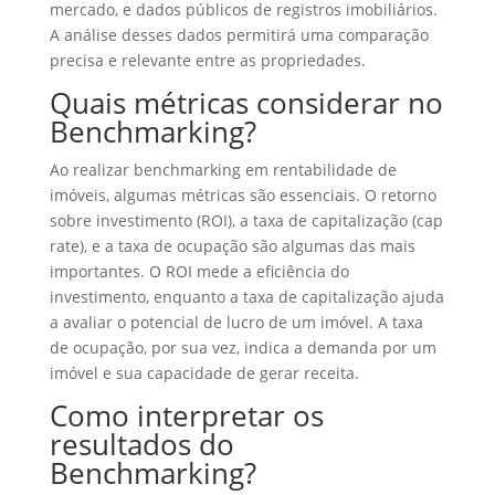
mercado, e dados públicos de registros imobiliários.
A análise desses dados permitirá uma comparação
precisa e relevante entre as propriedades.
Quais métricas considerar no
Benchmarking?
Ao realizar benchmarking em rentabilidade de
imóveis, algumas métricas são essenciais. O retorno
sobre investimento (ROI), a taxa de capitalização (cap
rate), e a taxa de ocupação são algumas das mais
importantes. O ROI mede a eficiência do
investimento, enquanto a taxa de capitalização ajuda
a avaliar o potencial de lucro de um imóvel. A taxa
de ocupação, por sua vez, indica a demanda por um
imóvel e sua capacidade de gerar receita.
Como interpretar os
resultados do
Benchmarking?