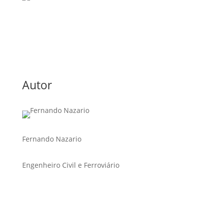
Autor
Fernando Nazario
Engenheiro Civil e Ferroviário