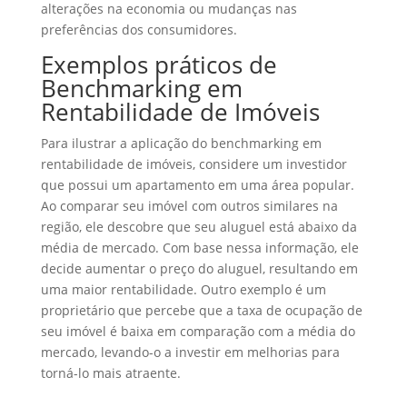
alterações na economia ou mudanças nas
preferências dos consumidores.
Exemplos práticos de
Benchmarking em
Rentabilidade de Imóveis
Para ilustrar a aplicação do benchmarking em
rentabilidade de imóveis, considere um investidor
que possui um apartamento em uma área popular.
Ao comparar seu imóvel com outros similares na
região, ele descobre que seu aluguel está abaixo da
média de mercado. Com base nessa informação, ele
decide aumentar o preço do aluguel, resultando em
uma maior rentabilidade. Outro exemplo é um
proprietário que percebe que a taxa de ocupação de
seu imóvel é baixa em comparação com a média do
mercado, levando-o a investir em melhorias para
torná-lo mais atraente.