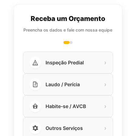
Receba um Orçamento
Preencha os dados e fale com nossa equipe
›
Inspeção Predial
›
Laudo / Perícia
›
Habite-se / AVCB
›
Outros Serviços