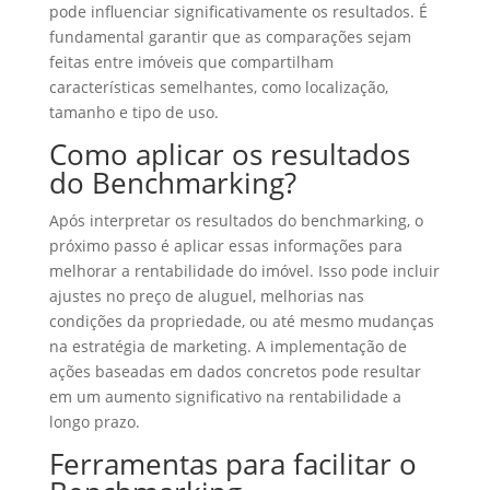
pode influenciar significativamente os resultados. É
fundamental garantir que as comparações sejam
feitas entre imóveis que compartilham
características semelhantes, como localização,
tamanho e tipo de uso.
Como aplicar os resultados
do Benchmarking?
Após interpretar os resultados do benchmarking, o
próximo passo é aplicar essas informações para
melhorar a rentabilidade do imóvel. Isso pode incluir
ajustes no preço de aluguel, melhorias nas
condições da propriedade, ou até mesmo mudanças
na estratégia de marketing. A implementação de
ações baseadas em dados concretos pode resultar
em um aumento significativo na rentabilidade a
longo prazo.
Ferramentas para facilitar o