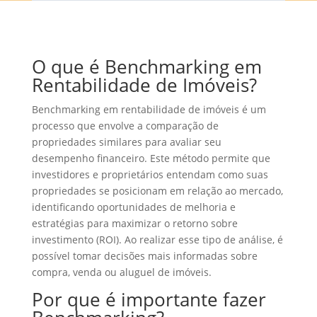
O que é Benchmarking em
Rentabilidade de Imóveis?
Benchmarking em rentabilidade de imóveis é um
processo que envolve a comparação de
propriedades similares para avaliar seu
desempenho financeiro. Este método permite que
investidores e proprietários entendam como suas
propriedades se posicionam em relação ao mercado,
identificando oportunidades de melhoria e
estratégias para maximizar o retorno sobre
investimento (ROI). Ao realizar esse tipo de análise, é
possível tomar decisões mais informadas sobre
compra, venda ou aluguel de imóveis.
Por que é importante fazer