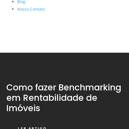
Blog
Nosso Contato
Como fazer Benchmarking
em Rentabilidade de
Imóveis
LER ARTIGO