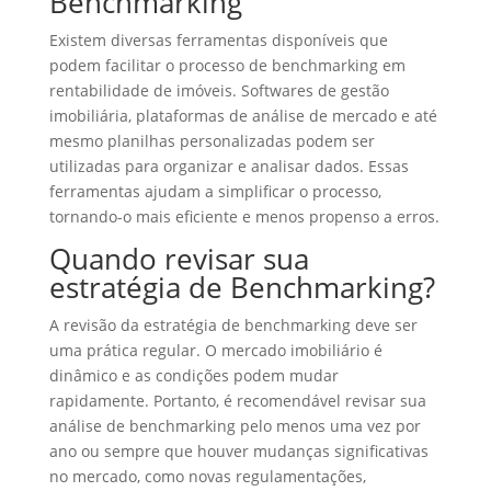
Benchmarking
Existem diversas ferramentas disponíveis que
podem facilitar o processo de benchmarking em
rentabilidade de imóveis. Softwares de gestão
imobiliária, plataformas de análise de mercado e até
mesmo planilhas personalizadas podem ser
utilizadas para organizar e analisar dados. Essas
ferramentas ajudam a simplificar o processo,
tornando-o mais eficiente e menos propenso a erros.
Quando revisar sua
estratégia de Benchmarking?
A revisão da estratégia de benchmarking deve ser
uma prática regular. O mercado imobiliário é
dinâmico e as condições podem mudar
rapidamente. Portanto, é recomendável revisar sua
análise de benchmarking pelo menos uma vez por
ano ou sempre que houver mudanças significativas
no mercado, como novas regulamentações,