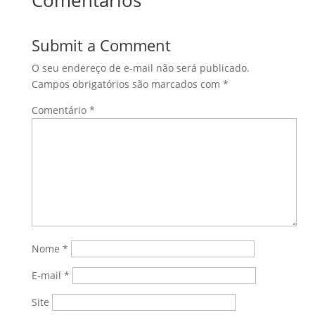
Comentários
Submit a Comment
O seu endereço de e-mail não será publicado.
Campos obrigatórios são marcados com
*
Comentário
*
Nome
*
E-mail
*
Site