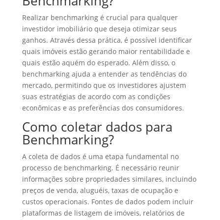
Benchmarking?
Realizar benchmarking é crucial para qualquer
investidor imobiliário que deseja otimizar seus
ganhos. Através dessa prática, é possível identificar
quais imóveis estão gerando maior rentabilidade e
quais estão aquém do esperado. Além disso, o
benchmarking ajuda a entender as tendências do
mercado, permitindo que os investidores ajustem
suas estratégias de acordo com as condições
econômicas e as preferências dos consumidores.
Como coletar dados para
Benchmarking?
A coleta de dados é uma etapa fundamental no
processo de benchmarking. É necessário reunir
informações sobre propriedades similares, incluindo
preços de venda, aluguéis, taxas de ocupação e
custos operacionais. Fontes de dados podem incluir
plataformas de listagem de imóveis, relatórios de