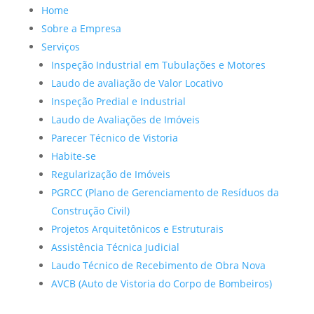
Home
Sobre a Empresa
Serviços
Inspeção Industrial em Tubulações e Motores
Laudo de avaliação de Valor Locativo
Inspeção Predial e Industrial
Laudo de Avaliações de Imóveis
Parecer Técnico de Vistoria
Habite-se
Regularização de Imóveis
PGRCC (Plano de Gerenciamento de Resíduos da
Construção Civil)
Projetos Arquitetônicos e Estruturais
Assistência Técnica Judicial
Laudo Técnico de Recebimento de Obra Nova
AVCB (Auto de Vistoria do Corpo de Bombeiros)