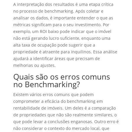
A interpretação dos resultados é uma etapa crítica
no processo de benchmarking. Após coletar e
analisar os dados, é importante entender o que as
métricas significam para o seu investimento. Por
exemplo, um ROI baixo pode indicar que o imóvel
não está gerando lucro suficiente, enquanto uma
alta taxa de ocupação pode sugerir que a
propriedade é atraente para inquilinos. Essa análise
ajudará a identificar áreas que precisam de
melhorias ou ajustes.
Quais são os erros comuns
no Benchmarking?
Existem vários erros comuns que podem
comprometer a eficácia do benchmarking em
rentabilidade de imóveis. Um deles é a comparação
de propriedades que não são realmente similares, o
que pode levar a conclusões enganosas. Outro erro é
não considerar o contexto do mercado local, que