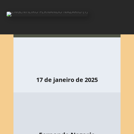
17 de janeiro de 2025