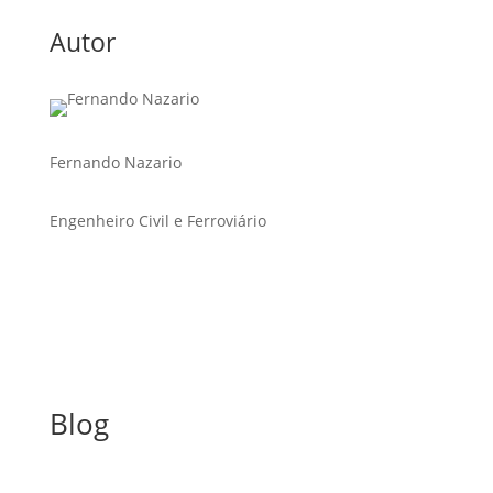
Autor
Fernando Nazario
Engenheiro Civil e Ferroviário
Blog