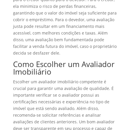
ela minimiza o risco de perdas financeiras,
garantindo que o valor do imóvel seja suficiente para
cobrir o empréstimo. Para o devedor, uma avaliação
justa pode resultar em um financiamento mais
acessível, com melhores condições e taxas. Além
disso, uma avaliação bem fundamentada pode
facilitar a venda futura do imóvel, caso o proprietário
decida se desfazer dele.
Como Escolher um Avaliador
Imobiliário
Escolher um avaliador imobiliário competente é
crucial para garantir uma avaliação de qualidade. É
importante verificar se o avaliador possui as
certificações necessárias e experiência no tipo de
imóvel que está sendo avaliado. Além disso,
recomenda-se solicitar referências e analisar
avaliações de clientes anteriores. Um bom avaliador
deve ser transparente em seu processo e capaz de