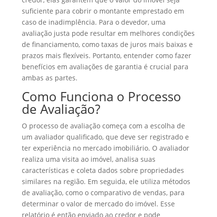
suficiente para cobrir o montante emprestado em
caso de inadimplência. Para o devedor, uma
avaliação justa pode resultar em melhores condições
de financiamento, como taxas de juros mais baixas e
prazos mais flexíveis. Portanto, entender como fazer
benefícios em avaliações de garantia é crucial para
ambas as partes.
Como Funciona o Processo
de Avaliação?
O processo de avaliação começa com a escolha de
um avaliador qualificado, que deve ser registrado e
ter experiência no mercado imobiliário. O avaliador
realiza uma visita ao imóvel, analisa suas
características e coleta dados sobre propriedades
similares na região. Em seguida, ele utiliza métodos
de avaliação, como o comparativo de vendas, para
determinar o valor de mercado do imóvel. Esse
relatório é então enviado ao credor e pode