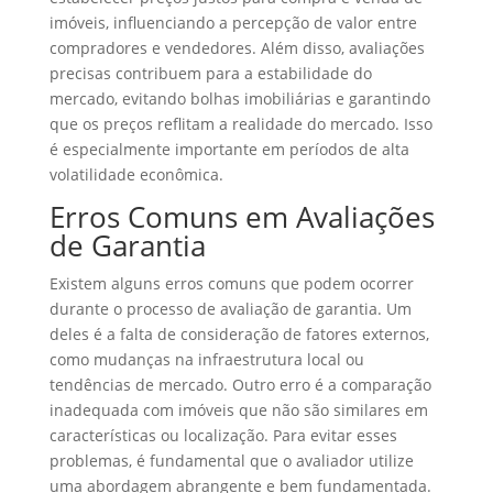
imóveis, influenciando a percepção de valor entre
compradores e vendedores. Além disso, avaliações
precisas contribuem para a estabilidade do
mercado, evitando bolhas imobiliárias e garantindo
que os preços reflitam a realidade do mercado. Isso
é especialmente importante em períodos de alta
volatilidade econômica.
Erros Comuns em Avaliações
de Garantia
Existem alguns erros comuns que podem ocorrer
durante o processo de avaliação de garantia. Um
deles é a falta de consideração de fatores externos,
como mudanças na infraestrutura local ou
tendências de mercado. Outro erro é a comparação
inadequada com imóveis que não são similares em
características ou localização. Para evitar esses
problemas, é fundamental que o avaliador utilize
uma abordagem abrangente e bem fundamentada.