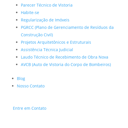
Parecer Técnico de Vistoria
Habite-se
Regularização de Imóveis
PGRCC (Plano de Gerenciamento de Resíduos da
Construção Civil)
Projetos Arquitetônicos e Estruturais
Assistência Técnica Judicial
Laudo Técnico de Recebimento de Obra Nova
AVCB (Auto de Vistoria do Corpo de Bombeiros)
Blog
Nosso Contato
Entre em Contato