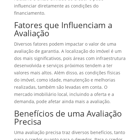
influenciar diretamente as condições do
financiamento.
Fatores que Influenciam a
Avaliação
Diversos fatores podem impactar o valor de uma
avaliação de garantia. A localização do imóvel é um
dos mais significativos, pois áreas com infraestrutura
desenvolvida e serviços próximos tendem a ter
valores mais altos. Além disso, as condições físicas
do imóvel, como idade, manutenção e melhorias
realizadas, também são levadas em conta. O
mercado imobiliário local, incluindo a oferta e a
demanda, pode afetar ainda mais a avaliação.
Benefícios de uma Avaliação
Precisa
Uma avaliação precisa traz diversos benefícios, tanto
para o credor quanto para o devedor. Para o credor,