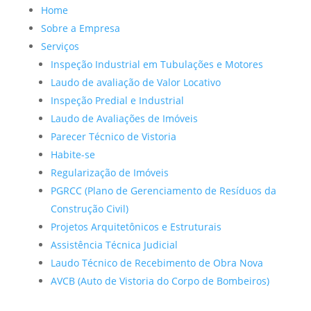
Home
Sobre a Empresa
Serviços
Inspeção Industrial em Tubulações e Motores
Laudo de avaliação de Valor Locativo
Inspeção Predial e Industrial
Laudo de Avaliações de Imóveis
Parecer Técnico de Vistoria
Habite-se
Regularização de Imóveis
PGRCC (Plano de Gerenciamento de Resíduos da
Construção Civil)
Projetos Arquitetônicos e Estruturais
Assistência Técnica Judicial
Laudo Técnico de Recebimento de Obra Nova
AVCB (Auto de Vistoria do Corpo de Bombeiros)