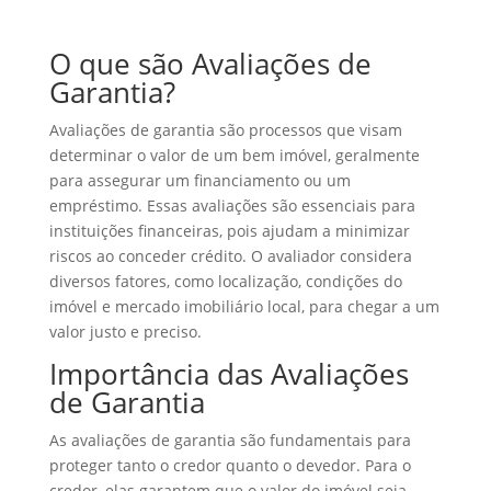
O que são Avaliações de
Garantia?
Avaliações de garantia são processos que visam
determinar o valor de um bem imóvel, geralmente
para assegurar um financiamento ou um
empréstimo. Essas avaliações são essenciais para
instituições financeiras, pois ajudam a minimizar
riscos ao conceder crédito. O avaliador considera
diversos fatores, como localização, condições do
imóvel e mercado imobiliário local, para chegar a um
valor justo e preciso.
Importância das Avaliações
de Garantia
As avaliações de garantia são fundamentais para
proteger tanto o credor quanto o devedor. Para o
credor, elas garantem que o valor do imóvel seja