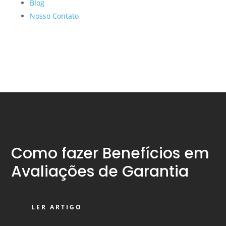
Blog
Nosso Contato
Como fazer Benefícios em
Avaliações de Garantia
LER ARTIGO