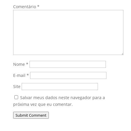
Comentário
*
Nome
*
E-mail
*
Site
Salvar meus dados neste navegador para a
próxima vez que eu comentar.
Submit Comment