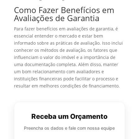
Como Fazer Benefícios em
Avaliações de Garantia
Para fazer benefícios em avaliações de garantia, é
essencial entender o mercado e estar bem
informado sobre as práticas de avaliação. Isso inclui
conhecer os métodos de avaliação, os fatores que
influenciam o valor do imóvel e a importância de
uma documentação completa. Além disso, manter
um bom relacionamento com avaliadores e
instituições financeiras pode facilitar o processo e
resultar em melhores condições de financiamento.
Receba um Orçamento
Preencha os dados e fale com nossa equipe