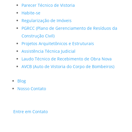
Parecer Técnico de Vistoria
Habite-se
Regularização de Imóveis
PGRCC (Plano de Gerenciamento de Resíduos da
Construção Civil)
Projetos Arquitetônicos e Estruturais
Assistência Técnica Judicial
Laudo Técnico de Recebimento de Obra Nova
AVCB (Auto de Vistoria do Corpo de Bombeiros)
Blog
Nosso Contato
Entre em Contato