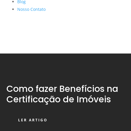
Blog
Nosso Contato
Como fazer Benefícios na
Certificação de Imóveis
LER ARTIGO