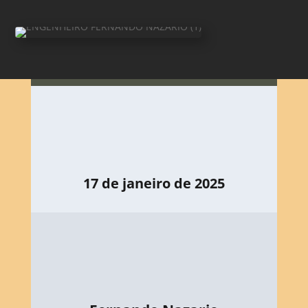
17 de janeiro de 2025