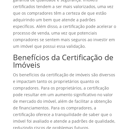
certificados tendem a ser mais valorizados, uma vez
que os compradores têm a certeza de que estão
adquirindo um bem que atende a padrões
específicos. Além disso, a certificação pode acelerar o
processo de venda, uma vez que potenciais
compradores se sentem mais seguros ao investir em
um imóvel que possui essa validação.
Benefícios da Certificação de
Imóveis
Os benefícios da certificação de imóveis são diversos
e impactam tanto os proprietários quanto os
compradores. Para os proprietários, a certificação
pode resultar em um aumento significativo no valor
de mercado do imóvel, além de facilitar a obtenção
de financiamentos. Para os compradores, a
certificação oferece a tranquilidade de saber que o
imóvel foi avaliado e atende a padrões de qualidade,
reduzindo riscos de problemas futuros.