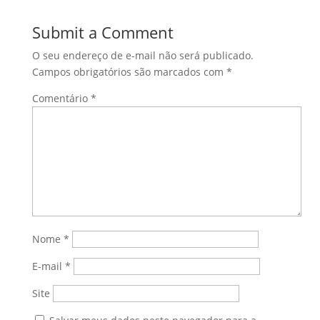
Submit a Comment
O seu endereço de e-mail não será publicado.
Campos obrigatórios são marcados com
*
Comentário
*
Nome
*
E-mail
*
Site