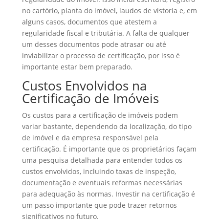
no cartório, planta do imóvel, laudos de vistoria e, em
alguns casos, documentos que atestem a
regularidade fiscal e tributária. A falta de qualquer
um desses documentos pode atrasar ou até
inviabilizar o processo de certificação, por isso é
importante estar bem preparado.
Custos Envolvidos na
Certificação de Imóveis
Os custos para a certificação de imóveis podem
variar bastante, dependendo da localização, do tipo
de imóvel e da empresa responsável pela
certificação. É importante que os proprietários façam
uma pesquisa detalhada para entender todos os
custos envolvidos, incluindo taxas de inspeção,
documentação e eventuais reformas necessárias
para adequação às normas. Investir na certificação é
um passo importante que pode trazer retornos
significativos no futuro.