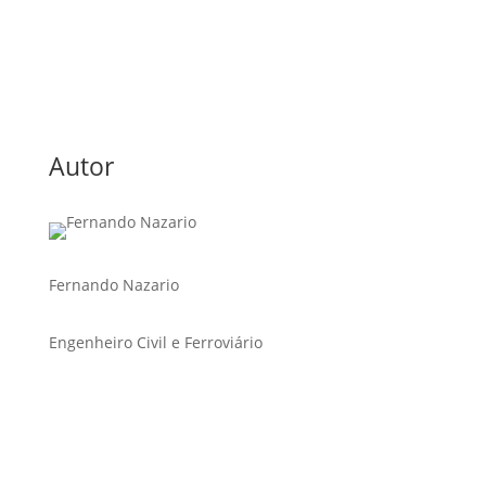
Autor
Fernando Nazario
Engenheiro Civil e Ferroviário