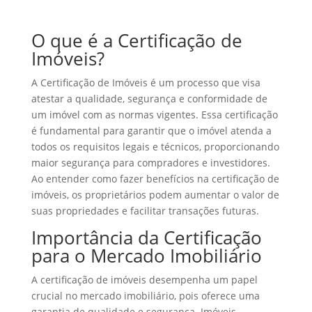
O que é a Certificação de
Imóveis?
A Certificação de Imóveis é um processo que visa
atestar a qualidade, segurança e conformidade de
um imóvel com as normas vigentes. Essa certificação
é fundamental para garantir que o imóvel atenda a
todos os requisitos legais e técnicos, proporcionando
maior segurança para compradores e investidores.
Ao entender como fazer benefícios na certificação de
imóveis, os proprietários podem aumentar o valor de
suas propriedades e facilitar transações futuras.
Importância da Certificação
para o Mercado Imobiliário
A certificação de imóveis desempenha um papel
crucial no mercado imobiliário, pois oferece uma
garantia de qualidade e segurança. Imóveis