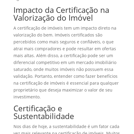
Impacto da Certificação na
Valorização do Imóvel
A certificação de imóveis tem um impacto direto na
valorização do bem. Imóveis certificados são
percebidos como mais seguros e confiáveis, o que
atrai mais compradores e pode resultar em ofertas
mais altas. Além disso, a certificação pode ser um
diferencial competitivo em um mercado imobiliário
saturado, onde muitos imóveis não possuem essa
validação. Portanto, entender como fazer benefícios
na certificação de imóveis é essencial para qualquer
proprietário que deseja maximizar o valor de seu
investimento.
Certificação e
Sustentabilidade
Nos dias de hoje, a sustentabilidade é um fator cada
vez mais relevante na certificação de imóveis. Muitos