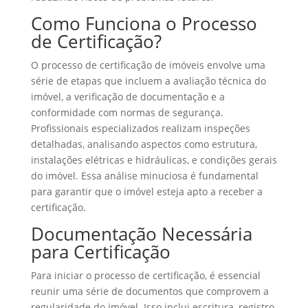
Como Funciona o Processo
de Certificação?
O processo de certificação de imóveis envolve uma
série de etapas que incluem a avaliação técnica do
imóvel, a verificação de documentação e a
conformidade com normas de segurança.
Profissionais especializados realizam inspeções
detalhadas, analisando aspectos como estrutura,
instalações elétricas e hidráulicas, e condições gerais
do imóvel. Essa análise minuciosa é fundamental
para garantir que o imóvel esteja apto a receber a
certificação.
Documentação Necessária
para Certificação
Para iniciar o processo de certificação, é essencial
reunir uma série de documentos que comprovem a
regularidade do imóvel. Isso inclui escritura, registro