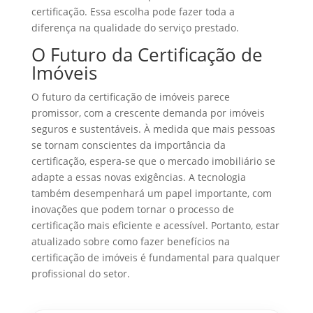
certificação. Essa escolha pode fazer toda a
diferença na qualidade do serviço prestado.
O Futuro da Certificação de
Imóveis
O futuro da certificação de imóveis parece
promissor, com a crescente demanda por imóveis
seguros e sustentáveis. À medida que mais pessoas
se tornam conscientes da importância da
certificação, espera-se que o mercado imobiliário se
adapte a essas novas exigências. A tecnologia
também desempenhará um papel importante, com
inovações que podem tornar o processo de
certificação mais eficiente e acessível. Portanto, estar
atualizado sobre como fazer benefícios na
certificação de imóveis é fundamental para qualquer
profissional do setor.