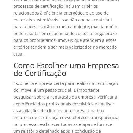
processos de certificação incluem critérios
relacionados à eficiência energética e ao uso de
materiais sustentáveis. Isso não apenas contribui
para a preservação do meio ambiente, mas também
pode resultar em economia de custos a longo prazo
para os proprietários. Imóveis que atendem a esses
critérios tendem a ser mais valorizados no mercado
atual.
Como Escolher uma Empresa
de Certificação
Escolher a empresa certa para realizar a certificação
do imóvel é um passo crucial. É importante
pesquisar sobre a reputação da empresa, verificar a
experiência dos profissionais envolvidos e analisar
as avaliações de clientes anteriores. Uma boa
empresa de certificação deve oferecer transparência
no processo, esclarecer todas as etapas e fornecer
um relatório detalhado após a conclusão da