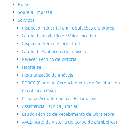
Home
Sobre a Empresa
Serviços
Inspeção Industrial em Tubulações e Motores
Laudo de avaliação de Valor Locativo
Inspeção Predial e Industrial
Laudo de Avaliações de Imóveis
Parecer Técnico de Vistoria
Habite-se
Regularização de Imóveis
PGRCC (Plano de Gerenciamento de Resíduos da
Construção Civil)
Projetos Arquitetônicos e Estruturais
Assistência Técnica Judicial
Laudo Técnico de Recebimento de Obra Nova
AVCB (Auto de Vistoria do Corpo de Bombeiros)