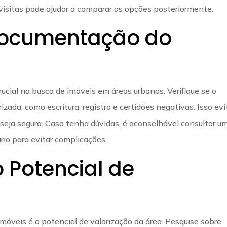
visitas pode ajudar a comparar as opções posteriormente.
Documentação do
cial na busca de imóveis em áreas urbanas. Verifique se o
zada, como escritura, registro e certidões negativas. Isso evi
seja segura. Caso tenha dúvidas, é aconselhável consultar u
rio para evitar complicações.
 Potencial de
imóveis é o potencial de valorização da área. Pesquise sobre