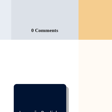
0 Comments