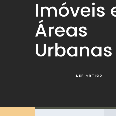
Imóveis
Áreas
Urbanas
LER ARTIGO