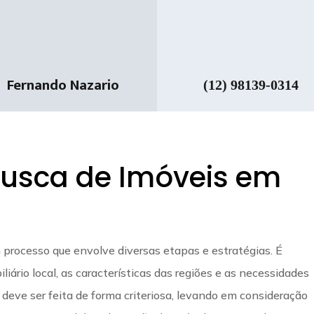
Fernando Nazario
(12) 98139-0314
usca de Imóveis em
processo que envolve diversas etapas e estratégias. É
ário local, as características das regiões e as necessidades
deve ser feita de forma criteriosa, levando em consideração