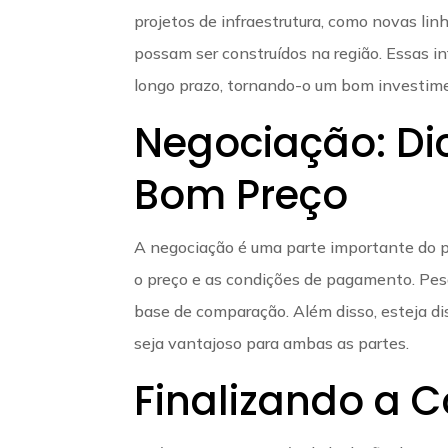
projetos de infraestrutura, como novas lin
possam ser construídos na região. Essas 
longo prazo, tornando-o um bom investim
Negociação: Di
Bom Preço
A negociação é uma parte importante do p
o preço e as condições de pagamento. Pesq
base de comparação. Além disso, esteja di
seja vantajoso para ambas as partes.
Finalizando a 