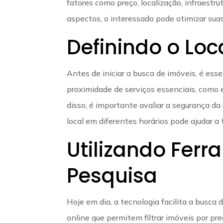
fatores como preço, localização, infraestr
aspectos, o interessado pode otimizar sua
Definindo o Loc
Antes de iniciar a busca de imóveis, é essen
proximidade de serviços essenciais, como 
disso, é importante avaliar a segurança da 
local em diferentes horários pode ajudar a
Utilizando Ferr
Pesquisa
Hoje em dia, a tecnologia facilita a busca
online que permitem filtrar imóveis por preç