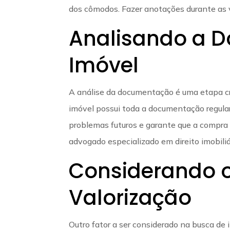
dos cômodos. Fazer anotações durante as 
Analisando a 
Imóvel
A análise da documentação é uma etapa cru
imóvel possui toda a documentação regulari
problemas futuros e garante que a compra 
advogado especializado em direito imobiliá
Considerando o
Valorização
Outro fator a ser considerado na busca de 