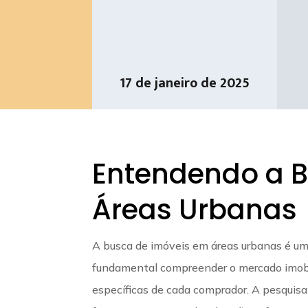
17 de janeiro de 2025
Entendendo a B
Áreas Urbanas
A busca de imóveis em áreas urbanas é um 
fundamental compreender o mercado imobili
específicas de cada comprador. A pesquisa 