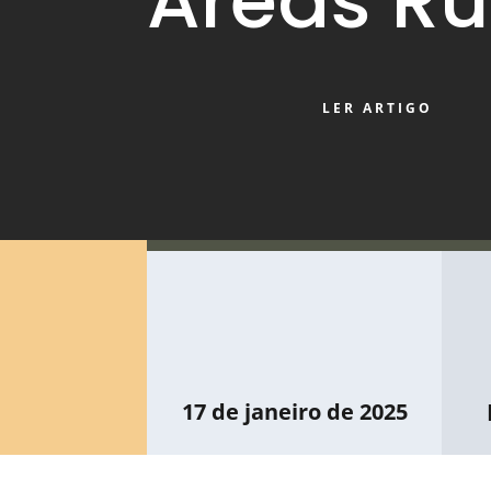
Áreas Ru
LER ARTIGO
17 de janeiro de 2025