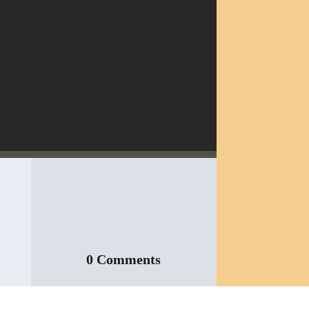
0 Comments