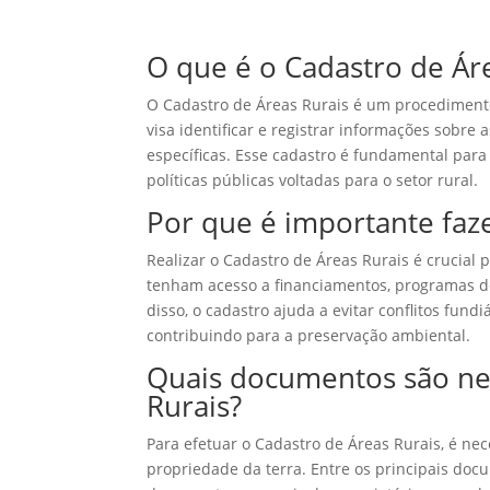
O que é o Cadastro de Ár
O Cadastro de Áreas Rurais é um procedimento 
visa identificar e registrar informações sobre 
específicas. Esse cadastro é fundamental para 
políticas públicas voltadas para o setor rural.
Por que é importante faze
Realizar o Cadastro de Áreas Rurais é crucial 
tenham acesso a financiamentos, programas de 
disso, o cadastro ajuda a evitar conflitos fun
contribuindo para a preservação ambiental.
Quais documentos são nec
Rurais?
Para efetuar o Cadastro de Áreas Rurais, é n
propriedade da terra. Entre os principais doc