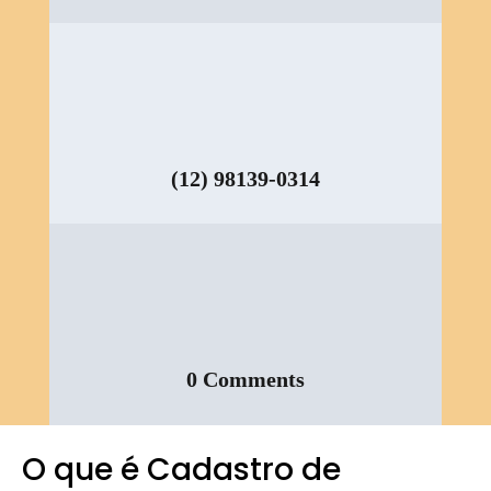
(12) 98139-0314
0 Comments
O que é Cadastro de