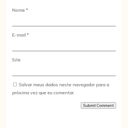
Nome
*
E-mail
*
Site
Salvar meus dados neste navegador para a
próxima vez que eu comentar.
Submit Comment