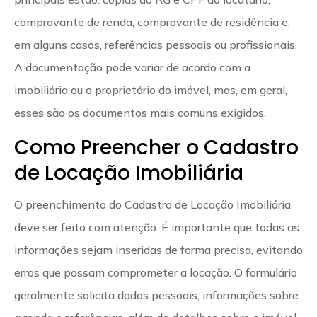
comprovante de renda, comprovante de residência e,
em alguns casos, referências pessoais ou profissionais.
A documentação pode variar de acordo com a
imobiliária ou o proprietário do imóvel, mas, em geral,
esses são os documentos mais comuns exigidos.
Como Preencher o Cadastro
de Locação Imobiliária
O preenchimento do Cadastro de Locação Imobiliária
deve ser feito com atenção. É importante que todas as
informações sejam inseridas de forma precisa, evitando
erros que possam comprometer a locação. O formulário
geralmente solicita dados pessoais, informações sobre