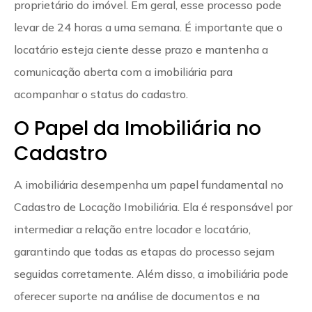
proprietário do imóvel. Em geral, esse processo pode
levar de 24 horas a uma semana. É importante que o
locatário esteja ciente desse prazo e mantenha a
comunicação aberta com a imobiliária para
acompanhar o status do cadastro.
O Papel da Imobiliária no
Cadastro
A imobiliária desempenha um papel fundamental no
Cadastro de Locação Imobiliária. Ela é responsável por
intermediar a relação entre locador e locatário,
garantindo que todas as etapas do processo sejam
seguidas corretamente. Além disso, a imobiliária pode
oferecer suporte na análise de documentos e na