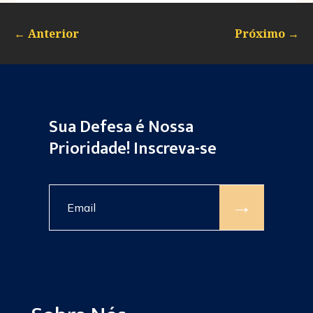
←
Anterior
Próximo
→
Sua Defesa é Nossa
Prioridade! Inscreva-se
→