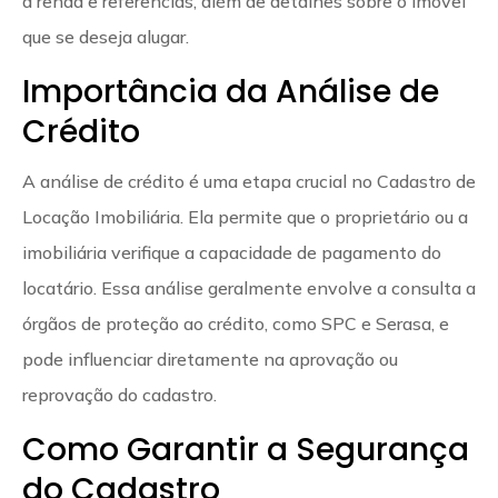
a renda e referências, além de detalhes sobre o imóvel
que se deseja alugar.
Importância da Análise de
Crédito
A análise de crédito é uma etapa crucial no Cadastro de
Locação Imobiliária. Ela permite que o proprietário ou a
imobiliária verifique a capacidade de pagamento do
locatário. Essa análise geralmente envolve a consulta a
órgãos de proteção ao crédito, como SPC e Serasa, e
pode influenciar diretamente na aprovação ou
reprovação do cadastro.
Como Garantir a Segurança
do Cadastro