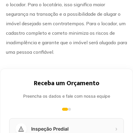
o locador. Para o locatário, isso significa maior
segurança na transação e a possibilidade de alugar o
imóvel desejado sem contratempos. Para o locador, um
cadastro completo e correto minimiza os riscos de
inadimplência e garante que o imóvel será alugado para
uma pessoa confiável.
Receba um Orçamento
Preencha os dados e fale com nossa equipe
›
Inspeção Predial