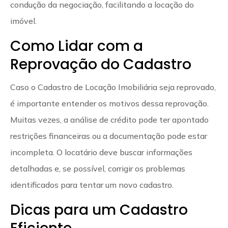
condução da negociação, facilitando a locação do
imóvel.
Como Lidar com a
Reprovação do Cadastro
Caso o Cadastro de Locação Imobiliária seja reprovado,
é importante entender os motivos dessa reprovação.
Muitas vezes, a análise de crédito pode ter apontado
restrições financeiras ou a documentação pode estar
incompleta. O locatário deve buscar informações
detalhadas e, se possível, corrigir os problemas
identificados para tentar um novo cadastro.
Dicas para um Cadastro