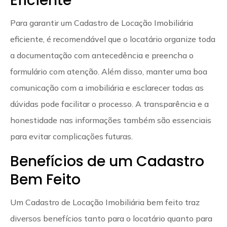
Eficiente
Para garantir um Cadastro de Locação Imobiliária
eficiente, é recomendável que o locatário organize toda
a documentação com antecedência e preencha o
formulário com atenção. Além disso, manter uma boa
comunicação com a imobiliária e esclarecer todas as
dúvidas pode facilitar o processo. A transparência e a
honestidade nas informações também são essenciais
para evitar complicações futuras.
Benefícios de um Cadastro
Bem Feito
Um Cadastro de Locação Imobiliária bem feito traz
diversos benefícios tanto para o locatário quanto para