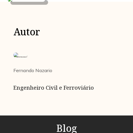
Autor
Fernando Nazario
Engenheiro Civil e Ferroviário
Blog