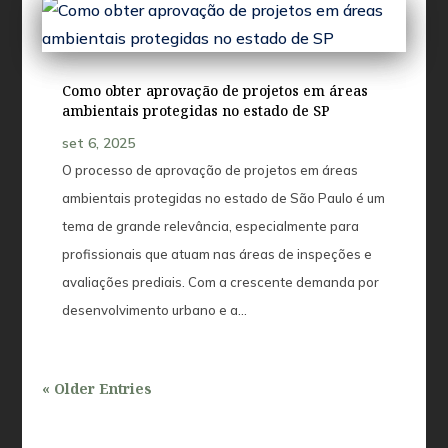
Como obter aprovação de projetos em áreas
ambientais protegidas no estado de SP
set 6, 2025
O processo de aprovação de projetos em áreas
ambientais protegidas no estado de São Paulo é um
tema de grande relevância, especialmente para
profissionais que atuam nas áreas de inspeções e
avaliações prediais. Com a crescente demanda por
desenvolvimento urbano e a...
« Older Entries