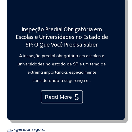
Inspeção Predial Obrigatória em
Escolas e Universidades no Estado de
SP: O Que Você Precisa Saber
A inspeção predial obrigatória em escolas e
universidades no estado de SP é um tema de
extrema importância, especialmente
considerando a segurança e...
Read More