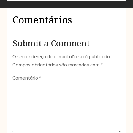
Comentários
Submit a Comment
O seu endereço de e-mail não será publicado.
Campos obrigatórios são marcados com
*
Comentário
*