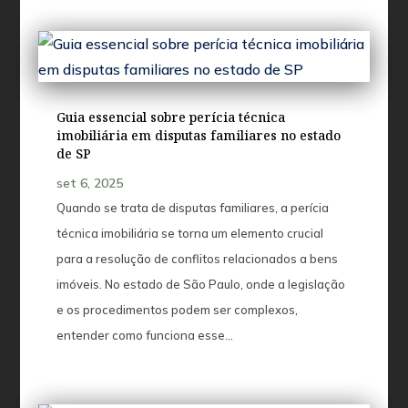
Guia essencial sobre perícia técnica
imobiliária em disputas familiares no estado
de SP
set 6, 2025
Quando se trata de disputas familiares, a perícia
técnica imobiliária se torna um elemento crucial
para a resolução de conflitos relacionados a bens
imóveis. No estado de São Paulo, onde a legislação
e os procedimentos podem ser complexos,
entender como funciona esse...