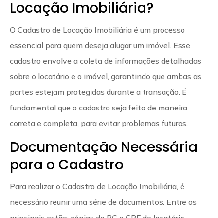
Locação Imobiliária?
O Cadastro de Locação Imobiliária é um processo
essencial para quem deseja alugar um imóvel. Esse
cadastro envolve a coleta de informações detalhadas
sobre o locatário e o imóvel, garantindo que ambas as
partes estejam protegidas durante a transação. É
fundamental que o cadastro seja feito de maneira
correta e completa, para evitar problemas futuros.
Documentação Necessária
para o Cadastro
Para realizar o Cadastro de Locação Imobiliária, é
necessário reunir uma série de documentos. Entre os
principais estão: cópias do RG e CPF do locatário,