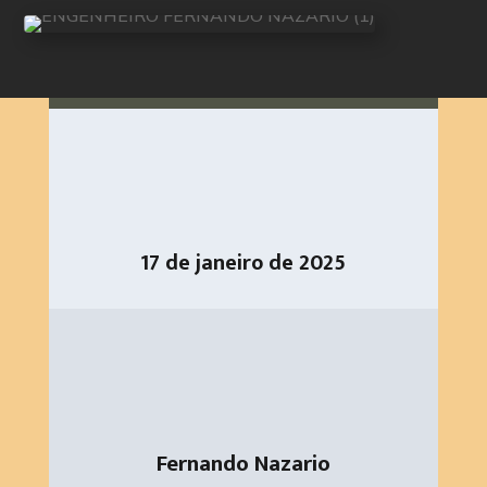
17 de janeiro de 2025
Fernando Nazario