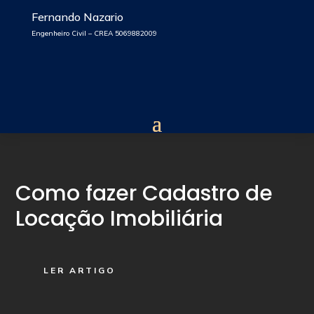
Fernando Nazario
Engenheiro Civil – CREA 5069882009
Como fazer Cadastro de
Locação Imobiliária
LER ARTIGO