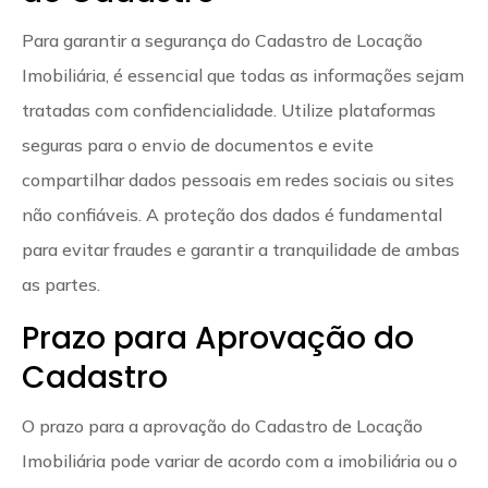
Para garantir a segurança do Cadastro de Locação
Imobiliária, é essencial que todas as informações sejam
tratadas com confidencialidade. Utilize plataformas
seguras para o envio de documentos e evite
compartilhar dados pessoais em redes sociais ou sites
não confiáveis. A proteção dos dados é fundamental
para evitar fraudes e garantir a tranquilidade de ambas
as partes.
Prazo para Aprovação do
Cadastro
O prazo para a aprovação do Cadastro de Locação
Imobiliária pode variar de acordo com a imobiliária ou o