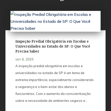
Inspeção Predial Obrigatória em Escolas e
Universidades no Estado de SP: O Que Você
Precisa Saber
set 6, 2025
A inspeção predial obrigatória em escolas e
universidades no estado de SP é um tema de
extrema importância, especialmente considerando
a segurança e o bem-estar dos alunos e
funcionários. Com o aumento da conscientização
sobre a necessidade de ambientes seguros e...