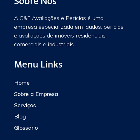
Sobre Nós
A C&F Avaliações e Perícias é uma
empresa especializada em laudos, perícias
e avaliações de imóveis residenciais,
comerciais e industriais.
Menu Links
Home
Sobre a Empresa
Serviços
Blog
Glossário