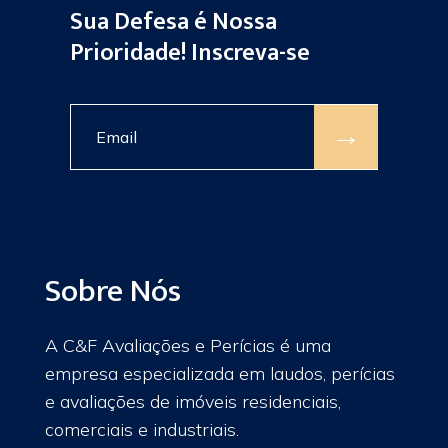
Sua Defesa é Nossa
Prioridade! Inscreva-se
→
Sobre Nós
A C&F Avaliações e Perícias é uma
empresa especializada em laudos, perícias
e avaliações de imóveis residenciais,
comerciais e industriais.