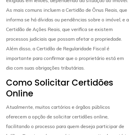
exigidas em leilões, dependendo da situação do imóvel.
As mais comuns incluem a Certidão de Ônus Reais, que
informa se há dívidas ou pendências sobre o imóvel, e a
Certidão de Ações Reais, que verifica se existem
processos judiciais que possam afetar a propriedade.
Além disso, a Certidão de Regularidade Fiscal é
importante para confirmar que o proprietário está em
dia com suas obrigações tributárias.
Como Solicitar Certidões
Online
Atualmente, muitos cartórios e órgãos públicos
oferecem a opção de solicitar certidões online,
facilitando o processo para quem deseja participar de