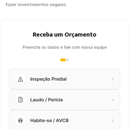
fazer investimentos seguros.
Receba um Orçamento
Preencha os dados e fale com nossa equipe
›
Inspeção Predial
›
Laudo / Perícia
›
Habite-se / AVCB