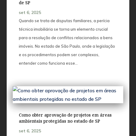
de SP
set 6, 2025
Quando se trata de disputas familiares, a perícia
técnica imobiliária se torna um elemento crucial
para a resolução de conflitos relacionados a bens
imóveis. No estado de São Paulo, onde a legislação
e os procedimentos podem ser complexos,
entender como funciona esse...
Como obter aprovação de projetos em áreas
ambientais protegidas no estado de SP
set 6, 2025