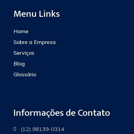
Menu Links
Home
Sobre a Empresa
Serviços
Blog
Glossário
Informações de Contato
(12) 98139-0314
