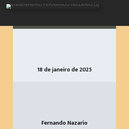
18 de janeiro de 2025
Fernando Nazario