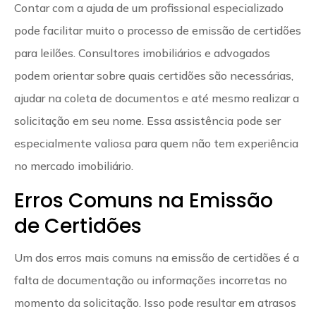
Contar com a ajuda de um profissional especializado
pode facilitar muito o processo de emissão de certidões
para leilões. Consultores imobiliários e advogados
podem orientar sobre quais certidões são necessárias,
ajudar na coleta de documentos e até mesmo realizar a
solicitação em seu nome. Essa assistência pode ser
especialmente valiosa para quem não tem experiência
no mercado imobiliário.
Erros Comuns na Emissão
de Certidões
Um dos erros mais comuns na emissão de certidões é a
falta de documentação ou informações incorretas no
momento da solicitação. Isso pode resultar em atrasos