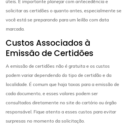
úteis. É importante planejar com antecedência e
solicitar as certidões o quanto antes, especialmente se
você está se preparando para um leilão com data
marcada.
Custos Associados à
Emissão de Certidões
A emissão de certidões não é gratuita e os custos
podem variar dependendo do tipo de certidão e da
localidade. É comum que haja taxas para a emissão de
cada documento, e esses valores podem ser
consultados diretamente no site do cartório ou órgão
responsável. Fique atento a esses custos para evitar
surpresas no momento da solicitação.