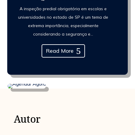
A inspeção predial obrigatória em escolas e
universidades no estado de SP é um tema de
extrema importância, especialmente
considerando a segurança e...
Read More
Autor