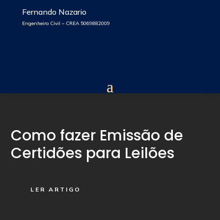
Fernando Nazario
Engenheiro Civil – CREA 5069882009
Como fazer Emissão de
Certidões para Leilões
LER ARTIGO