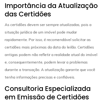
Importância da Atualização
das Certidões
As certidões devem ser sempre atualizadas, pois a
situação jurídica de um imóvel pode mudar
rapidamente. Por isso, é recomendável solicitar as
certidões mais próximas da data do leilão. Certidões
antigas podem não refletir a realidade atual do imóvel
e, consequentemente, podem levar a problemas
durante a transação. A atualização garante que você
tenha informações precisas e confiáveis.
Consultoria Especializada
em Emissão de Certidões