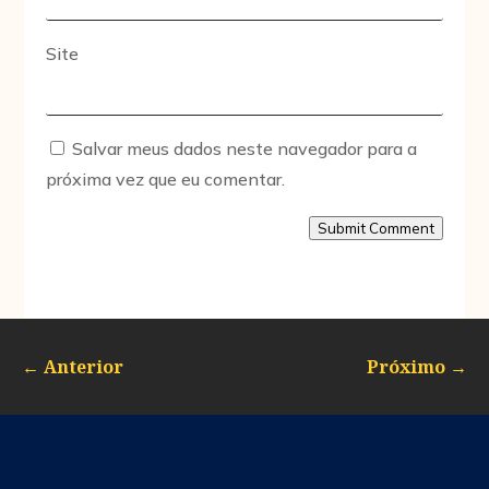
Site
Salvar meus dados neste navegador para a
próxima vez que eu comentar.
Submit Comment
←
Anterior
Próximo
→