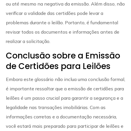
ou até mesmo na negativa da emissão. Além disso, não
verificar a validade das certidões pode levar a
problemas durante o leilão. Portanto, é fundamental
revisar todos os documentos e informações antes de
realizar a solicitação.
Conclusão sobre a Emissão
de Certidões para Leilões
Embora este glossário não inclua uma conclusão formal,
é importante ressaltar que a emissão de certidões para
leilões é um passo crucial para garantir a segurança e a
legalidade nas transações imobiliárias. Com as
informações corretas e a documentação necessária,
você estará mais preparado para participar de leilões e