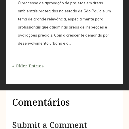
O processo de aprovação de projetos em áreas
ambientais protegidas no estado de São Paulo é um
tema de grande relevância, especialmente para
profissionais que atuam nas áreas de inspeções e
avaliações prediais. Com a crescente demanda por
desenvolvimento urbano e a...
« Older Entries
Comentários
Submit a Comment