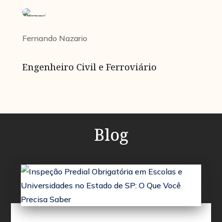
Fernando Nazario
Engenheiro Civil e Ferroviário
Blog