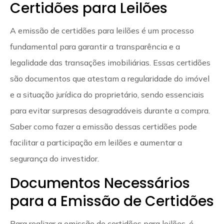
Certidões para Leilões
A emissão de certidões para leilões é um processo
fundamental para garantir a transparência e a
legalidade das transações imobiliárias. Essas certidões
são documentos que atestam a regularidade do imóvel
e a situação jurídica do proprietário, sendo essenciais
para evitar surpresas desagradáveis durante a compra.
Saber como fazer a emissão dessas certidões pode
facilitar a participação em leilões e aumentar a
segurança do investidor.
Documentos Necessários
para a Emissão de Certidões
Para realizar a emissão de certidões para leilões, é