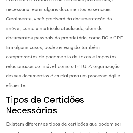
necessário reunir alguns documentos essenciais.
Geralmente, você precisará da documentação do
imóvel, como a matrícula atualizada, além de
documentos pessoais do proprietário, como RG e CPF.
Em alguns casos, pode ser exigido também
comprovantes de pagamento de taxas e impostos
relacionados ao imóvel, como o IPTU. A organização
desses documentos é crucial para um processo ágil e
eficiente.
Tipos de Certidões
Necessárias
Existem diferentes tipos de certidões que podem ser