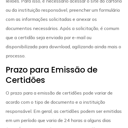
leilões. Para isso, é necessário acessar o site do cartório
ou da instituição responsável, preencher um formulário
com as informações solicitadas e anexar os
documentos necessários. Após a solicitação, é comum
que a certidão seja enviada por e-mail ou
disponibilizada para download, agilizando ainda mais o
processo.
Prazo para Emissão de
Certidões
O prazo para a emissão de certidões pode variar de
acordo com o tipo de documento e a instituição
responsável. Em geral, as certidões podem ser emitidas
em um período que varia de 24 horas a alguns dias