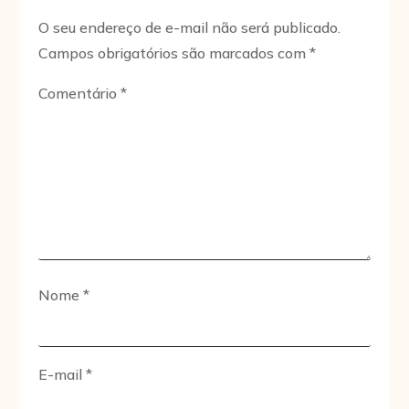
O seu endereço de e-mail não será publicado.
Campos obrigatórios são marcados com
*
Comentário
*
Nome
*
E-mail
*