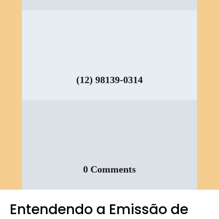
(12) 98139-0314
0 Comments
Entendendo a Emissão de