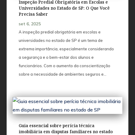
Inspeção Predial Obrigatória em Escolas e
Universidades no Estado de SP: O Que Você
Precisa Saber
set 6, 2025
A inspeção predial obrigatória em escolas e
universidades no estado de SP é um tema de
extrema importância, especialmente considerando
a segurança e o bem-estar dos alunos e
funcionários. Com o aumento da conscientização
sobre a necessidade de ambientes seguros e...
Guia essencial sobre perícia técnica
imobiliária em disputas familiares no estado