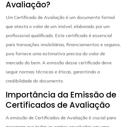
Avaliação?
Um Certificado de Avaliação é um documento formal
que atesta o valor de um imóvel, elaborado por um
profissional qualificado. Este certificado é essencial
para transações imobiliárias, financiamentos e seguros,
pois fornece uma estimativa precisa do valor de
mercado do bem. A emissão desse certificado deve
seguir normas técnicas e éticas, garantindo a
credibilidade do documento.
Importância da Emissão de
Certificados de Avaliação
A emissão de Certificados de Avaliação é crucial para
assegurar que todas as partes envolvidas em uma