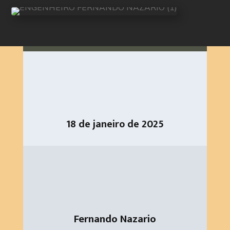
18 de janeiro de 2025
Fernando Nazario