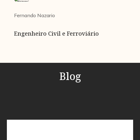
Fernando Nazario
Engenheiro Civil e Ferroviário
Blog