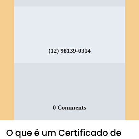
(12) 98139-0314
0 Comments
O que é um Certificado de