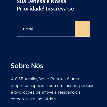
Sua Defesa é Nossa
Prioridade! Inscreva-se
→
Sobre Nós
A C&F Avaliações e Perícias é uma
empresa especializada em laudos, perícias
e avaliações de imóveis residenciais,
comerciais e industriais.