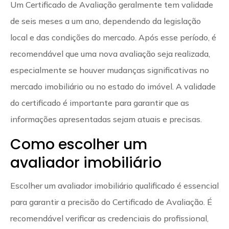
Um Certificado de Avaliação geralmente tem validade
de seis meses a um ano, dependendo da legislação
local e das condições do mercado. Após esse período, é
recomendável que uma nova avaliação seja realizada,
especialmente se houver mudanças significativas no
mercado imobiliário ou no estado do imóvel. A validade
do certificado é importante para garantir que as
informações apresentadas sejam atuais e precisas.
Como escolher um
avaliador imobiliário
Escolher um avaliador imobiliário qualificado é essencial
para garantir a precisão do Certificado de Avaliação. É
recomendável verificar as credenciais do profissional,