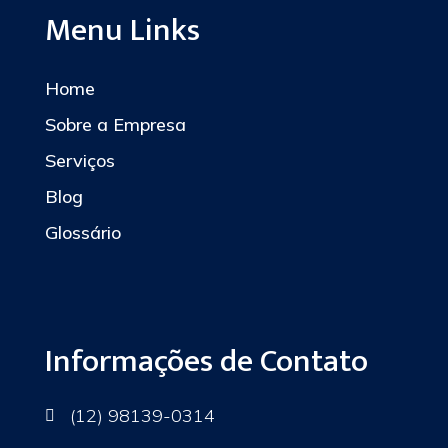
Menu Links
Home
Sobre a Empresa
Serviços
Blog
Glossário
Informações de Contato
(12) 98139-0314
