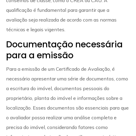
conselhos de classe, como o CREA ou CAU. A
qualificação é fundamental para garantir que a
avaliação seja realizada de acordo com as normas
técnicas e legais vigentes.
Documentação necessária
para a emissão
Para a emissão de um Certificado de Avaliação, é
necessário apresentar uma série de documentos, como
a escritura do imóvel, documentos pessoais do
proprietário, planta do imóvel e informações sobre a
localização. Esses documentos são essenciais para que
o avaliador possa realizar uma análise completa e
precisa do imóvel, considerando fatores como