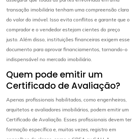
transação imobiliária tenham uma compreensão clara
do valor do imóvel. Isso evita conflitos e garante que o
comprador e o vendedor estejam cientes do preço
justo. Além disso, instituições financeiras exigem esse
documento para aprovar financiamentos, tornando-o
indispensável no mercado imobiliário.
Quem pode emitir um
Certificado de Avaliação?
Apenas profissionais habilitados, como engenheiros,
arquitetos e avaliadores imobiliários, podem emitir um
Certificado de Avaliação. Esses profissionais devem ter
formação específica e, muitas vezes, registro em