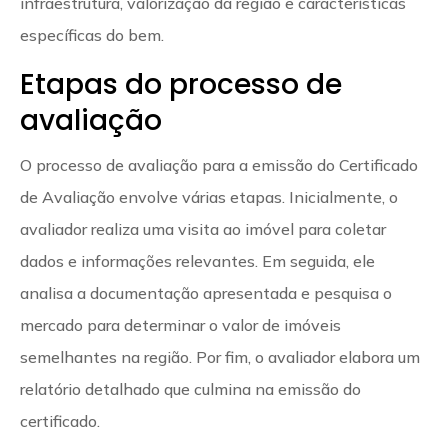
infraestrutura, valorização da região e características
específicas do bem.
Etapas do processo de
avaliação
O processo de avaliação para a emissão do Certificado
de Avaliação envolve várias etapas. Inicialmente, o
avaliador realiza uma visita ao imóvel para coletar
dados e informações relevantes. Em seguida, ele
analisa a documentação apresentada e pesquisa o
mercado para determinar o valor de imóveis
semelhantes na região. Por fim, o avaliador elabora um
relatório detalhado que culmina na emissão do
certificado.