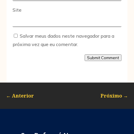
Site
Salvar meus dados neste navegador para a
próxima vez que eu comentar.
Submit Comment
←
Anterior
Próximo
→