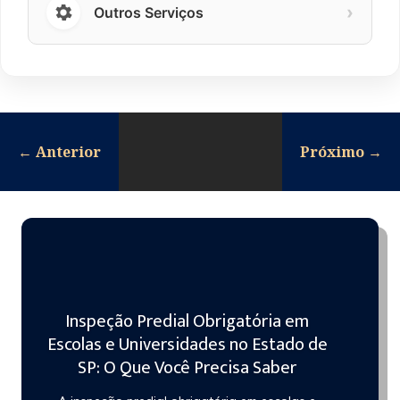
›
Outros Serviços
←
Anterior
Próximo
→
Inspeção Predial Obrigatória em
Escolas e Universidades no Estado de
SP: O Que Você Precisa Saber