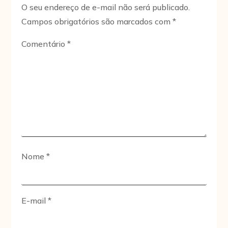
O seu endereço de e-mail não será publicado.
Campos obrigatórios são marcados com
*
Comentário
*
Nome
*
E-mail
*