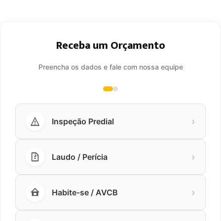
Receba um Orçamento
Preencha os dados e fale com nossa equipe
›
Inspeção Predial
›
Laudo / Perícia
›
Habite-se / AVCB