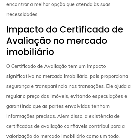
encontrar a melhor opção que atenda às suas
necessidades.
Impacto do Certificado de
Avaliação no mercado
imobiliário
O Certificado de Avaliação tem um impacto
significativo no mercado imobiliário, pois proporciona
segurança e transparência nas transações. Ele ajuda a
regular o preço dos imóveis, evitando especulações e
garantindo que as partes envolvidas tenham
informações precisas. Além disso, a existência de
certificados de avaliação confiáveis contribui para a
valorização do mercado imobiliário como um todo.