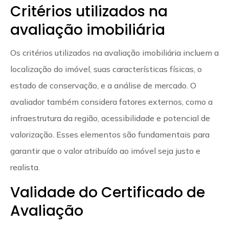
Critérios utilizados na
avaliação imobiliária
Os critérios utilizados na avaliação imobiliária incluem a
localização do imóvel, suas características físicas, o
estado de conservação, e a análise de mercado. O
avaliador também considera fatores externos, como a
infraestrutura da região, acessibilidade e potencial de
valorização. Esses elementos são fundamentais para
garantir que o valor atribuído ao imóvel seja justo e
realista.
Validade do Certificado de
Avaliação