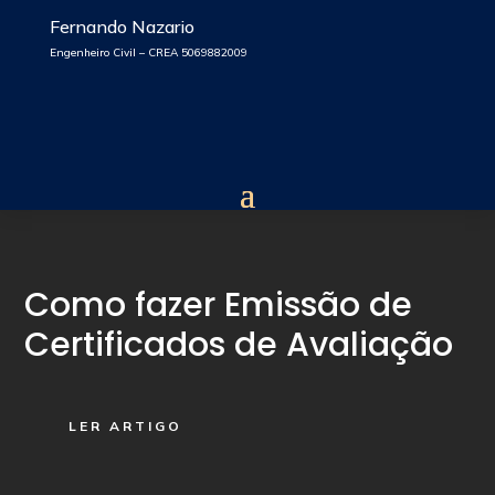
Fernando Nazario
Engenheiro Civil – CREA 5069882009
Como fazer Emissão de
Certificados de Avaliação
LER ARTIGO