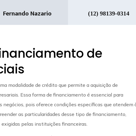
Fernando Nazario
(12) 98139-0314
Financiamento de
iais
ma modalidade de crédito que permite a aquisição de
esariais. Essa forma de financiamento é essencial para
negócios, pois oferece condições específicas que atendem 
eender as particularidades desse tipo de financiamento,
 exigidas pelas instituições financeiras.