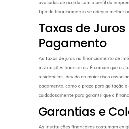
avaliadas de acordo com o perfil do empre
tipo de financiamento se adequa melhor ao
Taxas de Juros
Pagamento
As taxas de juros no financiamento de imó
instituições financeiras. É comum que as 
residenciais, devido ao maior risco associ
pagamento, como o prazo para quitação e 
cuidadosamente para garantir que o finan
Garantias e Col
As instituições financeiras costumam exig