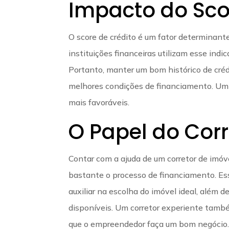
Impacto do Sco
O score de crédito é um fator determinant
instituições financeiras utilizam esse indic
Portanto, manter um bom histórico de créd
melhores condições de financiamento. Um s
mais favoráveis.
O Papel do Corr
Contar com a ajuda de um corretor de imóv
bastante o processo de financiamento. E
auxiliar na escolha do imóvel ideal, além 
disponíveis. Um corretor experiente tamb
que o empreendedor faça um bom negócio