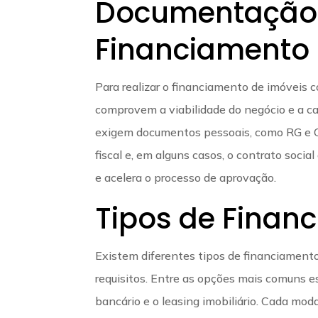
Documentação 
Financiamento
Para realizar o financiamento de imóveis 
comprovem a viabilidade do negócio e a ca
exigem documentos pessoais, como RG e CP
fiscal e, em alguns casos, o contrato socia
e acelera o processo de aprovação.
Tipos de Finan
Existem diferentes tipos de financiamento
requisitos. Entre as opções mais comuns e
bancário e o leasing imobiliário. Cada m