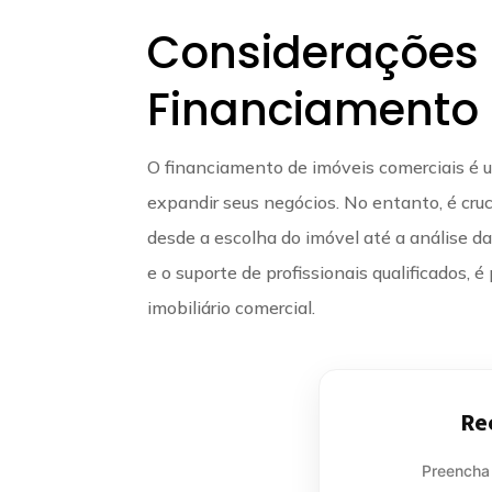
Considerações 
Financiamento
O financiamento de imóveis comerciais é
expandir seus negócios. No entanto, é cru
desde a escolha do imóvel até a análise 
e o suporte de profissionais qualificados, 
imobiliário comercial.
Re
Preencha