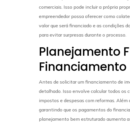
comerciais. Isso pode incluir a própria pro
empreendedor possa oferecer como colatera
valor que será financiado e as condições 
para evitar surpresas durante o processo.
Planejamento F
Financiamento
Antes de solicitar um financiamento de imó
detalhado. Isso envolve calcular todos os c
impostos e despesas com reformas. Além di
garantindo que os pagamentos do financia
planejamento bem estruturado aumenta as