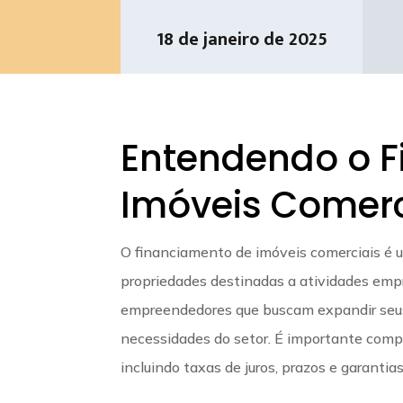
18 de janeiro de 2025
Entendendo o 
Imóveis Comerc
O financiamento de imóveis comerciais é u
propriedades destinadas a atividades empr
empreendedores que buscam expandir seus 
necessidades do setor. É importante compr
incluindo taxas de juros, prazos e garantias