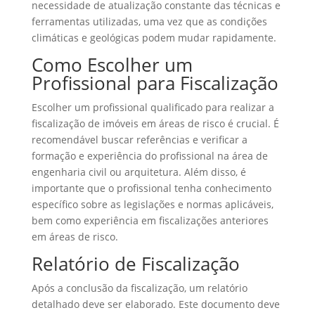
necessidade de atualização constante das técnicas e
ferramentas utilizadas, uma vez que as condições
climáticas e geológicas podem mudar rapidamente.
Como Escolher um
Profissional para Fiscalização
Escolher um profissional qualificado para realizar a
fiscalização de imóveis em áreas de risco é crucial. É
recomendável buscar referências e verificar a
formação e experiência do profissional na área de
engenharia civil ou arquitetura. Além disso, é
importante que o profissional tenha conhecimento
específico sobre as legislações e normas aplicáveis,
bem como experiência em fiscalizações anteriores
em áreas de risco.
Relatório de Fiscalização
Após a conclusão da fiscalização, um relatório
detalhado deve ser elaborado. Este documento deve