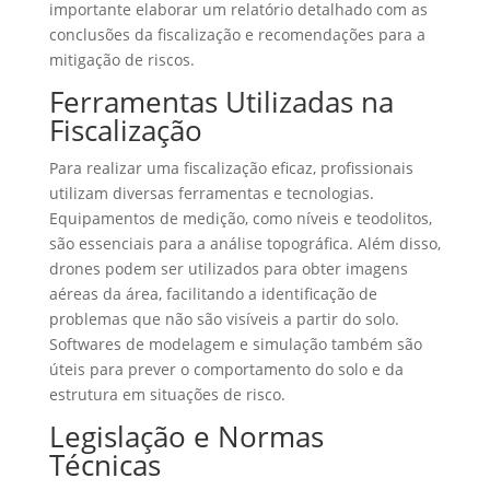
importante elaborar um relatório detalhado com as
conclusões da fiscalização e recomendações para a
mitigação de riscos.
Ferramentas Utilizadas na
Fiscalização
Para realizar uma fiscalização eficaz, profissionais
utilizam diversas ferramentas e tecnologias.
Equipamentos de medição, como níveis e teodolitos,
são essenciais para a análise topográfica. Além disso,
drones podem ser utilizados para obter imagens
aéreas da área, facilitando a identificação de
problemas que não são visíveis a partir do solo.
Softwares de modelagem e simulação também são
úteis para prever o comportamento do solo e da
estrutura em situações de risco.
Legislação e Normas
Técnicas