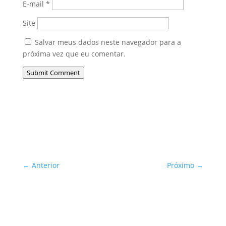
E-mail
*
Site
Salvar meus dados neste navegador para a
próxima vez que eu comentar.
Submit Comment
←
Anterior
Próximo
→