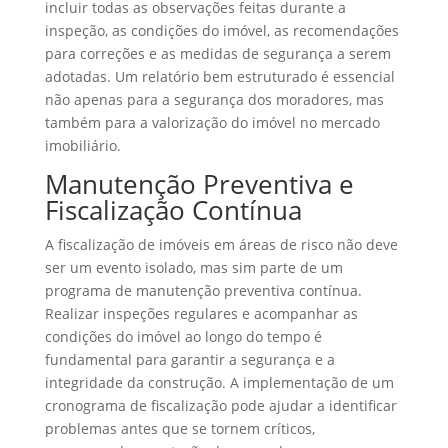
incluir todas as observações feitas durante a
inspeção, as condições do imóvel, as recomendações
para correções e as medidas de segurança a serem
adotadas. Um relatório bem estruturado é essencial
não apenas para a segurança dos moradores, mas
também para a valorização do imóvel no mercado
imobiliário.
Manutenção Preventiva e
Fiscalização Contínua
A fiscalização de imóveis em áreas de risco não deve
ser um evento isolado, mas sim parte de um
programa de manutenção preventiva contínua.
Realizar inspeções regulares e acompanhar as
condições do imóvel ao longo do tempo é
fundamental para garantir a segurança e a
integridade da construção. A implementação de um
cronograma de fiscalização pode ajudar a identificar
problemas antes que se tornem críticos,