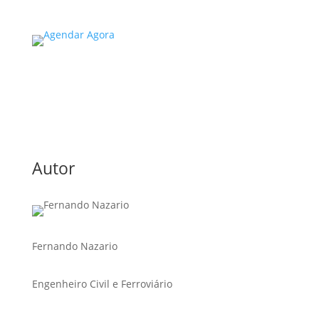
Autor
Fernando Nazario
Engenheiro Civil e Ferroviário