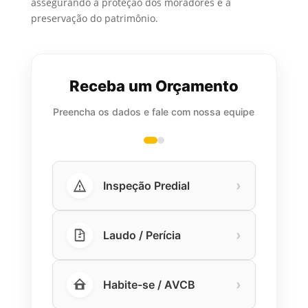
assegurando a proteção dos moradores e a
preservação do patrimônio.
Receba um Orçamento
Preencha os dados e fale com nossa equipe
›
Inspeção Predial
›
Laudo / Perícia
›
Habite-se / AVCB