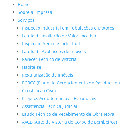
Home
Sobre a Empresa
Serviços
Inspeção Industrial em Tubulações e Motores
Laudo de avaliação de Valor Locativo
Inspeção Predial e Industrial
Laudo de Avaliações de Imóveis
Parecer Técnico de Vistoria
Habite-se
Regularização de Imóveis
PGRCC (Plano de Gerenciamento de Resíduos da
Construção Civil)
Projetos Arquitetônicos e Estruturais
Assistência Técnica Judicial
Laudo Técnico de Recebimento de Obra Nova
AVCB (Auto de Vistoria do Corpo de Bombeiros)