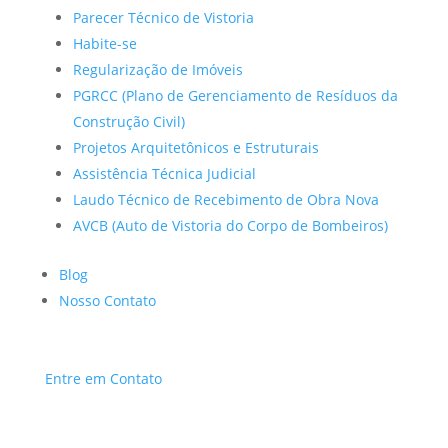
Parecer Técnico de Vistoria
Habite-se
Regularização de Imóveis
PGRCC (Plano de Gerenciamento de Resíduos da
Construção Civil)
Projetos Arquitetônicos e Estruturais
Assistência Técnica Judicial
Laudo Técnico de Recebimento de Obra Nova
AVCB (Auto de Vistoria do Corpo de Bombeiros)
Blog
Nosso Contato
Entre em Contato