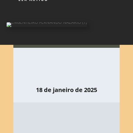
18 de janeiro de 2025