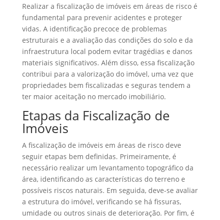
Realizar a fiscalização de imóveis em áreas de risco é
fundamental para prevenir acidentes e proteger
vidas. A identificação precoce de problemas
estruturais e a avaliação das condições do solo e da
infraestrutura local podem evitar tragédias e danos
materiais significativos. Além disso, essa fiscalização
contribui para a valorização do imóvel, uma vez que
propriedades bem fiscalizadas e seguras tendem a
ter maior aceitação no mercado imobiliário.
Etapas da Fiscalização de
Imóveis
A fiscalização de imóveis em áreas de risco deve
seguir etapas bem definidas. Primeiramente, é
necessário realizar um levantamento topográfico da
área, identificando as características do terreno e
possíveis riscos naturais. Em seguida, deve-se avaliar
a estrutura do imóvel, verificando se há fissuras,
umidade ou outros sinais de deterioração. Por fim, é