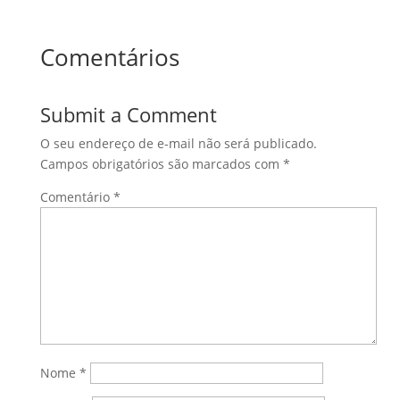
Comentários
Submit a Comment
O seu endereço de e-mail não será publicado.
Campos obrigatórios são marcados com
*
Comentário
*
Nome
*