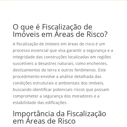
O que é Fiscalização de
Imóveis em Áreas de Risco?
A fiscalização de imóveis em áreas de risco é um
processo essencial que visa garantir a segurança e a
integridade das construções localizadas em regiões
suscetíveis a desastres naturais, como enchentes,
deslizamentos de terra e outros fenômenos. Este
procedimento envolve a análise detalhada das
condições estruturais e ambientais dos imóveis,
buscando identificar potenciais riscos que possam
comprometer a segurança dos moradores e a
estabilidade das edificações.
Importância da Fiscalização
em Áreas de Risco