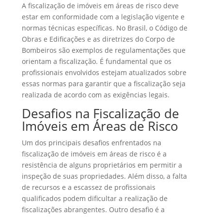
A fiscalização de imóveis em áreas de risco deve
estar em conformidade com a legislação vigente e
normas técnicas específicas. No Brasil, o Código de
Obras e Edificações e as diretrizes do Corpo de
Bombeiros são exemplos de regulamentações que
orientam a fiscalização. É fundamental que os
profissionais envolvidos estejam atualizados sobre
essas normas para garantir que a fiscalização seja
realizada de acordo com as exigências legais.
Desafios na Fiscalização de
Imóveis em Áreas de Risco
Um dos principais desafios enfrentados na
fiscalização de imóveis em áreas de risco é a
resistência de alguns proprietários em permitir a
inspeção de suas propriedades. Além disso, a falta
de recursos e a escassez de profissionais
qualificados podem dificultar a realização de
fiscalizações abrangentes. Outro desafio é a