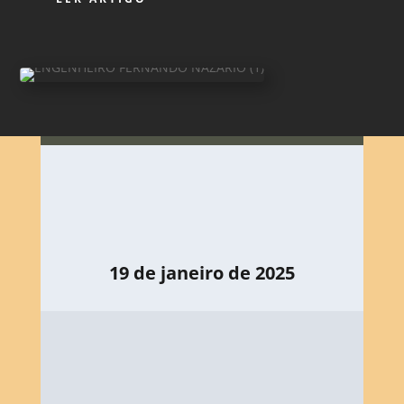
19 de janeiro de 2025