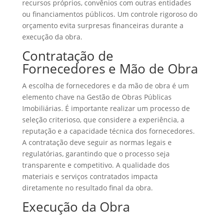
recursos próprios, convênios com outras entidades
ou financiamentos públicos. Um controle rigoroso do
orçamento evita surpresas financeiras durante a
execução da obra.
Contratação de
Fornecedores e Mão de Obra
A escolha de fornecedores e da mão de obra é um
elemento chave na Gestão de Obras Públicas
Imobiliárias. É importante realizar um processo de
seleção criterioso, que considere a experiência, a
reputação e a capacidade técnica dos fornecedores.
A contratação deve seguir as normas legais e
regulatórias, garantindo que o processo seja
transparente e competitivo. A qualidade dos
materiais e serviços contratados impacta
diretamente no resultado final da obra.
Execução da Obra