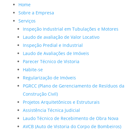
Home
Sobre a Empresa
Serviços
Inspeção Industrial em Tubulações e Motores
Laudo de avaliação de Valor Locativo
Inspeção Predial e Industrial
Laudo de Avaliações de Imóveis
Parecer Técnico de Vistoria
Habite-se
Regularização de Imóveis
PGRCC (Plano de Gerenciamento de Resíduos da
Construção Civil)
Projetos Arquitetônicos e Estruturais
Assistência Técnica Judicial
Laudo Técnico de Recebimento de Obra Nova
AVCB (Auto de Vistoria do Corpo de Bombeiros)