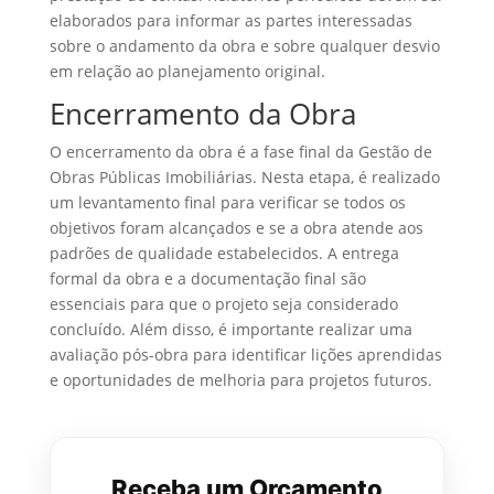
elaborados para informar as partes interessadas
sobre o andamento da obra e sobre qualquer desvio
em relação ao planejamento original.
Encerramento da Obra
O encerramento da obra é a fase final da Gestão de
Obras Públicas Imobiliárias. Nesta etapa, é realizado
um levantamento final para verificar se todos os
objetivos foram alcançados e se a obra atende aos
padrões de qualidade estabelecidos. A entrega
formal da obra e a documentação final são
essenciais para que o projeto seja considerado
concluído. Além disso, é importante realizar uma
avaliação pós-obra para identificar lições aprendidas
e oportunidades de melhoria para projetos futuros.
Receba um Orçamento