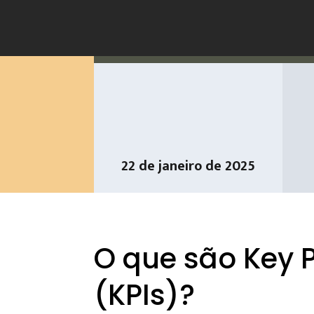
22 de janeiro de 2025
O que são Key 
(KPIs)?