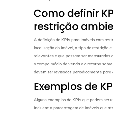
Como definir K
restrição ambie
A definição de KPIs para imóveis com rest
localização do imóvel, o tipo de restrição
relevantes e que possam ser mensuradas d
o tempo médio de venda e o retorno sobre
devem ser revisados periodicamente para ga
Exemplos de KP
Alguns exemplos de KPIs que podem ser ut
incluem: a porcentagem de imóveis que at