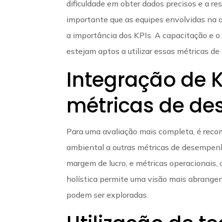
dificuldade em obter dados precisos e a re
importante que as equipes envolvidas na 
a importância dos KPIs. A capacitação e o
estejam aptos a utilizar essas métricas de
Integração de 
métricas de d
Para uma avaliação mais completa, é recom
ambiental a outras métricas de desempenho
margem de lucro, e métricas operacionais,
holística permite uma visão mais abrangen
podem ser exploradas.