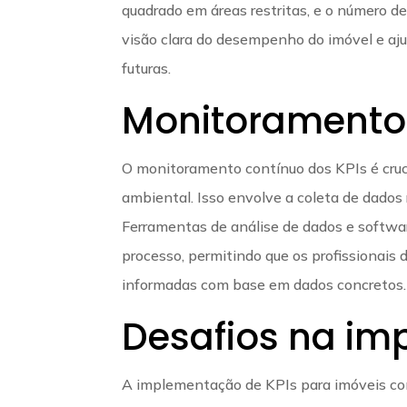
quadrado em áreas restritas, e o número d
visão clara do desempenho do imóvel e aju
futuras.
Monitoramento 
O monitoramento contínuo dos KPIs é cruci
ambiental. Isso envolve a coleta de dados 
Ferramentas de análise de dados e softwa
processo, permitindo que os profissionais
informadas com base em dados concretos.
Desafios na im
A implementação de KPIs para imóveis com