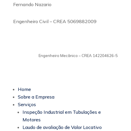
Fernando Nazario
Engenheiro Civil – CREA 5069882009
TiagoMoraes
Engenheiro Mecânico – CREA 142204626-5
Home
Sobre a Empresa
Serviços
Inspeção Industrial em Tubulações e
Motores
Laudo de avaliação de Valor Locativo