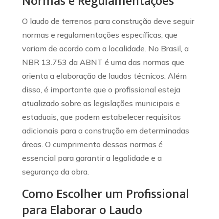
Normas e Regulamentações
O laudo de terrenos para construção deve seguir
normas e regulamentações específicas, que
variam de acordo com a localidade. No Brasil, a
NBR 13.753 da ABNT é uma das normas que
orienta a elaboração de laudos técnicos. Além
disso, é importante que o profissional esteja
atualizado sobre as legislações municipais e
estaduais, que podem estabelecer requisitos
adicionais para a construção em determinadas
áreas. O cumprimento dessas normas é
essencial para garantir a legalidade e a
segurança da obra.
Como Escolher um Profissional
para Elaborar o Laudo