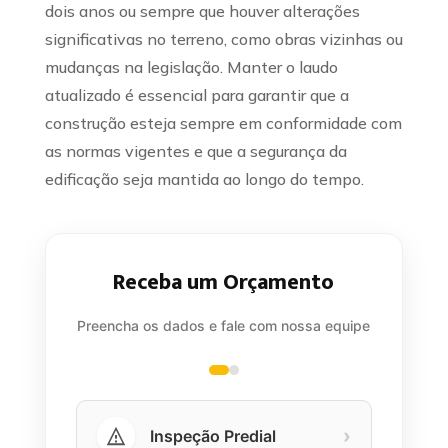
dois anos ou sempre que houver alterações
significativas no terreno, como obras vizinhas ou
mudanças na legislação. Manter o laudo
atualizado é essencial para garantir que a
construção esteja sempre em conformidade com
as normas vigentes e que a segurança da
edificação seja mantida ao longo do tempo.
Receba um Orçamento
Preencha os dados e fale com nossa equipe
›
Inspeção Predial