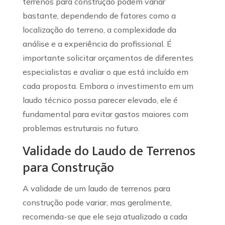
terrenos para construção podem variar
bastante, dependendo de fatores como a
localização do terreno, a complexidade da
análise e a experiência do profissional. É
importante solicitar orçamentos de diferentes
especialistas e avaliar o que está incluído em
cada proposta. Embora o investimento em um
laudo técnico possa parecer elevado, ele é
fundamental para evitar gastos maiores com
problemas estruturais no futuro.
Validade do Laudo de Terrenos
para Construção
A validade de um laudo de terrenos para
construção pode variar, mas geralmente,
recomenda-se que ele seja atualizado a cada