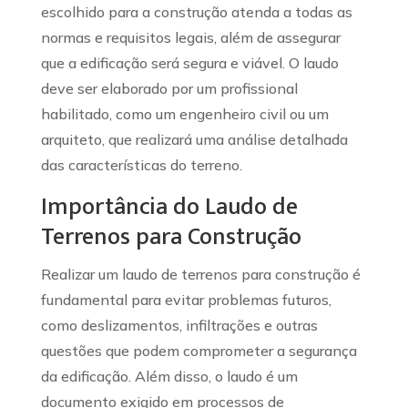
escolhido para a construção atenda a todas as
normas e requisitos legais, além de assegurar
que a edificação será segura e viável. O laudo
deve ser elaborado por um profissional
habilitado, como um engenheiro civil ou um
arquiteto, que realizará uma análise detalhada
das características do terreno.
Importância do Laudo de
Terrenos para Construção
Realizar um laudo de terrenos para construção é
fundamental para evitar problemas futuros,
como deslizamentos, infiltrações e outras
questões que podem comprometer a segurança
da edificação. Além disso, o laudo é um
documento exigido em processos de