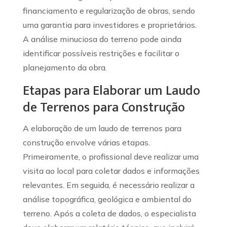
financiamento e regularização de obras, sendo
uma garantia para investidores e proprietários.
A análise minuciosa do terreno pode ainda
identificar possíveis restrições e facilitar o
planejamento da obra.
Etapas para Elaborar um Laudo
de Terrenos para Construção
A elaboração de um laudo de terrenos para
construção envolve várias etapas.
Primeiramente, o profissional deve realizar uma
visita ao local para coletar dados e informações
relevantes. Em seguida, é necessário realizar a
análise topográfica, geológica e ambiental do
terreno. Após a coleta de dados, o especialista