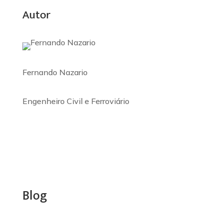
Autor
Fernando Nazario
Engenheiro Civil e Ferroviário
Blog