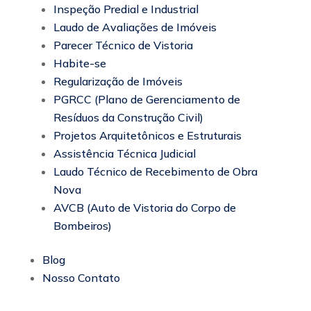
Inspeção Predial e Industrial
Laudo de Avaliações de Imóveis
Parecer Técnico de Vistoria
Habite-se
Regularização de Imóveis
PGRCC (Plano de Gerenciamento de
Resíduos da Construção Civil)
Projetos Arquitetônicos e Estruturais
Assistência Técnica Judicial
Laudo Técnico de Recebimento de Obra
Nova
AVCB (Auto de Vistoria do Corpo de
Bombeiros)
Blog
Nosso Contato