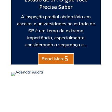
Precisa Saber
A inspeção predial obrigatória em
escolas e universidades no estado de
SP é um tema de extrema
importância, especialmente
considerando a segurança e...
Read More