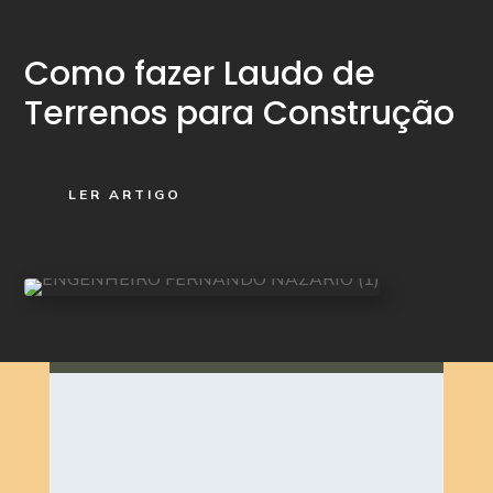
Como fazer Laudo de
Terrenos para Construção
LER ARTIGO