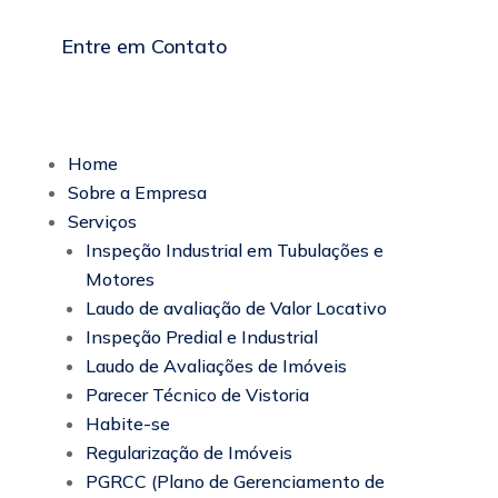
Entre em Contato
Home
Sobre a Empresa
Serviços
Inspeção Industrial em Tubulações e
Motores
Laudo de avaliação de Valor Locativo
Inspeção Predial e Industrial
Laudo de Avaliações de Imóveis
Parecer Técnico de Vistoria
Habite-se
Regularização de Imóveis
PGRCC (Plano de Gerenciamento de