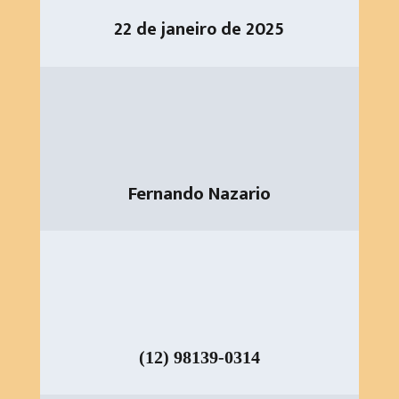
22 de janeiro de 2025
Fernando Nazario
(12) 98139-0314