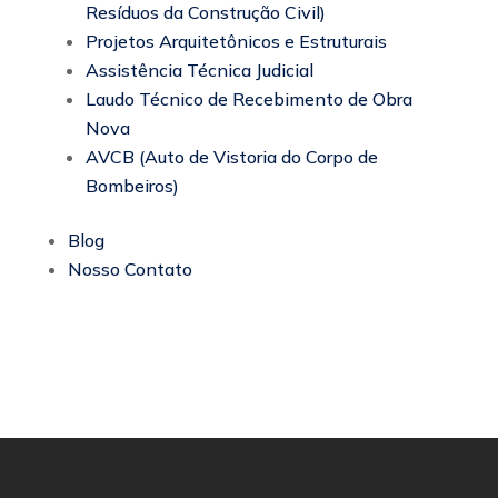
Resíduos da Construção Civil)
Projetos Arquitetônicos e Estruturais
Assistência Técnica Judicial
Laudo Técnico de Recebimento de Obra
Nova
AVCB (Auto de Vistoria do Corpo de
Bombeiros)
Blog
Nosso Contato