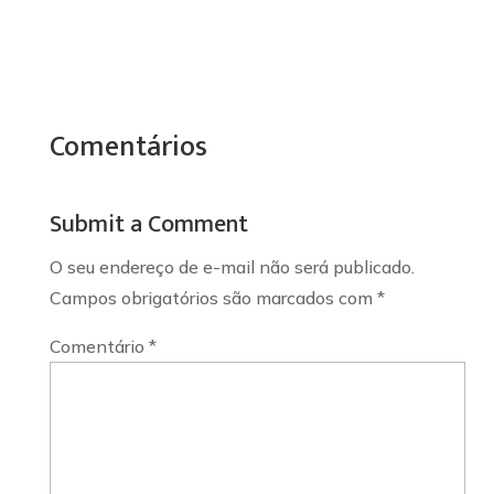
Comentários
Submit a Comment
O seu endereço de e-mail não será publicado.
Campos obrigatórios são marcados com
*
Comentário
*