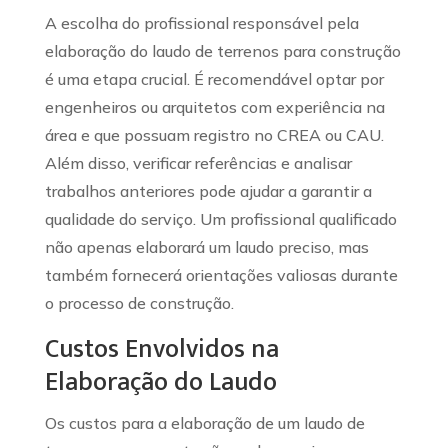
A escolha do profissional responsável pela
elaboração do laudo de terrenos para construção
é uma etapa crucial. É recomendável optar por
engenheiros ou arquitetos com experiência na
área e que possuam registro no CREA ou CAU.
Além disso, verificar referências e analisar
trabalhos anteriores pode ajudar a garantir a
qualidade do serviço. Um profissional qualificado
não apenas elaborará um laudo preciso, mas
também fornecerá orientações valiosas durante
o processo de construção.
Custos Envolvidos na
Elaboração do Laudo
Os custos para a elaboração de um laudo de