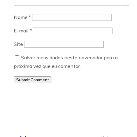
Nome
*
E-mail
*
Site
Salvar meus dados neste navegador para a
próxima vez que eu comentar.
Submit Comment