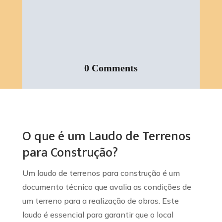
0 Comments
O que é um Laudo de Terrenos
para Construção?
Um laudo de terrenos para construção é um
documento técnico que avalia as condições de
um terreno para a realização de obras. Este
laudo é essencial para garantir que o local