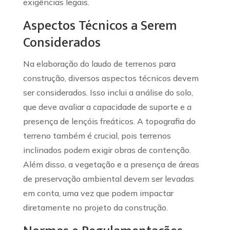
exigências legais.
Aspectos Técnicos a Serem
Considerados
Na elaboração do laudo de terrenos para
construção, diversos aspectos técnicos devem
ser considerados. Isso inclui a análise do solo,
que deve avaliar a capacidade de suporte e a
presença de lençóis freáticos. A topografia do
terreno também é crucial, pois terrenos
inclinados podem exigir obras de contenção.
Além disso, a vegetação e a presença de áreas
de preservação ambiental devem ser levadas
em conta, uma vez que podem impactar
diretamente no projeto da construção.