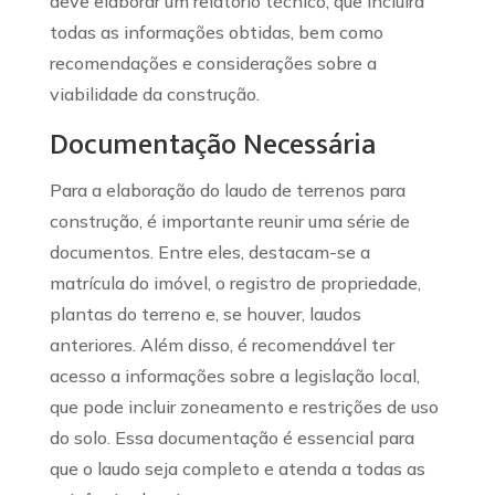
deve elaborar um relatório técnico, que incluirá
todas as informações obtidas, bem como
recomendações e considerações sobre a
viabilidade da construção.
Documentação Necessária
Para a elaboração do laudo de terrenos para
construção, é importante reunir uma série de
documentos. Entre eles, destacam-se a
matrícula do imóvel, o registro de propriedade,
plantas do terreno e, se houver, laudos
anteriores. Além disso, é recomendável ter
acesso a informações sobre a legislação local,
que pode incluir zoneamento e restrições de uso
do solo. Essa documentação é essencial para
que o laudo seja completo e atenda a todas as