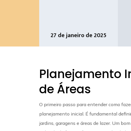
27 de janeiro de 2025
Planejamento I
de Áreas
O primeiro passo para entender como fazer
planejamento inicial. É fundamental defini
jardins, garagens e áreas de lazer. Um bo