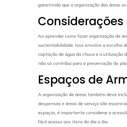
garantindo que a organização das áreas oc
Considerações 
Ao aprender como fazer organização de áre
sustentabilidade. Isso envolve a escolha 
captação de água da chuva e a utilização d
não só contribui para a preservação do p
Espaços de Ar
A organização de áreas também deve inclu
despensas e áreas de serviço são essencia
espaços, é importante considerar a acessi
fácil acesso aos itens do dia a dia.