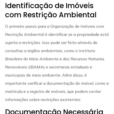
Identificação de Imóveis
com Restrição Ambiental
O primeiro passo para a Organização de Imóveis com
Restrição Ambiental é identificar se a propriedade está
sujeita a restrições. Isso pode ser feito através de
consultas a órgãos ambientais, como o Instituto
Brasileiro do Meio Ambiente e dos Recursos Naturais
Renováveis (IBAMA) e secretarias estaduais e
municipais de meio ambiente. Além disso, é
importante verificar a documentação do imóvel, como a
matrícula e o registro de imóveis, que podem conter
informações sobre restrições existentes.
Documentação Necessária