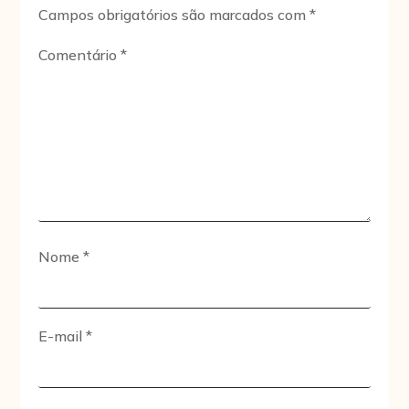
Campos obrigatórios são marcados com
*
Comentário
*
Nome
*
E-mail
*