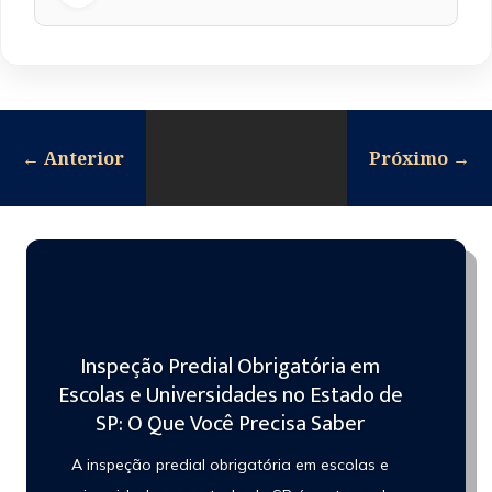
←
Anterior
Próximo
→
Inspeção Predial Obrigatória em
Escolas e Universidades no Estado de
SP: O Que Você Precisa Saber
A inspeção predial obrigatória em escolas e