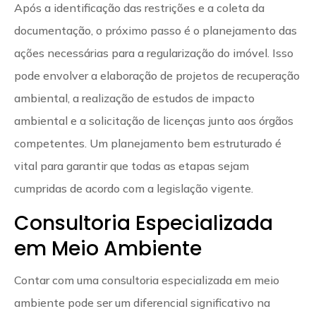
Após a identificação das restrições e a coleta da
documentação, o próximo passo é o planejamento das
ações necessárias para a regularização do imóvel. Isso
pode envolver a elaboração de projetos de recuperação
ambiental, a realização de estudos de impacto
ambiental e a solicitação de licenças junto aos órgãos
competentes. Um planejamento bem estruturado é
vital para garantir que todas as etapas sejam
cumpridas de acordo com a legislação vigente.
Consultoria Especializada
em Meio Ambiente
Contar com uma consultoria especializada em meio
ambiente pode ser um diferencial significativo na