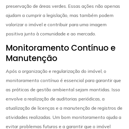
preservação de áreas verdes. Essas ações não apenas
ajudam a cumprir a legislação, mas também podem
valorizar o imóvel e contribuir para uma imagem
positiva junto à comunidade e ao mercado.
Monitoramento Contínuo e
Manutenção
Após a organização e regularização do imóvel, o
monitoramento contínuo é essencial para garantir que
as práticas de gestão ambiental sejam mantidas. Isso
envolve a realização de auditorias periódicas, a
atualização de licenças e a manutenção de registros de
atividades realizadas. Um bom monitoramento ajuda a
evitar problemas futuros e a garantir que o imóvel