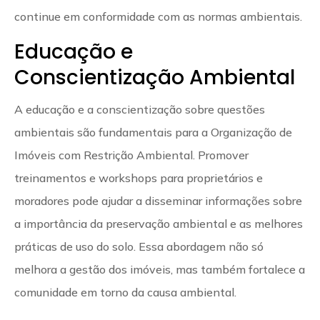
continue em conformidade com as normas ambientais.
Educação e
Conscientização Ambiental
A educação e a conscientização sobre questões
ambientais são fundamentais para a Organização de
Imóveis com Restrição Ambiental. Promover
treinamentos e workshops para proprietários e
moradores pode ajudar a disseminar informações sobre
a importância da preservação ambiental e as melhores
práticas de uso do solo. Essa abordagem não só
melhora a gestão dos imóveis, mas também fortalece a
comunidade em torno da causa ambiental.