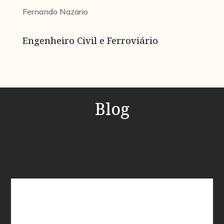
Fernando Nazario
Engenheiro Civil e Ferroviário
Blog