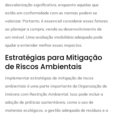
desvalorização significativa, enquanto aquelas que
estão em conformidade com as normas podem se
valorizar. Portanto, é essencial considerar esses fatores
ao planejar a compra, venda ou desenvolvimento de
um imóvel. Uma avaliação imobiliária adequada pode
ajudar a entender melhor esses impactos.
Estratégias para Mitigação
de Riscos Ambientais
Implementar estratégias de mitigação de riscos
ambientais é uma parte importante da Organização de
Imóveis com Restrição Ambiental. Isso pode incluir a
adoção de práticas sustentáveis, como o uso de
materiais ecológicos, a gestão adequada de resíduos e a