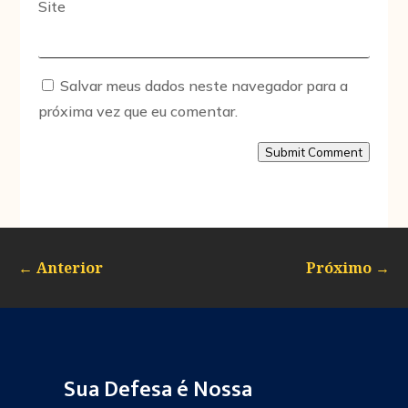
Site
Salvar meus dados neste navegador para a
próxima vez que eu comentar.
Submit Comment
←
Anterior
Próximo
→
Sua Defesa é Nossa