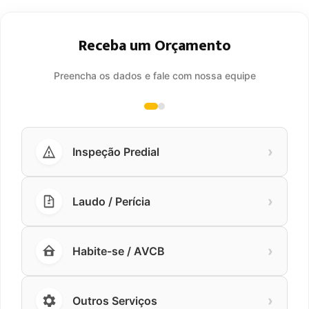
Receba um Orçamento
Preencha os dados e fale com nossa equipe
›
Inspeção Predial
›
Laudo / Perícia
›
Habite-se / AVCB
›
Outros Serviços