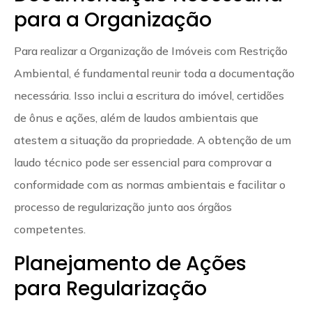
para a Organização
Para realizar a Organização de Imóveis com Restrição
Ambiental, é fundamental reunir toda a documentação
necessária. Isso inclui a escritura do imóvel, certidões
de ônus e ações, além de laudos ambientais que
atestem a situação da propriedade. A obtenção de um
laudo técnico pode ser essencial para comprovar a
conformidade com as normas ambientais e facilitar o
processo de regularização junto aos órgãos
competentes.
Planejamento de Ações
para Regularização