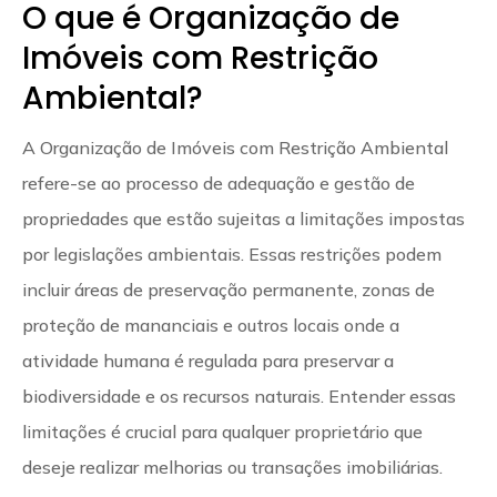
O que é Organização de
Imóveis com Restrição
Ambiental?
A Organização de Imóveis com Restrição Ambiental
refere-se ao processo de adequação e gestão de
propriedades que estão sujeitas a limitações impostas
por legislações ambientais. Essas restrições podem
incluir áreas de preservação permanente, zonas de
proteção de mananciais e outros locais onde a
atividade humana é regulada para preservar a
biodiversidade e os recursos naturais. Entender essas
limitações é crucial para qualquer proprietário que
deseje realizar melhorias ou transações imobiliárias.