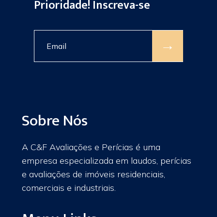
Prioridade! Inscreva-se
→
Sobre Nós
A C&F Avaliações e Perícias é uma
empresa especializada em laudos, perícias
e avaliações de imóveis residenciais,
comerciais e industriais.