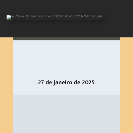
27 de janeiro de 2025