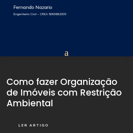
Fernando Nazario
Engenheiro Civil – CREA 5069882009
Como fazer Organização
de Imóveis com Restrição
Ambiental
LER ARTIGO