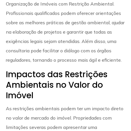
Organização de Imóveis com Restrição Ambiental.
Profissionais qualificados podem oferecer orientações
sobre as melhores práticas de gestão ambiental, ajudar
na elaboração de projetos e garantir que todas as
exigências legais sejam atendidas. Além disso, uma
consultoria pode facilitar o diálogo com os órgãos
reguladores, tornando o processo mais ágil e eficiente.
Impactos das Restrições
Ambientais no Valor do
Imóvel
As restrições ambientais podem ter um impacto direto
no valor de mercado do imóvel. Propriedades com
limitações severas podem apresentar uma