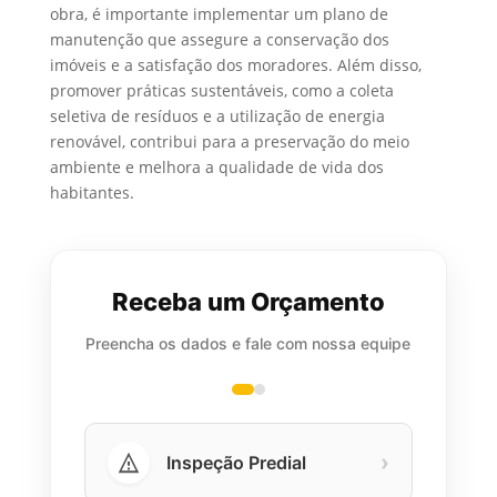
obra, é importante implementar um plano de
manutenção que assegure a conservação dos
imóveis e a satisfação dos moradores. Além disso,
promover práticas sustentáveis, como a coleta
seletiva de resíduos e a utilização de energia
renovável, contribui para a preservação do meio
ambiente e melhora a qualidade de vida dos
habitantes.
Receba um Orçamento
Preencha os dados e fale com nossa equipe
›
Inspeção Predial