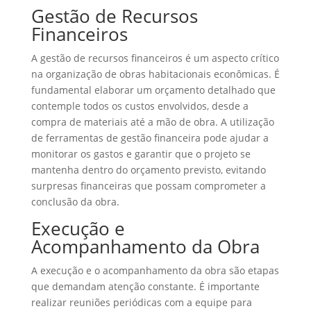
Gestão de Recursos
Financeiros
A gestão de recursos financeiros é um aspecto crítico
na organização de obras habitacionais econômicas. É
fundamental elaborar um orçamento detalhado que
contemple todos os custos envolvidos, desde a
compra de materiais até a mão de obra. A utilização
de ferramentas de gestão financeira pode ajudar a
monitorar os gastos e garantir que o projeto se
mantenha dentro do orçamento previsto, evitando
surpresas financeiras que possam comprometer a
conclusão da obra.
Execução e
Acompanhamento da Obra
A execução e o acompanhamento da obra são etapas
que demandam atenção constante. É importante
realizar reuniões periódicas com a equipe para