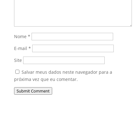
Nome
*
E-mail
*
Site
Salvar meus dados neste navegador para a
próxima vez que eu comentar.
Submit Comment