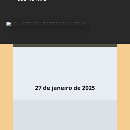
27 de janeiro de 2025