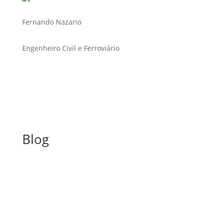
Fernando Nazario
Engenheiro Civil e Ferroviário
Blog