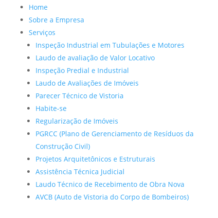
Home
Sobre a Empresa
Serviços
Inspeção Industrial em Tubulações e Motores
Laudo de avaliação de Valor Locativo
Inspeção Predial e Industrial
Laudo de Avaliações de Imóveis
Parecer Técnico de Vistoria
Habite-se
Regularização de Imóveis
PGRCC (Plano de Gerenciamento de Resíduos da
Construção Civil)
Projetos Arquitetônicos e Estruturais
Assistência Técnica Judicial
Laudo Técnico de Recebimento de Obra Nova
AVCB (Auto de Vistoria do Corpo de Bombeiros)