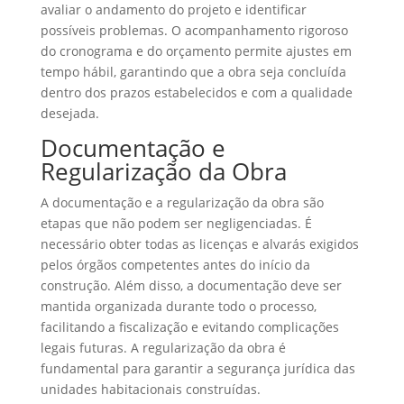
avaliar o andamento do projeto e identificar
possíveis problemas. O acompanhamento rigoroso
do cronograma e do orçamento permite ajustes em
tempo hábil, garantindo que a obra seja concluída
dentro dos prazos estabelecidos e com a qualidade
desejada.
Documentação e
Regularização da Obra
A documentação e a regularização da obra são
etapas que não podem ser negligenciadas. É
necessário obter todas as licenças e alvarás exigidos
pelos órgãos competentes antes do início da
construção. Além disso, a documentação deve ser
mantida organizada durante todo o processo,
facilitando a fiscalização e evitando complicações
legais futuras. A regularização da obra é
fundamental para garantir a segurança jurídica das
unidades habitacionais construídas.