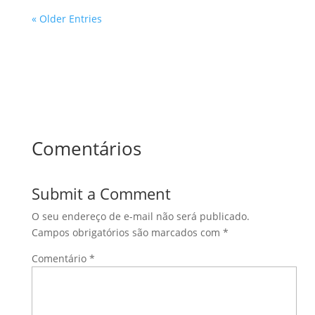
« Older Entries
Comentários
Submit a Comment
O seu endereço de e-mail não será publicado.
Campos obrigatórios são marcados com
*
Comentário
*