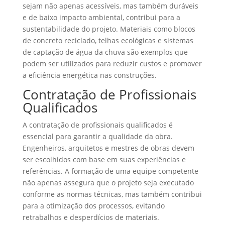
sejam não apenas acessíveis, mas também duráveis
e de baixo impacto ambiental, contribui para a
sustentabilidade do projeto. Materiais como blocos
de concreto reciclado, telhas ecológicas e sistemas
de captação de água da chuva são exemplos que
podem ser utilizados para reduzir custos e promover
a eficiência energética nas construções.
Contratação de Profissionais
Qualificados
A contratação de profissionais qualificados é
essencial para garantir a qualidade da obra.
Engenheiros, arquitetos e mestres de obras devem
ser escolhidos com base em suas experiências e
referências. A formação de uma equipe competente
não apenas assegura que o projeto seja executado
conforme as normas técnicas, mas também contribui
para a otimização dos processos, evitando
retrabalhos e desperdícios de materiais.