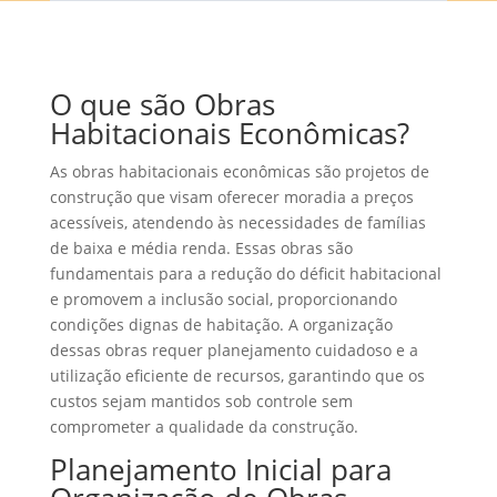
O que são Obras
Habitacionais Econômicas?
As obras habitacionais econômicas são projetos de
construção que visam oferecer moradia a preços
acessíveis, atendendo às necessidades de famílias
de baixa e média renda. Essas obras são
fundamentais para a redução do déficit habitacional
e promovem a inclusão social, proporcionando
condições dignas de habitação. A organização
dessas obras requer planejamento cuidadoso e a
utilização eficiente de recursos, garantindo que os
custos sejam mantidos sob controle sem
comprometer a qualidade da construção.
Planejamento Inicial para