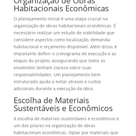
Organização de Obras
Habitacionais Econômicas
O planejamento inicial é uma etapa crucial na
organização de obras habitacionais econômicas. É
necessário realizar um estudo de viabilidade que
considere aspectos como localização, demanda
habitacional e orçamento disponível. Além disso, é
importante definir o cronograma de execução e as
etapas do projeto, assegurando que todos os
envolvidos tenham clareza sobre suas
responsabilidades. Um planejamento bem
estruturado ajuda a evitar atrasos e custos
adicionais durante a execução da obra.
Escolha de Materiais
Sustentáveis e Econômicos
A escolha de materiais sustentáveis e econômicos é
um dos pilares na organização de obras
habitacionais econômicas. Optar por materiais que