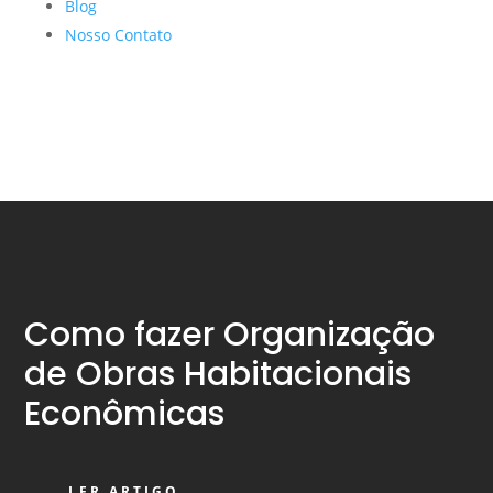
Blog
Nosso Contato
Como fazer Organização
de Obras Habitacionais
Econômicas
LER ARTIGO