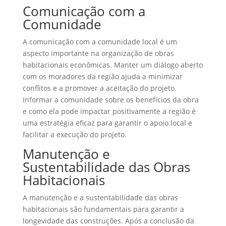
Comunicação com a
Comunidade
A comunicação com a comunidade local é um
aspecto importante na organização de obras
habitacionais econômicas. Manter um diálogo aberto
com os moradores da região ajuda a minimizar
conflitos e a promover a aceitação do projeto.
Informar a comunidade sobre os benefícios da obra
e como ela pode impactar positivamente a região é
uma estratégia eficaz para garantir o apoio local e
facilitar a execução do projeto.
Manutenção e
Sustentabilidade das Obras
Habitacionais
A manutenção e a sustentabilidade das obras
habitacionais são fundamentais para garantir a
longevidade das construções. Após a conclusão da