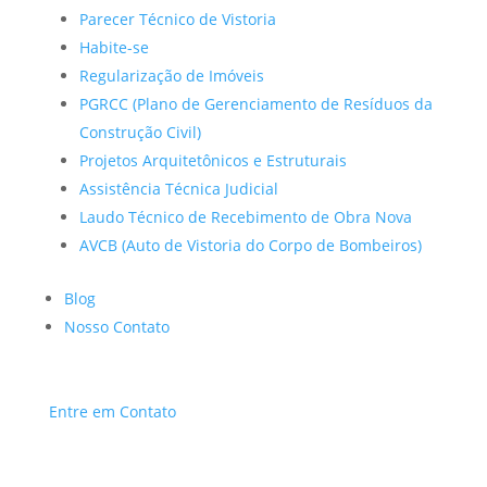
Parecer Técnico de Vistoria
Habite-se
Regularização de Imóveis
PGRCC (Plano de Gerenciamento de Resíduos da
Construção Civil)
Projetos Arquitetônicos e Estruturais
Assistência Técnica Judicial
Laudo Técnico de Recebimento de Obra Nova
AVCB (Auto de Vistoria do Corpo de Bombeiros)
Blog
Nosso Contato
Entre em Contato