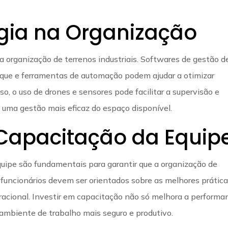
gia na Organização
a organização de terrenos industriais. Softwares de gestão d
que e ferramentas de automação podem ajudar a otimizar
so, o uso de drones e sensores pode facilitar a supervisão e
uma gestão mais eficaz do espaço disponível.
Capacitação da Equip
quipe são fundamentais para garantir que a organização de
s funcionários devem ser orientados sobre as melhores prátic
eracional. Investir em capacitação não só melhora a performa
ambiente de trabalho mais seguro e produtivo.