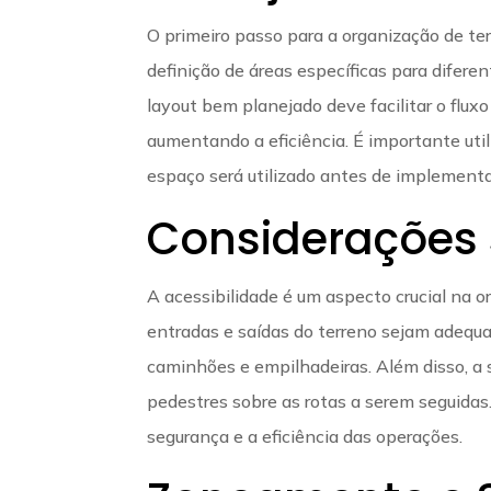
O primeiro passo para a organização de terr
definição de áreas específicas para difer
layout bem planejado deve facilitar o flux
aumentando a eficiência. É importante util
espaço será utilizado antes de implement
Considerações 
A acessibilidade é um aspecto crucial na or
entradas e saídas do terreno sejam adequad
caminhões e empilhadeiras. Além disso, a s
pedestres sobre as rotas a serem seguidas
segurança e a eficiência das operações.