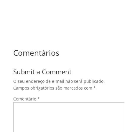
Comentários
Submit a Comment
O seu endereço de e-mail não será publicado.
Campos obrigatórios são marcados com
*
Comentário
*