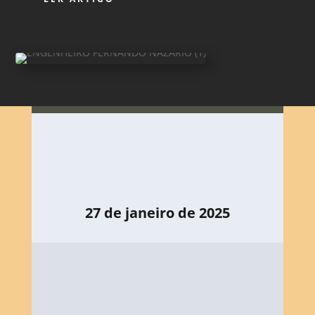
27 de janeiro de 2025