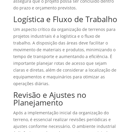
assegura que o projeto possa ser concluído dentro
do prazo e orçamento previstos.
Logística e Fluxo de Trabalho
Um aspecto crítico da organização de terrenos para
projetos industriais é a logística e o fluxo de
trabalho. A disposição das áreas deve facilitar o
movimento de materiais e produtos, minimizando o
tempo de transporte e aumentando a eficiência. É
importante planejar rotas de acesso que sejam
claras e diretas, além de considerar a localização de
equipamentos e maquinários para otimizar as
operações diárias.
Revisão e Ajustes no
Planejamento
Após a implementação inicial da organização do
terreno, é essencial realizar revisões periódicas e
ajustes conforme necessário. O ambiente industrial