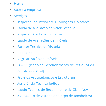
Home
Sobre a Empresa
Serviços
Inspeção Industrial em Tubulações e Motores
Laudo de avaliação de Valor Locativo
Inspeção Predial e Industrial
Laudo de Avaliações de Imóveis
Parecer Técnico de Vistoria
Habite-se
Regularização de Imóveis
PGRCC (Plano de Gerenciamento de Resíduos da
Construção Civil)
Projetos Arquitetônicos e Estruturais
Assistência Técnica Judicial
Laudo Técnico de Recebimento de Obra Nova
AVCB (Auto de Vistoria do Corpo de Bombeiros)