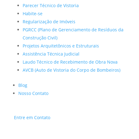
Parecer Técnico de Vistoria
Habite-se
Regularização de Imóveis
PGRCC (Plano de Gerenciamento de Resíduos da
Construção Civil)
Projetos Arquitetônicos e Estruturais
Assistência Técnica Judicial
Laudo Técnico de Recebimento de Obra Nova
AVCB (Auto de Vistoria do Corpo de Bombeiros)
Blog
Nosso Contato
Entre em Contato