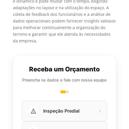
é dinâmico e pode mudar com o tempo, exigindo
adaptações no layout e na utilização do espaço. A
coleta de feedback dos funcionários e a análise de
dados operacionais podem fornecer insights valiosos
para melhorar continuamente a organização do
terreno e garantir que ele atenda às necessidades
da empresa.
Receba um Orçamento
Preencha os dados e fale com nossa equipe
›
Inspeção Predial