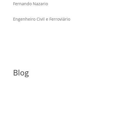
Fernando Nazario
Engenheiro Civil e Ferroviário
Blog