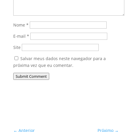
Nome
*
E-mail
*
Site
Salvar meus dados neste navegador para a
próxima vez que eu comentar.
Submit Comment
←
Anterior
Próximo
→