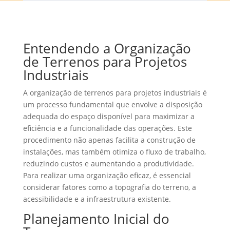
Entendendo a Organização
de Terrenos para Projetos
Industriais
A organização de terrenos para projetos industriais é
um processo fundamental que envolve a disposição
adequada do espaço disponível para maximizar a
eficiência e a funcionalidade das operações. Este
procedimento não apenas facilita a construção de
instalações, mas também otimiza o fluxo de trabalho,
reduzindo custos e aumentando a produtividade.
Para realizar uma organização eficaz, é essencial
considerar fatores como a topografia do terreno, a
acessibilidade e a infraestrutura existente.
Planejamento Inicial do