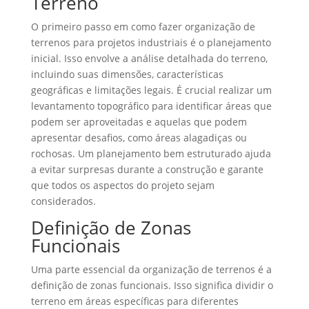
Terreno
O primeiro passo em como fazer organização de
terrenos para projetos industriais é o planejamento
inicial. Isso envolve a análise detalhada do terreno,
incluindo suas dimensões, características
geográficas e limitações legais. É crucial realizar um
levantamento topográfico para identificar áreas que
podem ser aproveitadas e aquelas que podem
apresentar desafios, como áreas alagadiças ou
rochosas. Um planejamento bem estruturado ajuda
a evitar surpresas durante a construção e garante
que todos os aspectos do projeto sejam
considerados.
Definição de Zonas
Funcionais
Uma parte essencial da organização de terrenos é a
definição de zonas funcionais. Isso significa dividir o
terreno em áreas específicas para diferentes