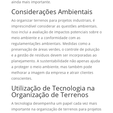
ainda mais importante.
Considerações Ambientais
Ao organizar terrenos para projetos industriais, é
imprescindível considerar as questões ambientais.
Isso inclui a avaliação de impactos potenciais sobre o
meio ambiente e a conformidade com as
regulamentações ambientais. Medidas como a
preservação de áreas verdes, o controle de poluição
e a gestão de resíduos devem ser incorporadas ao
planejamento. A sustentabilidade não apenas ajuda
a proteger o meio ambiente, mas também pode
melhorar a imagem da empresa e atrair clientes
conscientes.
Utilização de Tecnologia na
Organização de Terrenos
A tecnologia desempenha um papel cada vez mais
importante na organização de terrenos para projetos