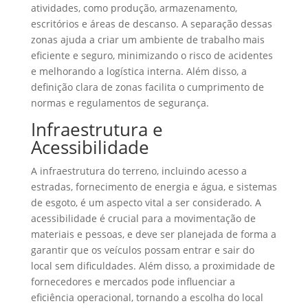
atividades, como produção, armazenamento,
escritórios e áreas de descanso. A separação dessas
zonas ajuda a criar um ambiente de trabalho mais
eficiente e seguro, minimizando o risco de acidentes
e melhorando a logística interna. Além disso, a
definição clara de zonas facilita o cumprimento de
normas e regulamentos de segurança.
Infraestrutura e
Acessibilidade
A infraestrutura do terreno, incluindo acesso a
estradas, fornecimento de energia e água, e sistemas
de esgoto, é um aspecto vital a ser considerado. A
acessibilidade é crucial para a movimentação de
materiais e pessoas, e deve ser planejada de forma a
garantir que os veículos possam entrar e sair do
local sem dificuldades. Além disso, a proximidade de
fornecedores e mercados pode influenciar a
eficiência operacional, tornando a escolha do local