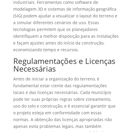
industriais. Ferramentas como software de
modelagem 3D e sistemas de informação geográfica
(SIG) podem ajudar a visualizar o layout do terreno e
a simular diferentes cenários de uso. Essas
tecnologias permitem que os planejadores
identifiquem a melhor disposição para as instalações
e façam ajustes antes do início da construção,
economizando tempo e recursos.
Regulamentações e Licenças
Necessárias
Antes de iniciar a organização do terreno, é
fundamental estar ciente das regulamentações
locais e das licenças necessárias. Cada município
pode ter suas próprias regras sobre zoneamento,
uso do solo e construção, e é essencial garantir que
o projeto esteja em conformidade com essas
normas. A obtenção das licenças apropriadas não
apenas evita problemas legais, mas também