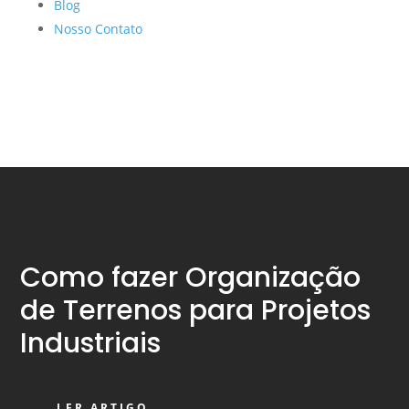
Blog
Nosso Contato
Como fazer Organização
de Terrenos para Projetos
Industriais
LER ARTIGO