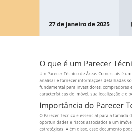
27 de janeiro de 2025
O que é um Parecer Técni
Um Parecer Técnico de Áreas Comerciais é um 
analisar e fornecer informações detalhadas sob
fundamental para investidores, compradores e i
características do imóvel, sua localização e o 
Importância do Parecer T
O Parecer Técnico é essencial para a tomada de
oportunidades e riscos associados a um imóve
estratégicas. Além disso, esse documento pod