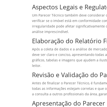
Aspectos Legais e Regulat
Um Parecer Técnico também deve considerar os 
verificar se o imóvel está em conformidade c
irregularidade pode afetar significativamente 
análise imprescindível.
Elaboração do Relatório F
Após a coleta de dados e a análise de mercado
deve ser claro e conciso, apresentando todas 
gráficos, tabelas e imagens que ajudem a ilus
leitor.
Revisão e Validação do Pa
Antes de finalizar o Parecer Técnico, é funda
todas as informações estejam corretas e que o
a consulta a outros profissionais da área, gara
Apresentação do Parecer 