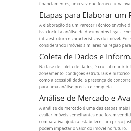
financiamentos, uma vez que fornece uma ava
Etapas para Elaborar um 
A elaboração de um Parecer Técnico envolve d
Isso inclui a análise de documentos legais, com
infraestrutura e características do imóvel. Em
considerando imóveis similares na região para 
Coleta de Dados e Inform
Na fase de coleta de dados, é crucial reunir 
zoneamento, condições estruturais e histórico
como a acessibilidade, a presença de concorre
para uma análise precisa e completa.
Análise de Mercado e Ava
A análise de mercado é uma das etapas mais i
avaliar imóveis semelhantes que foram vendi
comparativa ajuda a estabelecer um preço just
podem impactar o valor do imóvel no futuro.