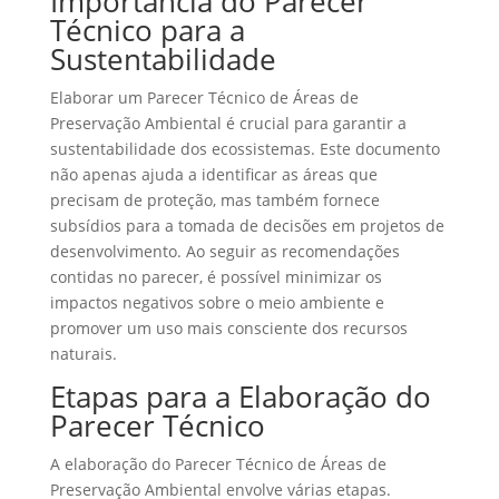
Importância do Parecer
Técnico para a
Sustentabilidade
Elaborar um Parecer Técnico de Áreas de
Preservação Ambiental é crucial para garantir a
sustentabilidade dos ecossistemas. Este documento
não apenas ajuda a identificar as áreas que
precisam de proteção, mas também fornece
subsídios para a tomada de decisões em projetos de
desenvolvimento. Ao seguir as recomendações
contidas no parecer, é possível minimizar os
impactos negativos sobre o meio ambiente e
promover um uso mais consciente dos recursos
naturais.
Etapas para a Elaboração do
Parecer Técnico
A elaboração do Parecer Técnico de Áreas de
Preservação Ambiental envolve várias etapas.