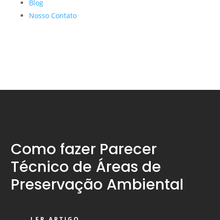
Blog
Nosso Contato
Como fazer Parecer
Técnico de Áreas de
Preservação Ambiental
LER ARTIGO