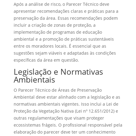
Após a análise de risco, o Parecer Técnico deve
apresentar recomendações claras e práticas para a
preservação da área. Essas recomendações podem
incluir a criação de zonas de proteção, a
implementação de programas de educação
ambiental e a promoção de práticas sustentáveis
entre os moradores locais. É essencial que as
sugestões sejam viáveis e adaptadas às condições
específicas da área em questão.
Legislação e Normativas
Ambientais
O Parecer Técnico de Áreas de Preservação
Ambiental deve estar alinhado com a legislação e as
normativas ambientais vigentes. Isso inclui a Lei de
Proteção da Vegetação Nativa (Lei nº 12.651/2012) e
outras regulamentações que visam proteger
ecossistemas frágeis. O profissional responsável pela
elaboração do parecer deve ter um conhecimento