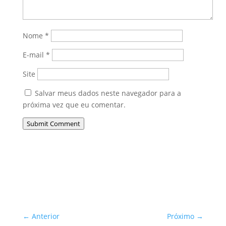
Nome
*
E-mail
*
Site
Salvar meus dados neste navegador para a
próxima vez que eu comentar.
Submit Comment
←
Anterior
Próximo
→