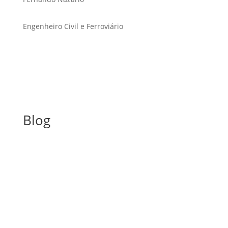
Engenheiro Civil e Ferroviário
Blog