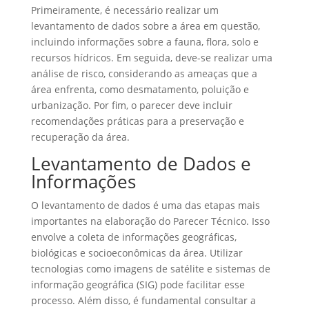
Primeiramente, é necessário realizar um
levantamento de dados sobre a área em questão,
incluindo informações sobre a fauna, flora, solo e
recursos hídricos. Em seguida, deve-se realizar uma
análise de risco, considerando as ameaças que a
área enfrenta, como desmatamento, poluição e
urbanização. Por fim, o parecer deve incluir
recomendações práticas para a preservação e
recuperação da área.
Levantamento de Dados e
Informações
O levantamento de dados é uma das etapas mais
importantes na elaboração do Parecer Técnico. Isso
envolve a coleta de informações geográficas,
biológicas e socioeconômicas da área. Utilizar
tecnologias como imagens de satélite e sistemas de
informação geográfica (SIG) pode facilitar esse
processo. Além disso, é fundamental consultar a