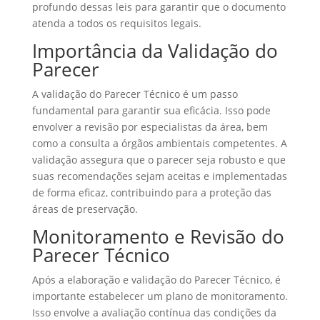
profundo dessas leis para garantir que o documento
atenda a todos os requisitos legais.
Importância da Validação do
Parecer
A validação do Parecer Técnico é um passo
fundamental para garantir sua eficácia. Isso pode
envolver a revisão por especialistas da área, bem
como a consulta a órgãos ambientais competentes. A
validação assegura que o parecer seja robusto e que
suas recomendações sejam aceitas e implementadas
de forma eficaz, contribuindo para a proteção das
áreas de preservação.
Monitoramento e Revisão do
Parecer Técnico
Após a elaboração e validação do Parecer Técnico, é
importante estabelecer um plano de monitoramento.
Isso envolve a avaliação contínua das condições da