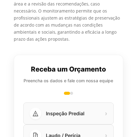
área e a revisão das recomendações, caso
necessário. O monitoramento permite que os
profissionais ajustem as estratégias de preservação
de acordo com as mudanças nas condições
ambientais e sociais, garantindo a eficácia a longo
prazo das ações propostas.
Receba um Orçamento
Preencha os dados e fale com nossa equipe
›
Inspeção Predial
›
Laudo / Perícia