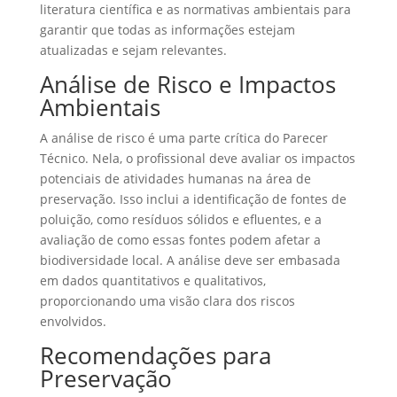
literatura científica e as normativas ambientais para
garantir que todas as informações estejam
atualizadas e sejam relevantes.
Análise de Risco e Impactos
Ambientais
A análise de risco é uma parte crítica do Parecer
Técnico. Nela, o profissional deve avaliar os impactos
potenciais de atividades humanas na área de
preservação. Isso inclui a identificação de fontes de
poluição, como resíduos sólidos e efluentes, e a
avaliação de como essas fontes podem afetar a
biodiversidade local. A análise deve ser embasada
em dados quantitativos e qualitativos,
proporcionando uma visão clara dos riscos
envolvidos.
Recomendações para
Preservação