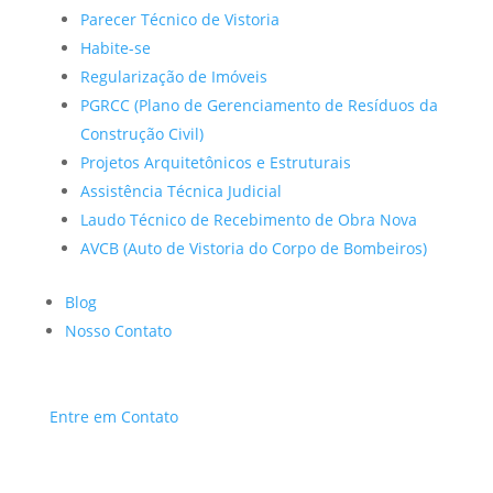
Parecer Técnico de Vistoria
Habite-se
Regularização de Imóveis
PGRCC (Plano de Gerenciamento de Resíduos da
Construção Civil)
Projetos Arquitetônicos e Estruturais
Assistência Técnica Judicial
Laudo Técnico de Recebimento de Obra Nova
AVCB (Auto de Vistoria do Corpo de Bombeiros)
Blog
Nosso Contato
Entre em Contato