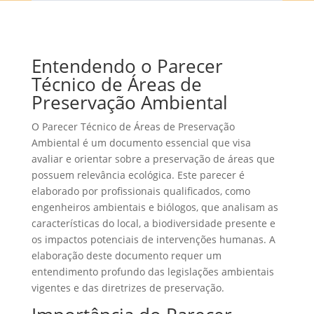
Entendendo o Parecer
Técnico de Áreas de
Preservação Ambiental
O Parecer Técnico de Áreas de Preservação
Ambiental é um documento essencial que visa
avaliar e orientar sobre a preservação de áreas que
possuem relevância ecológica. Este parecer é
elaborado por profissionais qualificados, como
engenheiros ambientais e biólogos, que analisam as
características do local, a biodiversidade presente e
os impactos potenciais de intervenções humanas. A
elaboração deste documento requer um
entendimento profundo das legislações ambientais
vigentes e das diretrizes de preservação.