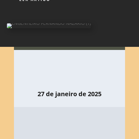
27 de janeiro de 2025