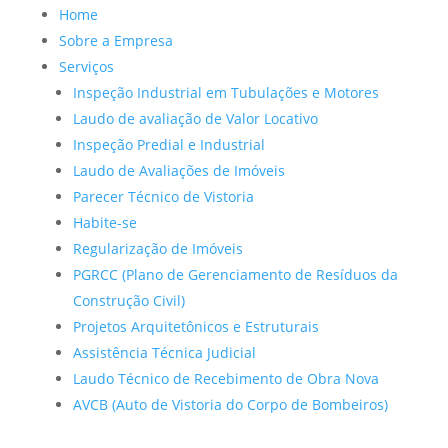
Home
Sobre a Empresa
Serviços
Inspeção Industrial em Tubulações e Motores
Laudo de avaliação de Valor Locativo
Inspeção Predial e Industrial
Laudo de Avaliações de Imóveis
Parecer Técnico de Vistoria
Habite-se
Regularização de Imóveis
PGRCC (Plano de Gerenciamento de Resíduos da
Construção Civil)
Projetos Arquitetônicos e Estruturais
Assistência Técnica Judicial
Laudo Técnico de Recebimento de Obra Nova
AVCB (Auto de Vistoria do Corpo de Bombeiros)