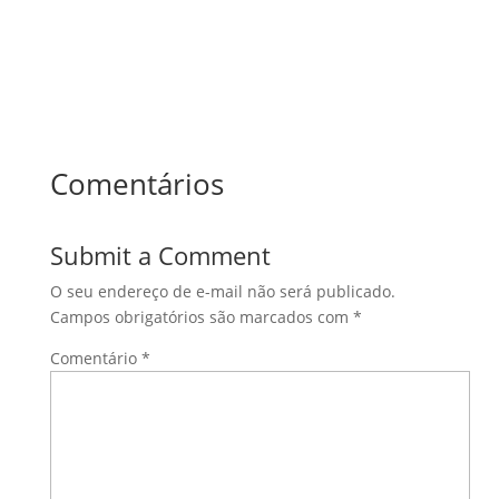
Comentários
Submit a Comment
O seu endereço de e-mail não será publicado.
Campos obrigatórios são marcados com
*
Comentário
*