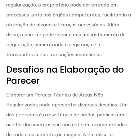
regularização, o proprietário pode dar entrada em
processos junto aos órgãos competentes, facilitando a
obtenção de alvarás e licenças necessárias. Além
disso, o parecer pode servir como um instrumento de
negociação, aumentando a segurança e a
transparência nas transações imobiliárias.
Desafios na Elaboração do
Parecer
Elaborar um Parecer Técnico de Áreas Não
Regularizadas pode apresentar diversos desafios. Um
dos principais é a resistência de órgãos públicos em
aceitar documentos que não estejam acompanhados
de toda a documentação exigida. Além disso, a