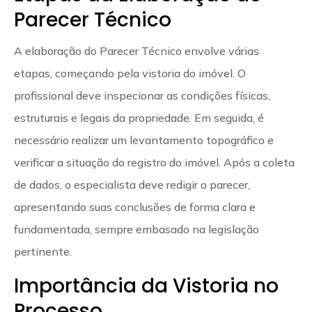
Parecer Técnico
A elaboração do Parecer Técnico envolve várias
etapas, começando pela vistoria do imóvel. O
profissional deve inspecionar as condições físicas,
estruturais e legais da propriedade. Em seguida, é
necessário realizar um levantamento topográfico e
verificar a situação do registro do imóvel. Após a coleta
de dados, o especialista deve redigir o parecer,
apresentando suas conclusões de forma clara e
fundamentada, sempre embasado na legislação
pertinente.
Importância da Vistoria no
Processo