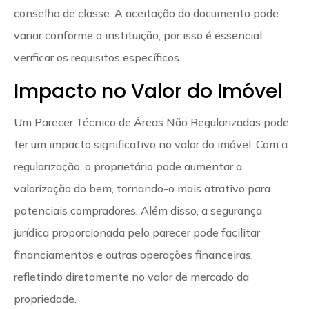
conselho de classe. A aceitação do documento pode
variar conforme a instituição, por isso é essencial
verificar os requisitos específicos.
Impacto no Valor do Imóvel
Um Parecer Técnico de Áreas Não Regularizadas pode
ter um impacto significativo no valor do imóvel. Com a
regularização, o proprietário pode aumentar a
valorização do bem, tornando-o mais atrativo para
potenciais compradores. Além disso, a segurança
jurídica proporcionada pelo parecer pode facilitar
financiamentos e outras operações financeiras,
refletindo diretamente no valor de mercado da
propriedade.