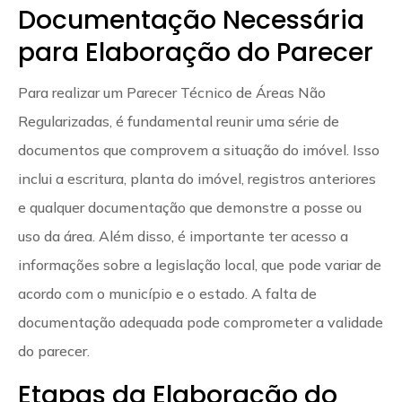
Documentação Necessária
para Elaboração do Parecer
Para realizar um Parecer Técnico de Áreas Não
Regularizadas, é fundamental reunir uma série de
documentos que comprovem a situação do imóvel. Isso
inclui a escritura, planta do imóvel, registros anteriores
e qualquer documentação que demonstre a posse ou
uso da área. Além disso, é importante ter acesso a
informações sobre a legislação local, que pode variar de
acordo com o município e o estado. A falta de
documentação adequada pode comprometer a validade
do parecer.
Etapas da Elaboração do