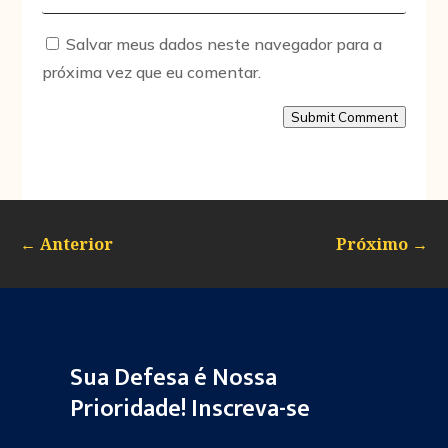
Salvar meus dados neste navegador para a
próxima vez que eu comentar.
Submit Comment
←
Anterior
Próximo
→
Sua Defesa é Nossa
Prioridade! Inscreva-se