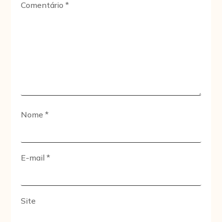
Comentário
*
Nome
*
E-mail
*
Site