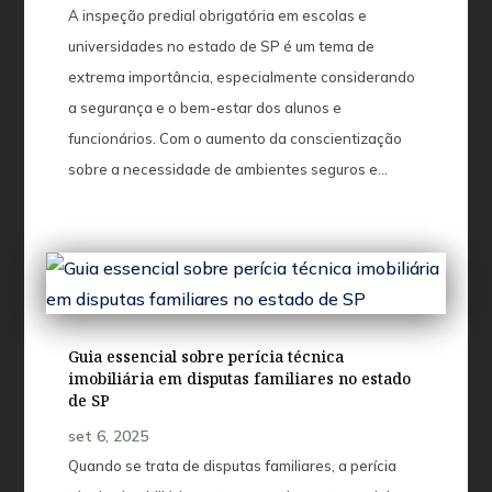
A inspeção predial obrigatória em escolas e
universidades no estado de SP é um tema de
extrema importância, especialmente considerando
a segurança e o bem-estar dos alunos e
funcionários. Com o aumento da conscientização
sobre a necessidade de ambientes seguros e...
Guia essencial sobre perícia técnica
imobiliária em disputas familiares no estado
de SP
set 6, 2025
Quando se trata de disputas familiares, a perícia