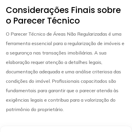
Considerações Finais sobre
o Parecer Técnico
O Parecer Técnico de Áreas Não Regularizadas é uma
ferramenta essencial para a regularização de imóveis e
a segurança nas transações imobiliárias. A sua
elaboração requer atenção a detalhes legais,
documentação adequada e uma análise criteriosa das
condições do imóvel. Profissionais capacitados são
fundamentais para garantir que o parecer atenda às
exigências legais e contribua para a valorização do
patrimônio do proprietário.