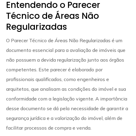
Entendendo o Parecer
Técnico de Áreas Não
Regularizadas
O Parecer Técnico de Áreas Não Regularizadas é um
documento essencial para a avaliação de imóveis que
não possuem a devida regularização junto aos órgãos
competentes. Este parecer é elaborado por
profissionais qualificados, como engenheiros e
arquitetos, que analisam as condições do imóvel e sua
conformidade com a legislação vigente. A importância
desse documento se dá pela necessidade de garantir a
segurança jurídica e a valorização do imóvel, além de
facilitar processos de compra e venda.