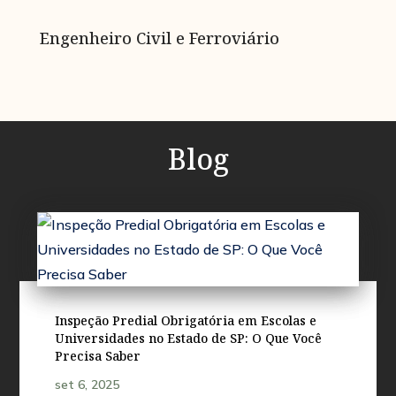
Engenheiro Civil e Ferroviário
Blog
Inspeção Predial Obrigatória em Escolas e
Universidades no Estado de SP: O Que Você
Precisa Saber
set 6, 2025