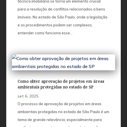
técnica imobiliária se torna um elemento crucial
para a resolução de conflitos relacionados a bens
imóveis. No estado de São Paulo, onde a legislação
e os procedimentos podem ser complexos,
entender como funciona esse...
Como obter aprovação de projetos em áreas
ambientais protegidas no estado de SP
set 6, 2025
O processo de aprovação de projetos em áreas
ambientais protegidas no estado de São Paulo é um
tema de grande relevância, especialmente para