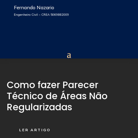
Fernando Nazario
Engenheiro Civil – CREA 5069882009
Como fazer Parecer
Técnico de Áreas Não
Regularizadas
LER ARTIGO