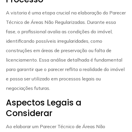
A vistoria é uma etapa crucial na elaboração do Parecer
Técnico de Áreas Não Regularizadas. Durante essa
fase, o profissional avalia as condições do imóvel,
identificando possíveis irregularidades, como
construções em áreas de preservação ou falta de
licenciamento. Essa análise detalhada é fundamental
para garantir que o parecer reflita a realidade do imóvel
e possa ser utilizado em processos legais ou
negociações futuras.
Aspectos Legais a
Considerar
Ao elaborar um Parecer Técnico de Áreas Não