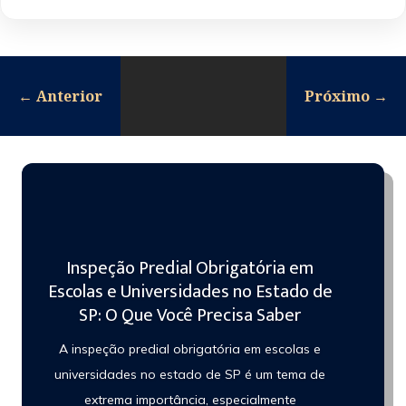
←
Anterior
Próximo
→
Inspeção Predial Obrigatória em
Escolas e Universidades no Estado de
SP: O Que Você Precisa Saber
A inspeção predial obrigatória em escolas e
universidades no estado de SP é um tema de
extrema importância, especialmente