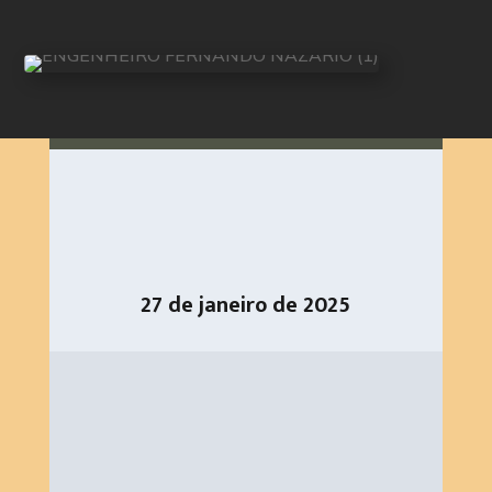
27 de janeiro de 2025