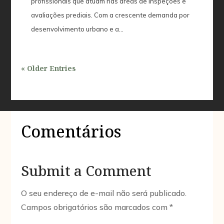
profissionais que atuam nas áreas de inspeções e
avaliações prediais. Com a crescente demanda por
desenvolvimento urbano e a...
« Older Entries
Comentários
Submit a Comment
O seu endereço de e-mail não será publicado.
Campos obrigatórios são marcados com
*