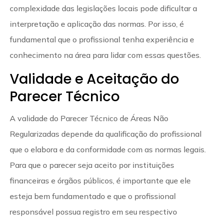
complexidade das legislações locais pode dificultar a
interpretação e aplicação das normas. Por isso, é
fundamental que o profissional tenha experiência e
conhecimento na área para lidar com essas questões.
Validade e Aceitação do
Parecer Técnico
A validade do Parecer Técnico de Áreas Não
Regularizadas depende da qualificação do profissional
que o elabora e da conformidade com as normas legais.
Para que o parecer seja aceito por instituições
financeiras e órgãos públicos, é importante que ele
esteja bem fundamentado e que o profissional
responsável possua registro em seu respectivo