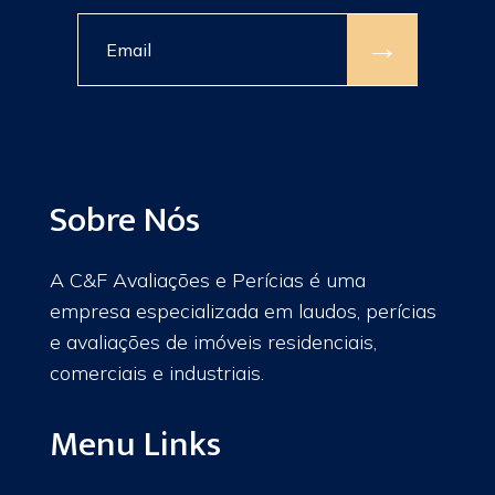
→
Sobre Nós
A C&F Avaliações e Perícias é uma
empresa especializada em laudos, perícias
e avaliações de imóveis residenciais,
comerciais e industriais.
Menu Links