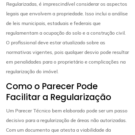
Regularizadas, é imprescindível considerar os aspectos
legais que envolvem a propriedade. Isso inclui a análise
de leis municipais, estaduais e federais que
regulamentam a ocupação do solo e a construção civil.
O profissional deve estar atualizado sobre as
normativas vigentes, pois qualquer desvio pode resultar
em penalidades para o proprietário e complicações na
regularização do imóvel.
Como o Parecer Pode
Facilitar a Regularização
Um Parecer Técnico bem elaborado pode ser um passo
decisivo para a regularização de áreas não autorizadas.
Com um documento que atesta a viabilidade da