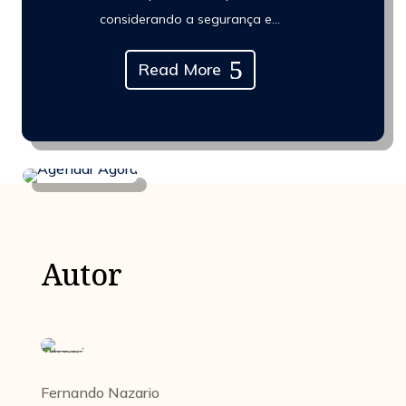
considerando a segurança e...
Read More
Autor
Fernando Nazario