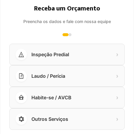
Receba um Orçamento
Preencha os dados e fale com nossa equipe
›
Inspeção Predial
›
Laudo / Perícia
›
Habite-se / AVCB
›
Outros Serviços