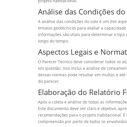
projeto habitacional.
Análise das Condições do
A análise das condições do solo é um dos aspe
ensaios geotécnicos para avaliar a capacidade
informações são vitais para determinar o tipo 
longo do tempo.
Aspectos Legais e Normat
O Parecer Técnico deve considerar todos os as
em questão. Isso inclui a análise de zoneame
dessas normas pode resultar em multas e até n
do parecer.
Elaboração do Relatório F
Após a coleta e análise de todas as informaçõe
Este documento deve ser claro e objetivo, apr
recomendações para o projeto habitacional. É i
compreensão por parte de todos os envolvidos