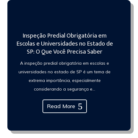
Inspeção Predial Obrigatória em
Escolas e Universidades no Estado de
SP: O Que Você Precisa Saber
A inspeção predial obrigatória em escolas e
universidades no estado de SP é um tema de
extrema importância, especialmente
considerando a segurança e...
Read More