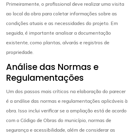
Primeiramente, o profissional deve realizar uma visita
ao local da obra para coletar informações sobre as
condições atuais e as necessidades do projeto. Em
seguida, é importante analisar a documentação
existente, como plantas, alvarás e registros de
propriedade.
Análise das Normas e
Regulamentações
Um dos passos mais críticos na elaboração do parecer
é a análise das normas e regulamentações aplicáveis à
obra. Isso inclui verificar se a ampliação está de acordo
com o Código de Obras do município, normas de
segurança e acessibilidade, além de considerar as