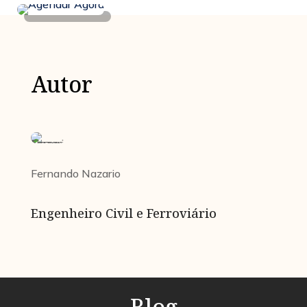
Autor
Fernando Nazario
Engenheiro Civil e Ferroviário
Blog