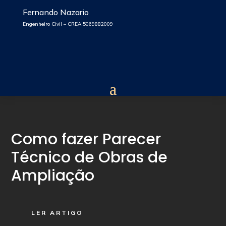
Fernando Nazario
Engenheiro Civil – CREA 5069882009
Como fazer Parecer
Técnico de Obras de
Ampliação
LER ARTIGO