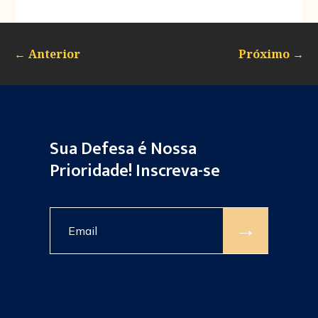
←
Anterior
Próximo
→
Sua Defesa é Nossa
Prioridade! Inscreva-se
→