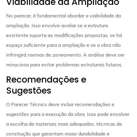
Viabilidade da Ampliação
No parecer, é fundamental abordar a viabilidade da
ampliação. Isso envolve avaliar se a estrutura
existente suporta as modificações propostas, se há
espaço suficiente para a ampliação e se a obra não
infringirá normas de zoneamento. A análise deve ser
minuciosa para evitar problemas estruturais futuros.
Recomendações e
Sugestões
O Parecer Técnico deve incluir recomendações e
sugestões para a execução da obra. Isso pode envolver
a escolha de materiais mais adequados, técnicas de
construção que garantam maior durabilidade e