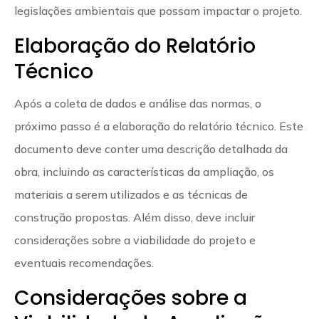
legislações ambientais que possam impactar o projeto.
Elaboração do Relatório
Técnico
Após a coleta de dados e análise das normas, o
próximo passo é a elaboração do relatório técnico. Este
documento deve conter uma descrição detalhada da
obra, incluindo as características da ampliação, os
materiais a serem utilizados e as técnicas de
construção propostas. Além disso, deve incluir
considerações sobre a viabilidade do projeto e
eventuais recomendações.
Considerações sobre a