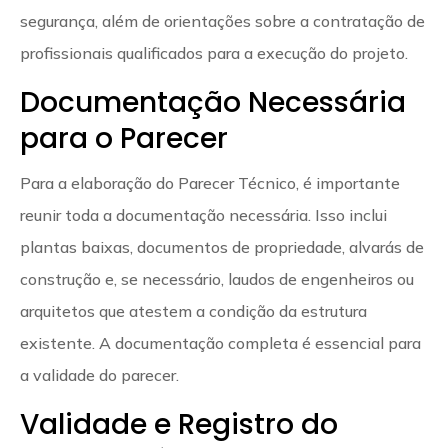
segurança, além de orientações sobre a contratação de
profissionais qualificados para a execução do projeto.
Documentação Necessária
para o Parecer
Para a elaboração do Parecer Técnico, é importante
reunir toda a documentação necessária. Isso inclui
plantas baixas, documentos de propriedade, alvarás de
construção e, se necessário, laudos de engenheiros ou
arquitetos que atestem a condição da estrutura
existente. A documentação completa é essencial para
a validade do parecer.
Validade e Registro do