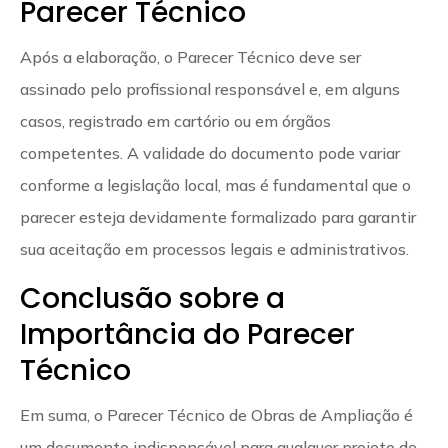
Parecer Técnico
Após a elaboração, o Parecer Técnico deve ser
assinado pelo profissional responsável e, em alguns
casos, registrado em cartório ou em órgãos
competentes. A validade do documento pode variar
conforme a legislação local, mas é fundamental que o
parecer esteja devidamente formalizado para garantir
sua aceitação em processos legais e administrativos.
Conclusão sobre a
Importância do Parecer
Técnico
Em suma, o Parecer Técnico de Obras de Ampliação é
um documento indispensável para qualquer projeto de