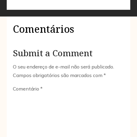
Comentários
Submit a Comment
O seu endereço de e-mail não será publicado.
Campos obrigatórios são marcados com
*
Comentário
*