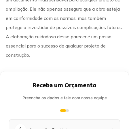
ampliação. Ele não apenas assegura que a obra esteja
em conformidade com as normas, mas também
protege o investidor de possíveis complicações futuras.
A elaboração cuidadosa desse parecer é um passo
essencial para o sucesso de qualquer projeto de
construção.
Receba um Orçamento
Preencha os dados e fale com nossa equipe