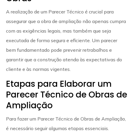
A realização de um Parecer Técnico é crucial para
assegurar que a obra de ampliação não apenas cumpra
com as exigências legais, mas também que seja
executada de forma segura e eficiente. Um parecer
bem fundamentado pode prevenir retrabalhos e
garantir que a construção atenda às expectativas do
cliente e às normas vigentes.
Etapas para Elaborar um
Parecer Técnico de Obras de
Ampliação
Para fazer um Parecer Técnico de Obras de Ampliação,
é necessário seguir algumas etapas essenciais.