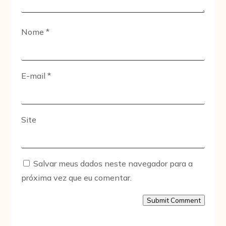
Nome
*
E-mail
*
Site
Salvar meus dados neste navegador para a
próxima vez que eu comentar.
Submit Comment