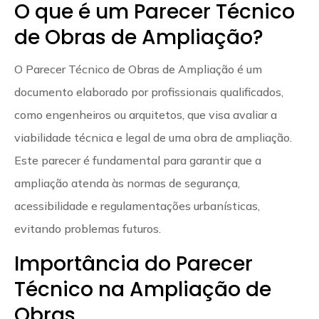
O que é um Parecer Técnico
de Obras de Ampliação?
O Parecer Técnico de Obras de Ampliação é um
documento elaborado por profissionais qualificados,
como engenheiros ou arquitetos, que visa avaliar a
viabilidade técnica e legal de uma obra de ampliação.
Este parecer é fundamental para garantir que a
ampliação atenda às normas de segurança,
acessibilidade e regulamentações urbanísticas,
evitando problemas futuros.
Importância do Parecer
Técnico na Ampliação de
Obras