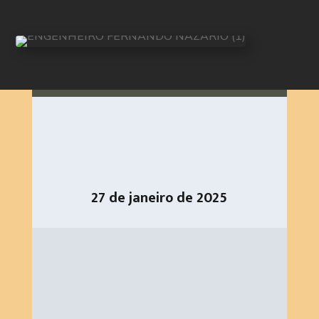
27 de janeiro de 2025