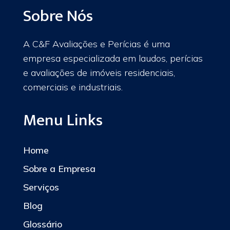
Sobre Nós
A C&F Avaliações e Perícias é uma
empresa especializada em laudos, perícias
e avaliações de imóveis residenciais,
comerciais e industriais.
Menu Links
Home
Sobre a Empresa
Serviços
Blog
Glossário