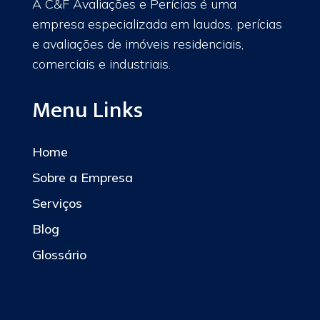
A C&F Avaliações e Perícias é uma
empresa especializada em laudos, perícias
e avaliações de imóveis residenciais,
comerciais e industriais.
Menu Links
Home
Sobre a Empresa
Serviços
Blog
Glossário