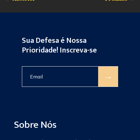
Sua Defesa é Nossa
Prioridade! Inscreva-se
→
Sobre Nós