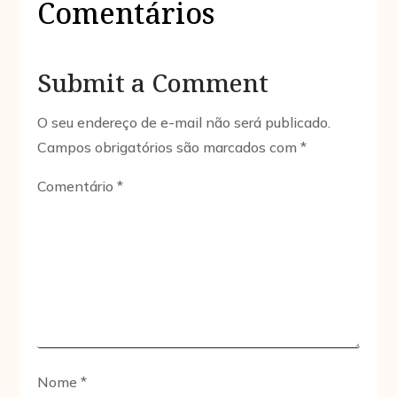
Comentários
Submit a Comment
O seu endereço de e-mail não será publicado.
Campos obrigatórios são marcados com
*
Comentário
*
Nome
*