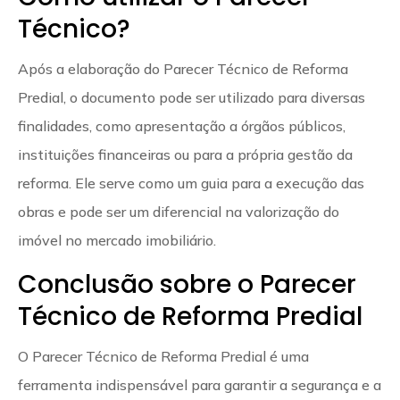
Técnico?
Após a elaboração do Parecer Técnico de Reforma
Predial, o documento pode ser utilizado para diversas
finalidades, como apresentação a órgãos públicos,
instituições financeiras ou para a própria gestão da
reforma. Ele serve como um guia para a execução das
obras e pode ser um diferencial na valorização do
imóvel no mercado imobiliário.
Conclusão sobre o Parecer
Técnico de Reforma Predial
O Parecer Técnico de Reforma Predial é uma
ferramenta indispensável para garantir a segurança e a