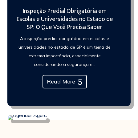
Inspeção Predial Obrigatória em
Escolas e Universidades no Estado de
SP: O Que Você Precisa Saber
A inspeção predial obrigatória em escolas e
universidades no estado de SP é um tema de
extrema importância, especialmente
considerando a segurança e...
Read More