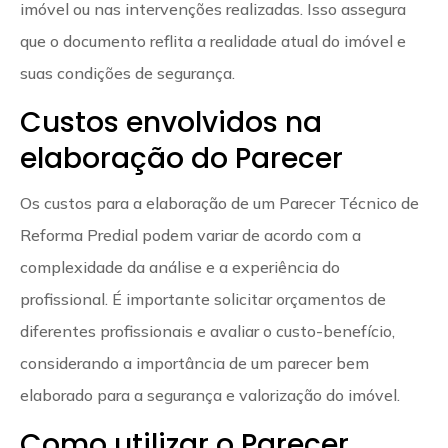
imóvel ou nas intervenções realizadas. Isso assegura
que o documento reflita a realidade atual do imóvel e
suas condições de segurança.
Custos envolvidos na
elaboração do Parecer
Os custos para a elaboração de um Parecer Técnico de
Reforma Predial podem variar de acordo com a
complexidade da análise e a experiência do
profissional. É importante solicitar orçamentos de
diferentes profissionais e avaliar o custo-benefício,
considerando a importância de um parecer bem
elaborado para a segurança e valorização do imóvel.
Como utilizar o Parecer