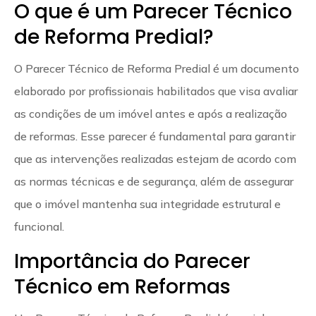
O que é um Parecer Técnico
de Reforma Predial?
O Parecer Técnico de Reforma Predial é um documento
elaborado por profissionais habilitados que visa avaliar
as condições de um imóvel antes e após a realização
de reformas. Esse parecer é fundamental para garantir
que as intervenções realizadas estejam de acordo com
as normas técnicas e de segurança, além de assegurar
que o imóvel mantenha sua integridade estrutural e
funcional.
Importância do Parecer
Técnico em Reformas