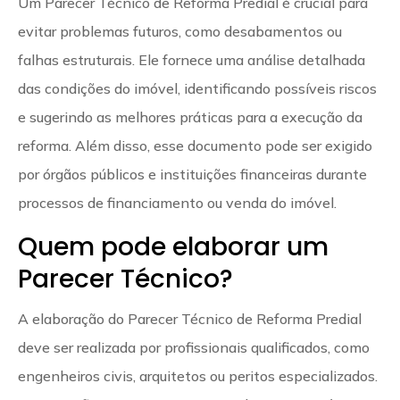
Um Parecer Técnico de Reforma Predial é crucial para
evitar problemas futuros, como desabamentos ou
falhas estruturais. Ele fornece uma análise detalhada
das condições do imóvel, identificando possíveis riscos
e sugerindo as melhores práticas para a execução da
reforma. Além disso, esse documento pode ser exigido
por órgãos públicos e instituições financeiras durante
processos de financiamento ou venda do imóvel.
Quem pode elaborar um
Parecer Técnico?
A elaboração do Parecer Técnico de Reforma Predial
deve ser realizada por profissionais qualificados, como
engenheiros civis, arquitetos ou peritos especializados.