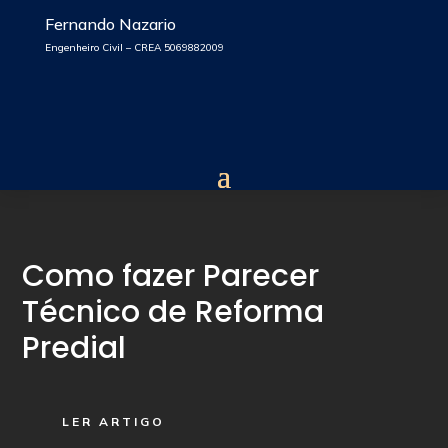
Fernando Nazario
Engenheiro Civil – CREA 5069882009
Como fazer Parecer
Técnico de Reforma
Predial
LER ARTIGO