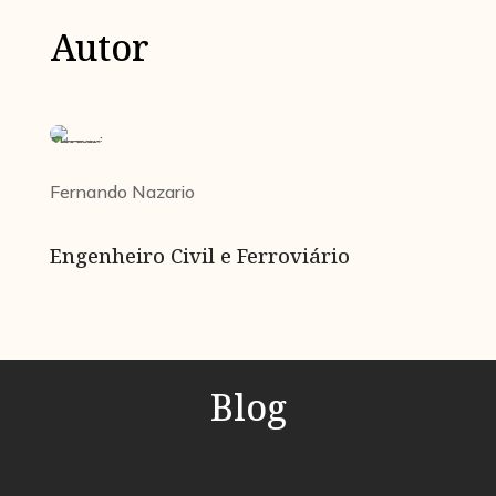
Autor
Fernando Nazario
Engenheiro Civil e Ferroviário
Blog