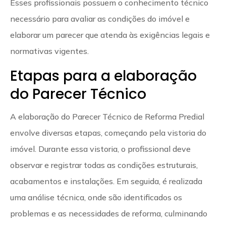
Esses profissionais possuem o conhecimento técnico
necessário para avaliar as condições do imóvel e
elaborar um parecer que atenda às exigências legais e
normativas vigentes.
Etapas para a elaboração
do Parecer Técnico
A elaboração do Parecer Técnico de Reforma Predial
envolve diversas etapas, começando pela vistoria do
imóvel. Durante essa vistoria, o profissional deve
observar e registrar todas as condições estruturais,
acabamentos e instalações. Em seguida, é realizada
uma análise técnica, onde são identificados os
problemas e as necessidades de reforma, culminando