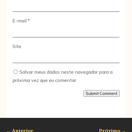
E-mail
*
Site
Salvar meus dados neste navegador para a
próxima vez que eu comentar.
Submit Comment
←
Anterior
Próximo
→