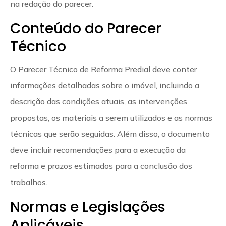
na redação do parecer.
Conteúdo do Parecer
Técnico
O Parecer Técnico de Reforma Predial deve conter
informações detalhadas sobre o imóvel, incluindo a
descrição das condições atuais, as intervenções
propostas, os materiais a serem utilizados e as normas
técnicas que serão seguidas. Além disso, o documento
deve incluir recomendações para a execução da
reforma e prazos estimados para a conclusão dos
trabalhos.
Normas e Legislações
Aplicáveis