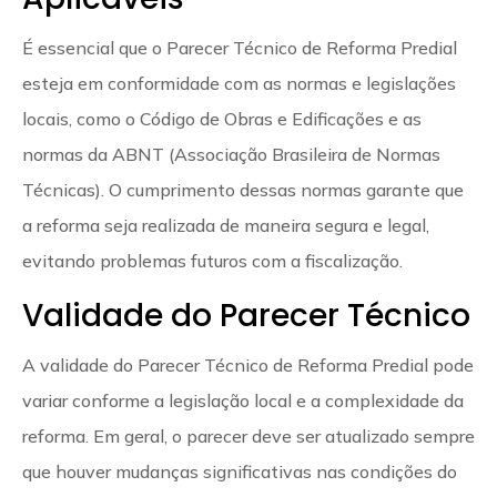
É essencial que o Parecer Técnico de Reforma Predial
esteja em conformidade com as normas e legislações
locais, como o Código de Obras e Edificações e as
normas da ABNT (Associação Brasileira de Normas
Técnicas). O cumprimento dessas normas garante que
a reforma seja realizada de maneira segura e legal,
evitando problemas futuros com a fiscalização.
Validade do Parecer Técnico
A validade do Parecer Técnico de Reforma Predial pode
variar conforme a legislação local e a complexidade da
reforma. Em geral, o parecer deve ser atualizado sempre
que houver mudanças significativas nas condições do