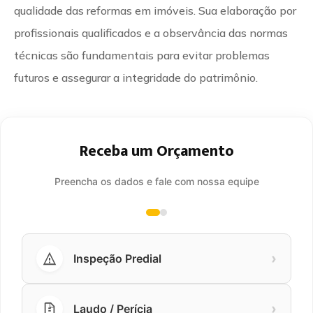
qualidade das reformas em imóveis. Sua elaboração por
profissionais qualificados e a observância das normas
técnicas são fundamentais para evitar problemas
futuros e assegurar a integridade do patrimônio.
Receba um Orçamento
Preencha os dados e fale com nossa equipe
›
Inspeção Predial
›
Laudo / Perícia