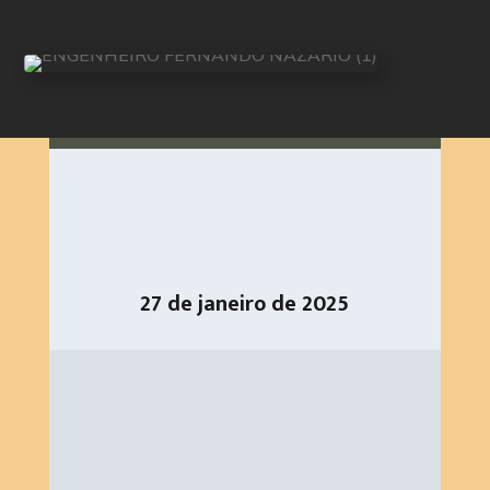
27 de janeiro de 2025