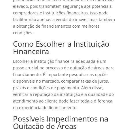
elevado, pois transmitem segurança aos potenciais
compradores e instituições financeiras. Isso pode
facilitar não apenas a venda do imóvel, mas também
a obtenção de financiamentos com melhores
condições.
Como Escolher a Instituição
Financeira
Escolher a instituição financeira adequada é um
passo crucial no processo de quitação de áreas para
financiamento. É importante pesquisar as opções
disponíveis no mercado, comparar taxas de juros,
prazos e condições de pagamento. Além disso,
verificar a reputação da instituição e a qualidade do
atendimento ao cliente pode fazer toda a diferença
na experiência de financiamento.
Possíveis Impedimentos na
Quitação de Áreas