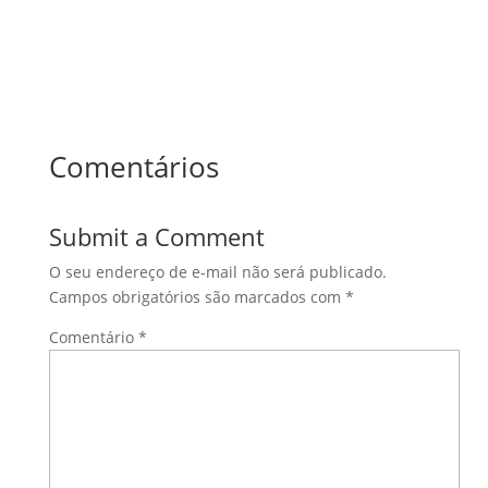
Comentários
Submit a Comment
O seu endereço de e-mail não será publicado.
Campos obrigatórios são marcados com
*
Comentário
*