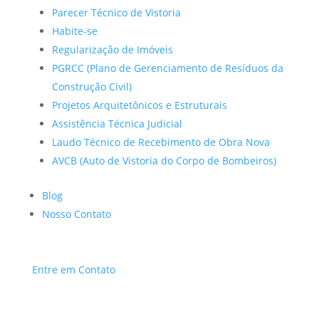
Parecer Técnico de Vistoria
Habite-se
Regularização de Imóveis
PGRCC (Plano de Gerenciamento de Resíduos da
Construção Civil)
Projetos Arquitetônicos e Estruturais
Assistência Técnica Judicial
Laudo Técnico de Recebimento de Obra Nova
AVCB (Auto de Vistoria do Corpo de Bombeiros)
Blog
Nosso Contato
Entre em Contato