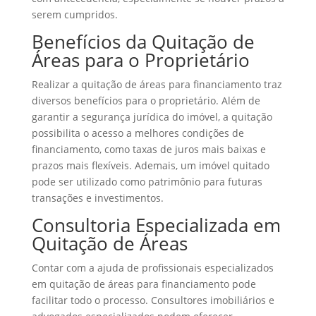
serem cumpridos.
Benefícios da Quitação de
Áreas para o Proprietário
Realizar a quitação de áreas para financiamento traz
diversos benefícios para o proprietário. Além de
garantir a segurança jurídica do imóvel, a quitação
possibilita o acesso a melhores condições de
financiamento, como taxas de juros mais baixas e
prazos mais flexíveis. Ademais, um imóvel quitado
pode ser utilizado como patrimônio para futuras
transações e investimentos.
Consultoria Especializada em
Quitação de Áreas
Contar com a ajuda de profissionais especializados
em quitação de áreas para financiamento pode
facilitar todo o processo. Consultores imobiliários e