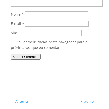
Nome
*
E-mail
*
Site
Salvar meus dados neste navegador para a
próxima vez que eu comentar.
Submit Comment
←
Anterior
Próximo
→