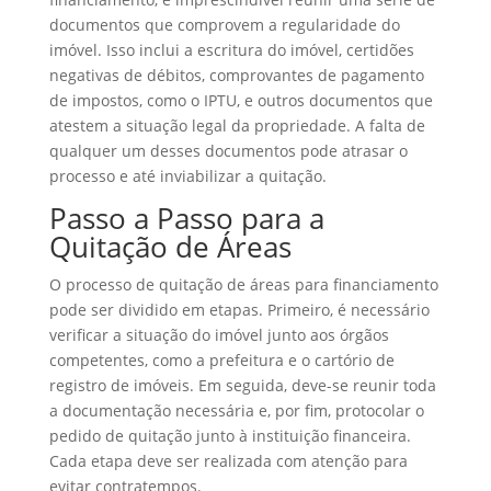
documentos que comprovem a regularidade do
imóvel. Isso inclui a escritura do imóvel, certidões
negativas de débitos, comprovantes de pagamento
de impostos, como o IPTU, e outros documentos que
atestem a situação legal da propriedade. A falta de
qualquer um desses documentos pode atrasar o
processo e até inviabilizar a quitação.
Passo a Passo para a
Quitação de Áreas
O processo de quitação de áreas para financiamento
pode ser dividido em etapas. Primeiro, é necessário
verificar a situação do imóvel junto aos órgãos
competentes, como a prefeitura e o cartório de
registro de imóveis. Em seguida, deve-se reunir toda
a documentação necessária e, por fim, protocolar o
pedido de quitação junto à instituição financeira.
Cada etapa deve ser realizada com atenção para
evitar contratempos.