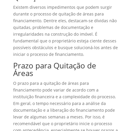
Existem diversos impedimentos que podem surgir
durante o processo de quitação de áreas para
financiamento. Dentre eles, destacam-se dívidas não
quitadas, problemas de documentação e
irregularidades na construção do imóvel. É
fundamental que o proprietário esteja ciente desses
possíveis obstáculos e busque solucioná-los antes de
iniciar o processo de financiamento.
Prazo para Quitação de
Áreas
O prazo para a quitação de áreas para
financiamento pode variar de acordo com a
instituição financeira e a complexidade do processo.
Em geral, o tempo necessário para a análise da
documentação e a liberação do financiamento pode
levar de algumas semanas a meses. Por isso, é
recomendável que o proprietário inicie o processo
com antecedência, especialmente se houver prazos a