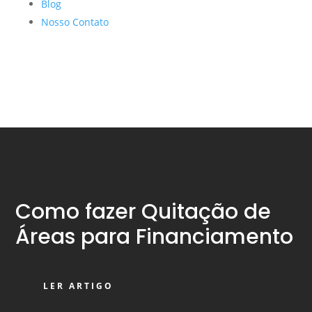
Blog
Nosso Contato
Como fazer Quitação de
Áreas para Financiamento
LER ARTIGO