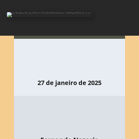
27 de janeiro de 2025