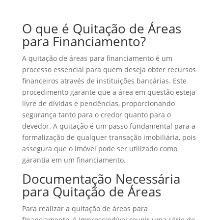
O que é Quitação de Áreas
para Financiamento?
A quitação de áreas para financiamento é um
processo essencial para quem deseja obter recursos
financeiros através de instituições bancárias. Este
procedimento garante que a área em questão esteja
livre de dívidas e pendências, proporcionando
segurança tanto para o credor quanto para o
devedor. A quitação é um passo fundamental para a
formalização de qualquer transação imobiliária, pois
assegura que o imóvel pode ser utilizado como
garantia em um financiamento.
Documentação Necessária
para Quitação de Áreas
Para realizar a quitação de áreas para
financiamento, é imprescindível reunir uma série de