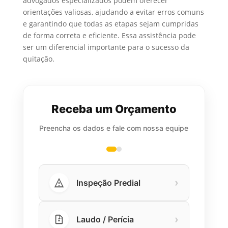
advogados especializados podem oferecer
orientações valiosas, ajudando a evitar erros comuns
e garantindo que todas as etapas sejam cumpridas
de forma correta e eficiente. Essa assistência pode
ser um diferencial importante para o sucesso da
quitação.
Receba um Orçamento
Preencha os dados e fale com nossa equipe
›
Inspeção Predial
›
Laudo / Perícia