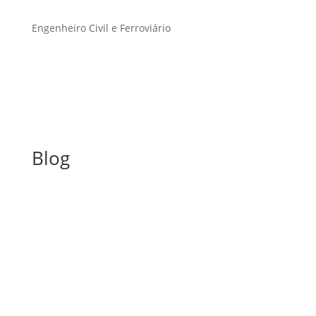
Engenheiro Civil e Ferroviário
Blog