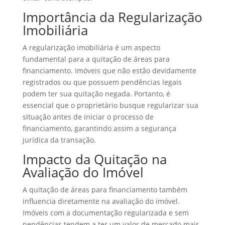
Importância da Regularização
Imobiliária
A regularização imobiliária é um aspecto
fundamental para a quitação de áreas para
financiamento. Imóveis que não estão devidamente
registrados ou que possuem pendências legais
podem ter sua quitação negada. Portanto, é
essencial que o proprietário busque regularizar sua
situação antes de iniciar o processo de
financiamento, garantindo assim a segurança
jurídica da transação.
Impacto da Quitação na
Avaliação do Imóvel
A quitação de áreas para financiamento também
influencia diretamente na avaliação do imóvel.
Imóveis com a documentação regularizada e sem
pendências tendem a ter um valor de mercado mais