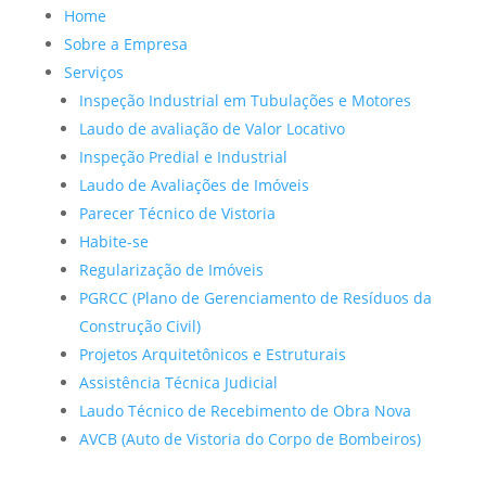
Home
Sobre a Empresa
Serviços
Inspeção Industrial em Tubulações e Motores
Laudo de avaliação de Valor Locativo
Inspeção Predial e Industrial
Laudo de Avaliações de Imóveis
Parecer Técnico de Vistoria
Habite-se
Regularização de Imóveis
PGRCC (Plano de Gerenciamento de Resíduos da
Construção Civil)
Projetos Arquitetônicos e Estruturais
Assistência Técnica Judicial
Laudo Técnico de Recebimento de Obra Nova
AVCB (Auto de Vistoria do Corpo de Bombeiros)