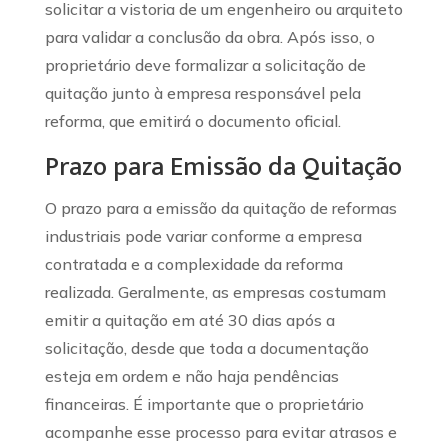
solicitar a vistoria de um engenheiro ou arquiteto
para validar a conclusão da obra. Após isso, o
proprietário deve formalizar a solicitação de
quitação junto à empresa responsável pela
reforma, que emitirá o documento oficial.
Prazo para Emissão da Quitação
O prazo para a emissão da quitação de reformas
industriais pode variar conforme a empresa
contratada e a complexidade da reforma
realizada. Geralmente, as empresas costumam
emitir a quitação em até 30 dias após a
solicitação, desde que toda a documentação
esteja em ordem e não haja pendências
financeiras. É importante que o proprietário
acompanhe esse processo para evitar atrasos e