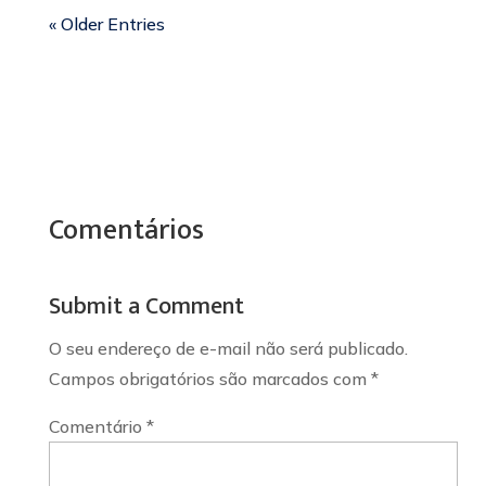
« Older Entries
Comentários
Submit a Comment
O seu endereço de e-mail não será publicado.
Campos obrigatórios são marcados com
*
Comentário
*