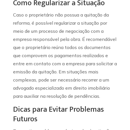
Como Regularizar a Situação
Caso o proprietário não possua a quitação da
reforma, é possível regularizar a situação por
meio de um processo de negociação com a
empresa responsável pela obra. É recomendável
que o proprietário reúna todos os documentos
que comprovem os pagamentos realizados e
entre em contato com a empresa para solicitar a
emissão da quitação. Em situações mais
complexas, pode ser necessário recorrer a um
advogado especializado em direito imobiliário
para auxiliar na resolução de pendências.
Dicas para Evitar Problemas
Futuros