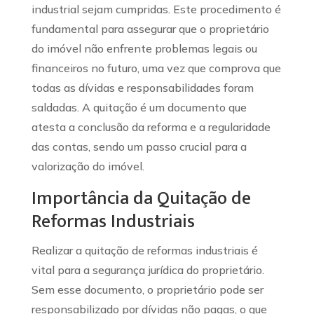
industrial sejam cumpridas. Este procedimento é
fundamental para assegurar que o proprietário
do imóvel não enfrente problemas legais ou
financeiros no futuro, uma vez que comprova que
todas as dívidas e responsabilidades foram
saldadas. A quitação é um documento que
atesta a conclusão da reforma e a regularidade
das contas, sendo um passo crucial para a
valorização do imóvel.
Importância da Quitação de
Reformas Industriais
Realizar a quitação de reformas industriais é
vital para a segurança jurídica do proprietário.
Sem esse documento, o proprietário pode ser
responsabilizado por dívidas não pagas, o que