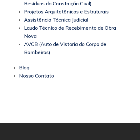
Resíduos da Construção Civil)
Projetos Arquitetônicos e Estruturais
Assistência Técnica Judicial
Laudo Técnico de Recebimento de Obra
Nova
AVCB (Auto de Vistoria do Corpo de
Bombeiros)
Blog
Nosso Contato