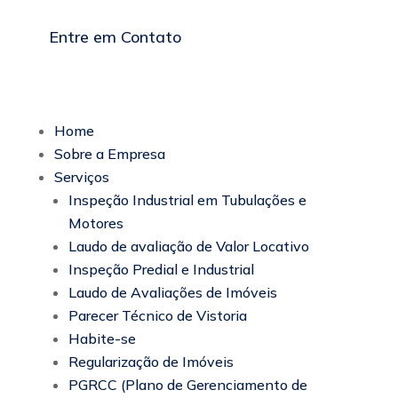
Entre em Contato
Home
Sobre a Empresa
Serviços
Inspeção Industrial em Tubulações e
Motores
Laudo de avaliação de Valor Locativo
Inspeção Predial e Industrial
Laudo de Avaliações de Imóveis
Parecer Técnico de Vistoria
Habite-se
Regularização de Imóveis
PGRCC (Plano de Gerenciamento de