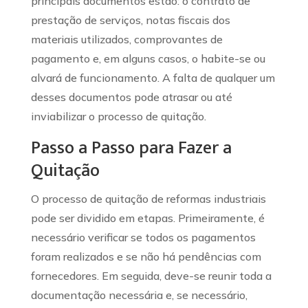
principais documentos estão: o contrato de
prestação de serviços, notas fiscais dos
materiais utilizados, comprovantes de
pagamento e, em alguns casos, o habite-se ou
alvará de funcionamento. A falta de qualquer um
desses documentos pode atrasar ou até
inviabilizar o processo de quitação.
Passo a Passo para Fazer a
Quitação
O processo de quitação de reformas industriais
pode ser dividido em etapas. Primeiramente, é
necessário verificar se todos os pagamentos
foram realizados e se não há pendências com
fornecedores. Em seguida, deve-se reunir toda a
documentação necessária e, se necessário,