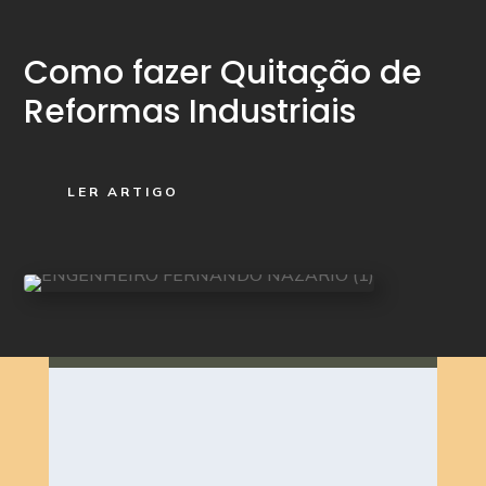
Como fazer Quitação de
Reformas Industriais
LER ARTIGO