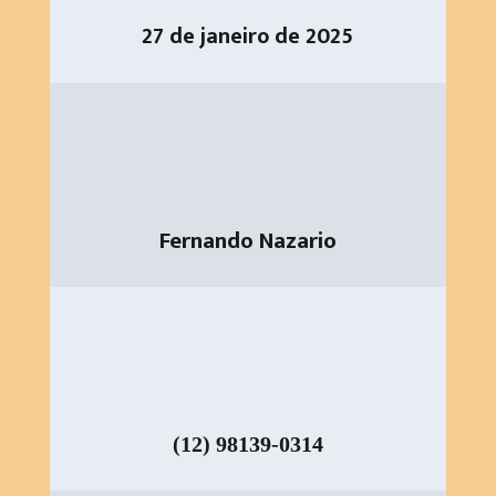
27 de janeiro de 2025
Fernando Nazario
(12) 98139-0314