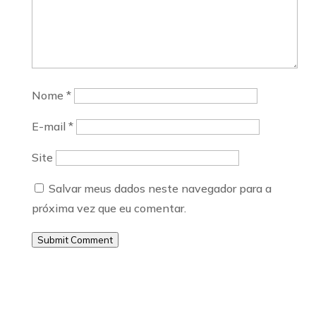
Nome
*
E-mail
*
Site
Salvar meus dados neste navegador para a
próxima vez que eu comentar.
Submit Comment