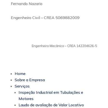
Fernando Nazario
Engenheiro Civil – CREA 5069882009
TiagoMoraes
Engenheiro Mecânico – CREA 142204626-5
Home
Sobre a Empresa
Serviços
Inspeção Industrial em Tubulações e
Motores
Laudo de avaliação de Valor Locativo