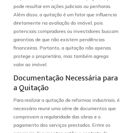
pode resultar em ações judiciais ou penhoras.
Além disso, a quitação é um fator que influencia
diretamente na avaliação do imóvel, pois
potenciais compradores ou investidores buscam
garantias de que não existem pendências
financeiras. Portanto, a quitação não apenas
protege o proprietário, mas também agrega
valor ao imóvel.
Documentação Necessária para
a Quitação
Para realizar a quitação de reformas industriais, é
necessário reunir uma série de documentos que
comprovem a regularidade das obras e o
pagamento dos serviços prestados. Entre os