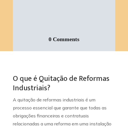
0 Comments
O que é Quitação de Reformas
Industriais?
A quitação de reformas industriais é um
processo essencial que garante que todas as
obrigações financeiras e contratuais
relacionadas a uma reforma em uma instalação