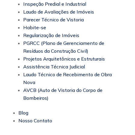
Inspeção Predial e Industrial
Laudo de Avaliações de Imóveis
Parecer Técnico de Vistoria
Habite-se
Regularização de Imóveis
PGRCC (Plano de Gerenciamento de
Resíduos da Construção Civil)
Projetos Arquitetônicos e Estruturais
Assistência Técnica Judicial
Laudo Técnico de Recebimento de Obra
Nova
AVCB (Auto de Vistoria do Corpo de
Bombeiros)
Blog
Nosso Contato