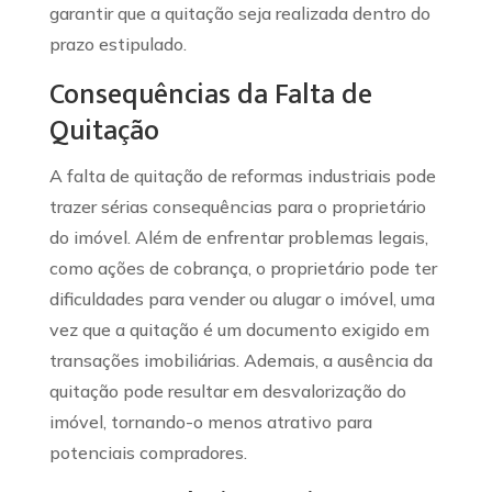
garantir que a quitação seja realizada dentro do
prazo estipulado.
Consequências da Falta de
Quitação
A falta de quitação de reformas industriais pode
trazer sérias consequências para o proprietário
do imóvel. Além de enfrentar problemas legais,
como ações de cobrança, o proprietário pode ter
dificuldades para vender ou alugar o imóvel, uma
vez que a quitação é um documento exigido em
transações imobiliárias. Ademais, a ausência da
quitação pode resultar em desvalorização do
imóvel, tornando-o menos atrativo para
potenciais compradores.