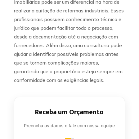
imobiliárias pode ser um diferencial na hora de
realizar a quitação de reformas industriais. Esses
profissionais possuem conhecimento técnico e
jurídico que podem facilitar todo o processo,
desde a documentação até a negociação com
fornecedores. Além disso, uma consultoria pode
ajudar a identificar possíveis problemas antes
que se tornem complicações maiores,
garantindo que o proprietário esteja sempre em
conformidade com as exigências legais.
Receba um Orçamento
Preencha os dados e fale com nossa equipe