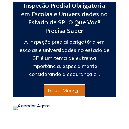
Inspeção Predial Obrigatória
em Escolas e Universidades no
Estado de SP: O Que Você
Precisa Saber
A inspeção predial obrigatória em
escolas e universidades no estado de
SP é um tema de extrema
importância, especialmente
considerando a segurança e...
Read More