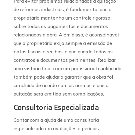
Para evitar problemas relacionados à quitação
de reformas industriais, é fundamental que o
proprietário mantenha um controle rigoroso
sobre todos os pagamentos e documentos
relacionados à obra. Além disso, é aconselhável
que o proprietário exija sempre a emissão de
notas fiscais e recibos, e que guarde todos os
contratos e documentos pertinentes. Realizar
uma vistoria final com um profissional qualificado
também pode ajudar a garantir que a obra foi
concluída de acordo com as normas e que a
quitação será emitida sem complicações.
Consultoria Especializada
Contar com a ajuda de uma consultoria
especializada em avaliações e perícias