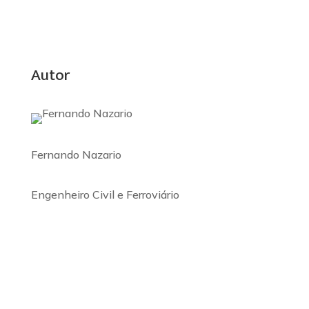
Autor
Fernando Nazario
Engenheiro Civil e Ferroviário