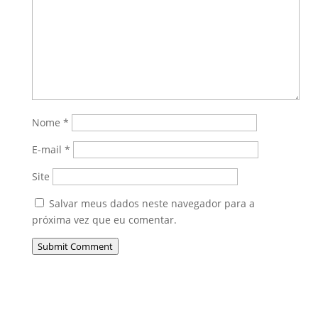
Nome
*
E-mail
*
Site
Salvar meus dados neste navegador para a
próxima vez que eu comentar.
Submit Comment