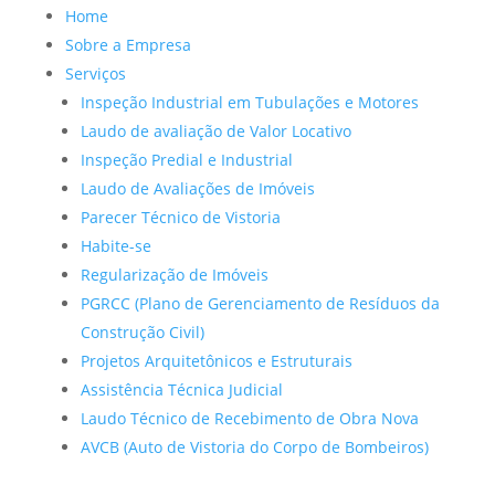
Home
Sobre a Empresa
Serviços
Inspeção Industrial em Tubulações e Motores
Laudo de avaliação de Valor Locativo
Inspeção Predial e Industrial
Laudo de Avaliações de Imóveis
Parecer Técnico de Vistoria
Habite-se
Regularização de Imóveis
PGRCC (Plano de Gerenciamento de Resíduos da
Construção Civil)
Projetos Arquitetônicos e Estruturais
Assistência Técnica Judicial
Laudo Técnico de Recebimento de Obra Nova
AVCB (Auto de Vistoria do Corpo de Bombeiros)