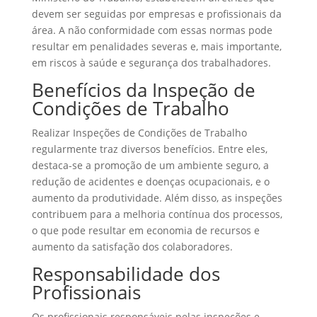
devem ser seguidas por empresas e profissionais da
área. A não conformidade com essas normas pode
resultar em penalidades severas e, mais importante,
em riscos à saúde e segurança dos trabalhadores.
Benefícios da Inspeção de
Condições de Trabalho
Realizar Inspeções de Condições de Trabalho
regularmente traz diversos benefícios. Entre eles,
destaca-se a promoção de um ambiente seguro, a
redução de acidentes e doenças ocupacionais, e o
aumento da produtividade. Além disso, as inspeções
contribuem para a melhoria contínua dos processos,
o que pode resultar em economia de recursos e
aumento da satisfação dos colaboradores.
Responsabilidade dos
Profissionais
Os profissionais responsáveis pelas inspeções e