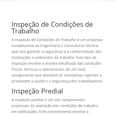
Inspeção de Condições de
Trabalho
A Inspeção de Condições de Trabalho é um processo
fundamental na Engenharia e Consultoria Técnica,
que visa garantir a segurança e a conformidade das
instalações e ambientes de trabalho. Este tipo de
inspeção envolve a análise detalhada das condições
físicas, técnicas e operacionais de um local,
assegurando que atendam às normativas vigentes e
promovam a saúde e a segurança dos trabalhadores.
Inspeção Predial
A inspeção predial é um dos componentes
essenciais da avaliação das condições de trabalho
em edificações. Este procedimento envolve a