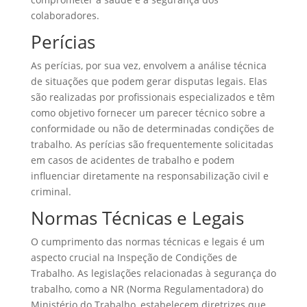
colaboradores.
Perícias
As perícias, por sua vez, envolvem a análise técnica
de situações que podem gerar disputas legais. Elas
são realizadas por profissionais especializados e têm
como objetivo fornecer um parecer técnico sobre a
conformidade ou não de determinadas condições de
trabalho. As perícias são frequentemente solicitadas
em casos de acidentes de trabalho e podem
influenciar diretamente na responsabilização civil e
criminal.
Normas Técnicas e Legais
O cumprimento das normas técnicas e legais é um
aspecto crucial na Inspeção de Condições de
Trabalho. As legislações relacionadas à segurança do
trabalho, como a NR (Norma Regulamentadora) do
Ministério do Trabalho, estabelecem diretrizes que