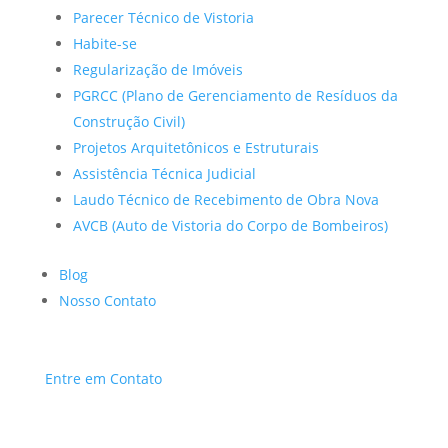
Parecer Técnico de Vistoria
Habite-se
Regularização de Imóveis
PGRCC (Plano de Gerenciamento de Resíduos da
Construção Civil)
Projetos Arquitetônicos e Estruturais
Assistência Técnica Judicial
Laudo Técnico de Recebimento de Obra Nova
AVCB (Auto de Vistoria do Corpo de Bombeiros)
Blog
Nosso Contato
Entre em Contato