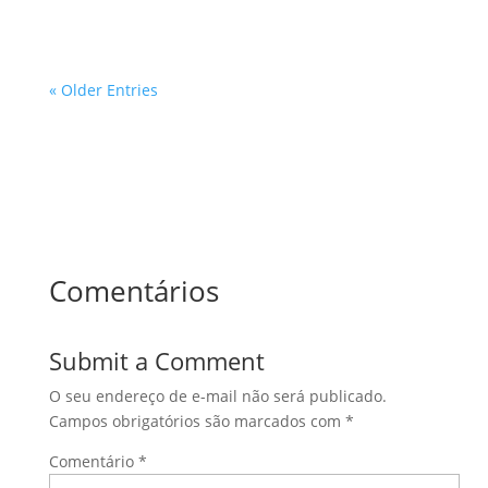
« Older Entries
Comentários
Submit a Comment
O seu endereço de e-mail não será publicado.
Campos obrigatórios são marcados com
*
Comentário
*