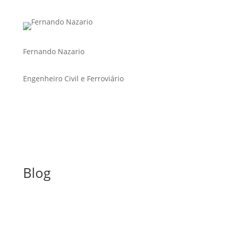
Fernando Nazario
Engenheiro Civil e Ferroviário
Blog