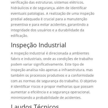
verificação das estruturas, sistemas elétricos,
hidráulicos e de segurança, além de identificar
eventuais patologias. A realização de uma inspeção
predial adequada é crucial para a manutenção
preventiva e para evitar acidentes, garantindo a
integridade dos usuários e a durabilidade da
edificação.
Inspeção Industrial
A Inspeção Industrial é direcionada a ambientes
fabris e industriais, onde as condições de trabalho
podem variar significativamente. Este tipo de
inspeção analisa não apenas a infraestrutura, mas
também os processos produtivos e a conformidade
com as normas de segurança do trabalho. O objetivo
é identificar riscos e propor melhorias que possam
aumentar a eficiência e a segurança operacional,
minimizando a probabilidade de acidentes.
Laudos Técnicos