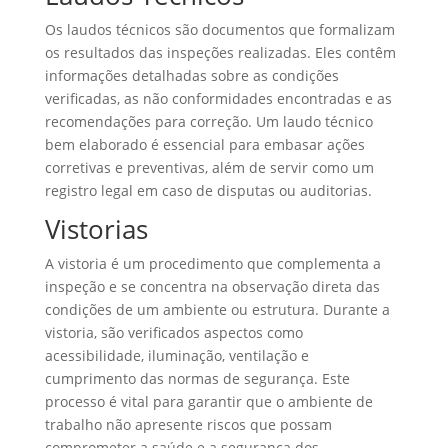
Os laudos técnicos são documentos que formalizam
os resultados das inspeções realizadas. Eles contêm
informações detalhadas sobre as condições
verificadas, as não conformidades encontradas e as
recomendações para correção. Um laudo técnico
bem elaborado é essencial para embasar ações
corretivas e preventivas, além de servir como um
registro legal em caso de disputas ou auditorias.
Vistorias
A vistoria é um procedimento que complementa a
inspeção e se concentra na observação direta das
condições de um ambiente ou estrutura. Durante a
vistoria, são verificados aspectos como
acessibilidade, iluminação, ventilação e
cumprimento das normas de segurança. Este
processo é vital para garantir que o ambiente de
trabalho não apresente riscos que possam
comprometer a saúde e a segurança dos