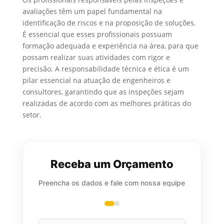
avaliações têm um papel fundamental na
identificação de riscos e na proposição de soluções.
É essencial que esses profissionais possuam
formação adequada e experiência na área, para que
possam realizar suas atividades com rigor e
precisão. A responsabilidade técnica e ética é um
pilar essencial na atuação de engenheiros e
consultores, garantindo que as inspeções sejam
realizadas de acordo com as melhores práticas do
setor.
Receba um Orçamento
Preencha os dados e fale com nossa equipe