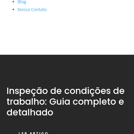
Blog
Nosso Contato
Inspeção de condições de
trabalho: Guia completo e
detalhado
LER ARTIGO