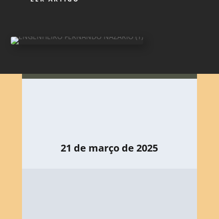
21 de março de 2025