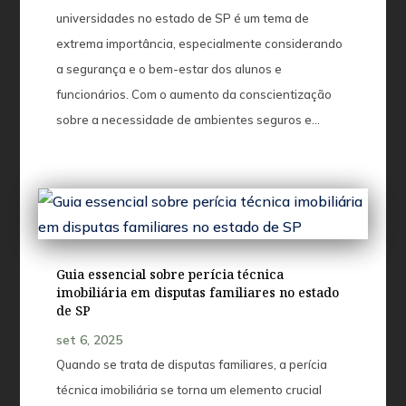
universidades no estado de SP é um tema de
extrema importância, especialmente considerando
a segurança e o bem-estar dos alunos e
funcionários. Com o aumento da conscientização
sobre a necessidade de ambientes seguros e...
Guia essencial sobre perícia técnica
imobiliária em disputas familiares no estado
de SP
set 6, 2025
Quando se trata de disputas familiares, a perícia
técnica imobiliária se torna um elemento crucial