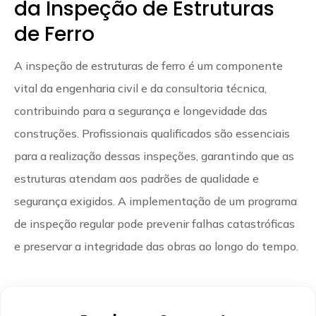
da Inspeção de Estruturas
de Ferro
A inspeção de estruturas de ferro é um componente
vital da engenharia civil e da consultoria técnica,
contribuindo para a segurança e longevidade das
construções. Profissionais qualificados são essenciais
para a realização dessas inspeções, garantindo que as
estruturas atendam aos padrões de qualidade e
segurança exigidos. A implementação de um programa
de inspeção regular pode prevenir falhas catastróficas
e preservar a integridade das obras ao longo do tempo.