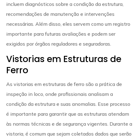
incluem diagnósticos sobre a condição da estrutura,
recomendações de manutenção e intervenções
necessárias. Além disso, eles servem como um registro
importante para futuras avaliações e podem ser
exigidos por órgãos reguladores e seguradoras.
Vistorias em Estruturas de
Ferro
As vistorias em estruturas de ferro são a prática de
inspeção in loco, onde profissionais analisam a
condição da estrutura e suas anomalias. Esse processo
é importante para garantir que as estruturas atendam
às normas técnicas e de segurança vigentes. Durante a
vistoria, é comum que sejam coletados dados que serão