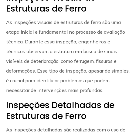
Estruturas de Ferro
As inspeções visuais de estruturas de ferro são uma
etapa inicial e fundamental no processo de avaliação
técnica. Durante essa inspeção, engenheiros e
técnicos observam a estrutura em busca de sinais
visíveis de deterioração, como ferrugem, fissuras e
deformações. Esse tipo de inspeção, apesar de simples,
é crucial para identificar problemas que podem
necessitar de intervenções mais profundas.
Inspeções Detalhadas de
Estruturas de Ferro
As inspeções detalhadas são realizadas com o uso de