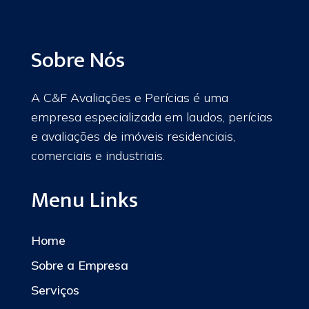
Sobre Nós
A C&F Avaliações e Perícias é uma
empresa especializada em laudos, perícias
e avaliações de imóveis residenciais,
comerciais e industriais.
Menu Links
Home
Sobre a Empresa
Serviços