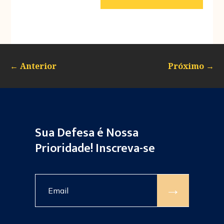
←
Anterior
Próximo
→
Sua Defesa é Nossa
Prioridade! Inscreva-se
→