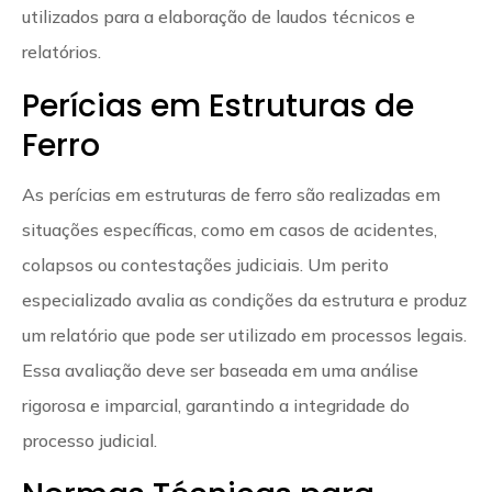
utilizados para a elaboração de laudos técnicos e
relatórios.
Perícias em Estruturas de
Ferro
As perícias em estruturas de ferro são realizadas em
situações específicas, como em casos de acidentes,
colapsos ou contestações judiciais. Um perito
especializado avalia as condições da estrutura e produz
um relatório que pode ser utilizado em processos legais.
Essa avaliação deve ser baseada em uma análise
rigorosa e imparcial, garantindo a integridade do
processo judicial.