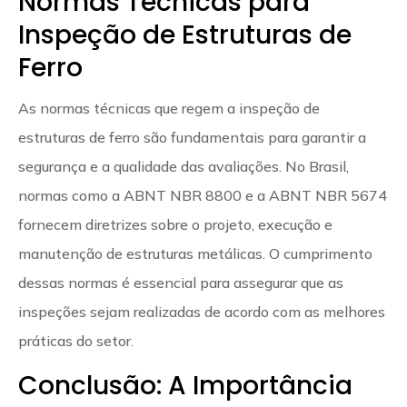
Normas Técnicas para
Inspeção de Estruturas de
Ferro
As normas técnicas que regem a inspeção de
estruturas de ferro são fundamentais para garantir a
segurança e a qualidade das avaliações. No Brasil,
normas como a ABNT NBR 8800 e a ABNT NBR 5674
fornecem diretrizes sobre o projeto, execução e
manutenção de estruturas metálicas. O cumprimento
dessas normas é essencial para assegurar que as
inspeções sejam realizadas de acordo com as melhores
práticas do setor.
Conclusão: A Importância