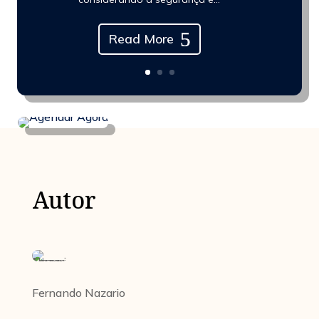
Read More
Autor
Fernando Nazario