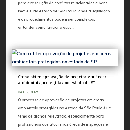
para a resolução de conflitos relacionados a bens
imóveis. No estado de São Paulo, onde a legislação
e os procedimentos podem ser complexos,
entender como funciona esse...
Como obter aprovação de projetos em áreas
ambientais protegidas no estado de SP
set 6, 2025
O processo de aprovação de projetos em áreas
ambientais protegidas no estado de São Paulo é um
tema de grande relevância, especialmente para
profissionais que atuam nas áreas de inspeções e