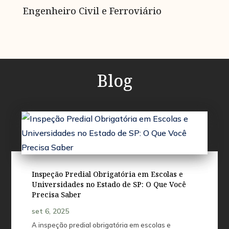
Engenheiro Civil e Ferroviário
Blog
Inspeção Predial Obrigatória em Escolas e
Universidades no Estado de SP: O Que Você
Precisa Saber
set 6, 2025
A inspeção predial obrigatória em escolas e