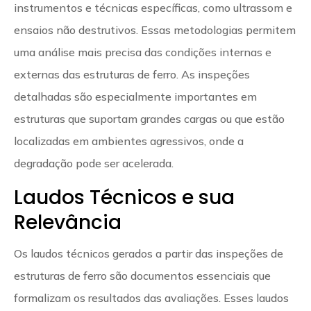
instrumentos e técnicas específicas, como ultrassom e
ensaios não destrutivos. Essas metodologias permitem
uma análise mais precisa das condições internas e
externas das estruturas de ferro. As inspeções
detalhadas são especialmente importantes em
estruturas que suportam grandes cargas ou que estão
localizadas em ambientes agressivos, onde a
degradação pode ser acelerada.
Laudos Técnicos e sua
Relevância
Os laudos técnicos gerados a partir das inspeções de
estruturas de ferro são documentos essenciais que
formalizam os resultados das avaliações. Esses laudos