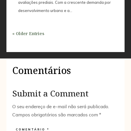
avaliações prediais. Com a crescente demanda por
desenvolvimento urbano e a...
« Older Entries
Comentários
Submit a Comment
O seu endereço de e-mail não será publicado.
Campos obrigatórios são marcados com
*