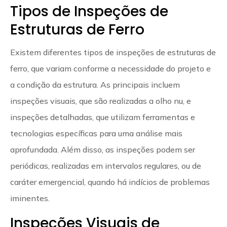
Tipos de Inspeções de
Estruturas de Ferro
Existem diferentes tipos de inspeções de estruturas de
ferro, que variam conforme a necessidade do projeto e
a condição da estrutura. As principais incluem
inspeções visuais, que são realizadas a olho nu, e
inspeções detalhadas, que utilizam ferramentas e
tecnologias específicas para uma análise mais
aprofundada. Além disso, as inspeções podem ser
periódicas, realizadas em intervalos regulares, ou de
caráter emergencial, quando há indícios de problemas
iminentes.
Inspeções Visuais de