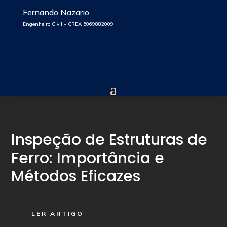
Fernando Nazario
Engenheiro Civil – CREA 5069882009
Inspeção de Estruturas de
Ferro: Importância e
Métodos Eficazes
LER ARTIGO