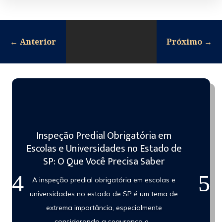
←
Anterior
Próximo
→
Inspeção Predial Obrigatória em
Escolas e Universidades no Estado de
SP: O Que Você Precisa Saber
A inspeção predial obrigatória em escolas e
universidades no estado de SP é um tema de
extrema importância, especialmente
considerando a segurança e...