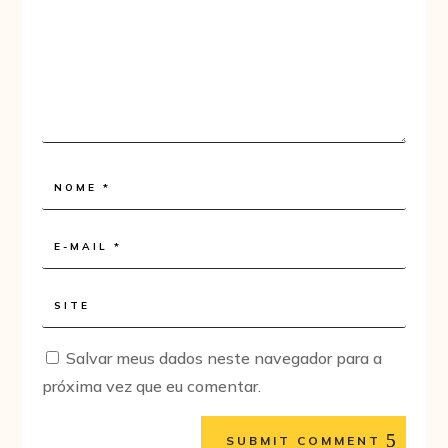
Salvar meus dados neste navegador para a
próxima vez que eu comentar.
SUBMIT COMMENT