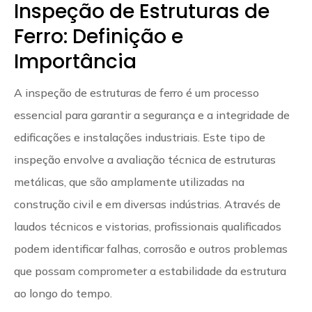
Inspeção de Estruturas de
Ferro: Definição e
Importância
A inspeção de estruturas de ferro é um processo
essencial para garantir a segurança e a integridade de
edificações e instalações industriais. Este tipo de
inspeção envolve a avaliação técnica de estruturas
metálicas, que são amplamente utilizadas na
construção civil e em diversas indústrias. Através de
laudos técnicos e vistorias, profissionais qualificados
podem identificar falhas, corrosão e outros problemas
que possam comprometer a estabilidade da estrutura
ao longo do tempo.