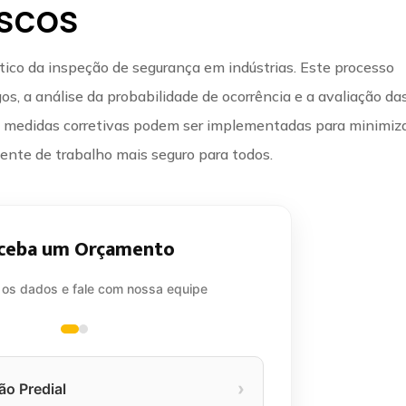
iscos
tico da inspeção de segurança em indústrias. Este processo
os, a análise da probabilidade de ocorrência e a avaliação da
, medidas corretivas podem ser implementadas para minimiz
ente de trabalho mais seguro para todos.
ceba um Orçamento
 os dados e fale com nossa equipe
›
ão Predial