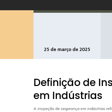
25 de março de 2025
Definição de I
em Indústrias
A inspeção de segurança em indústrias re