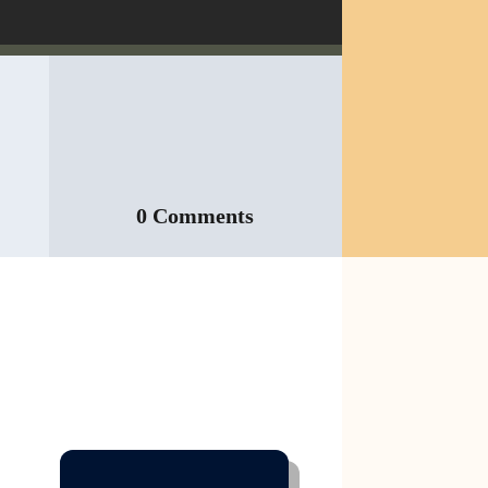
0 Comments