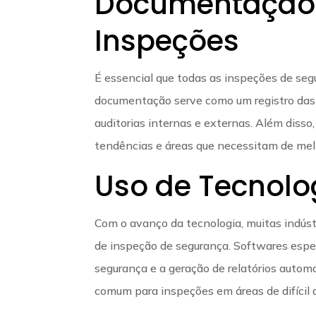
Documentação 
Inspeções
É essencial que todas as inspeções de se
documentação serve como um registro das c
auditorias internas e externas. Além disso,
tendências e áreas que necessitam de mel
Uso de Tecnolo
Com o avanço da tecnologia, muitas indústr
de inspeção de segurança. Softwares espe
segurança e a geração de relatórios auto
comum para inspeções em áreas de difícil 