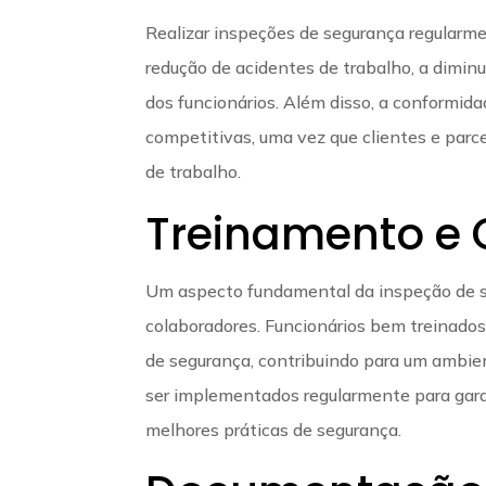
Realizar inspeções de segurança regularmen
redução de acidentes de trabalho, a diminu
dos funcionários. Além disso, a conformi
competitivas, uma vez que clientes e parc
de trabalho.
Treinamento e
Um aspecto fundamental da inspeção de s
colaboradores. Funcionários bem treinados 
de segurança, contribuindo para um ambie
ser implementados regularmente para gara
melhores práticas de segurança.