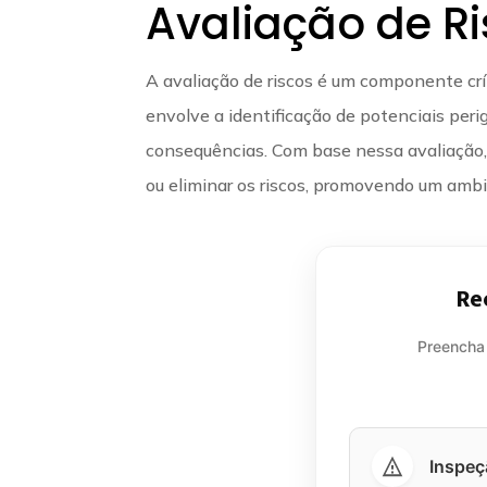
Avaliação de R
A avaliação de riscos é um componente crí
envolve a identificação de potenciais perig
consequências. Com base nessa avaliação
ou eliminar os riscos, promovendo um ambi
Re
Preencha
Inspeç