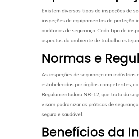
Existem diversos tipos de inspeções de seg
inspeções de equipamentos de proteção in
auditorias de segurança. Cada tipo de insp
aspectos do ambiente de trabalho esteja
Normas e Regu
As inspeções de segurança em indústrias 
estabelecidas por órgãos competentes, c
Regulamentadora NR-12, que trata da seg
visam padronizar as práticas de segurança
seguro e saudável.
Benefícios da 