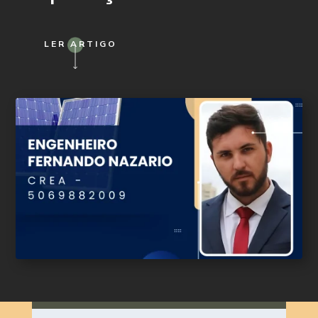
LER ARTIGO