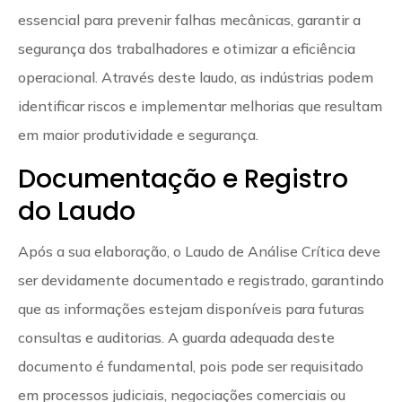
essencial para prevenir falhas mecânicas, garantir a
segurança dos trabalhadores e otimizar a eficiência
operacional. Através deste laudo, as indústrias podem
identificar riscos e implementar melhorias que resultam
em maior produtividade e segurança.
Documentação e Registro
do Laudo
Após a sua elaboração, o Laudo de Análise Crítica deve
ser devidamente documentado e registrado, garantindo
que as informações estejam disponíveis para futuras
consultas e auditorias. A guarda adequada deste
documento é fundamental, pois pode ser requisitado
em processos judiciais, negociações comerciais ou