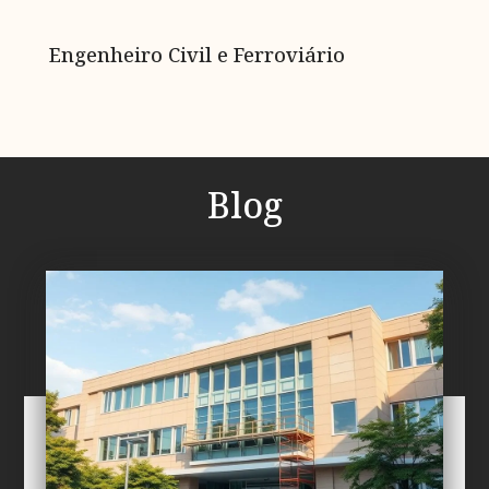
Engenheiro Civil e Ferroviário
Blog