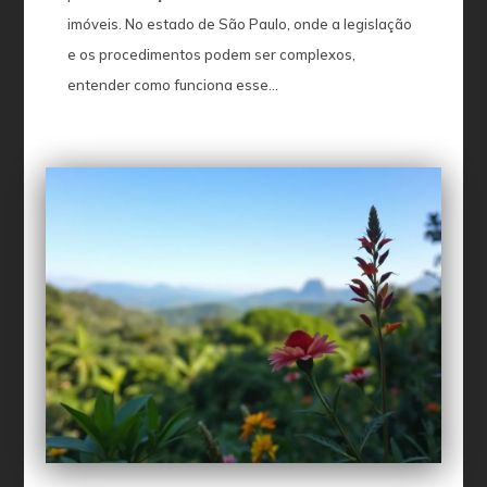
imóveis. No estado de São Paulo, onde a legislação
e os procedimentos podem ser complexos,
entender como funciona esse...