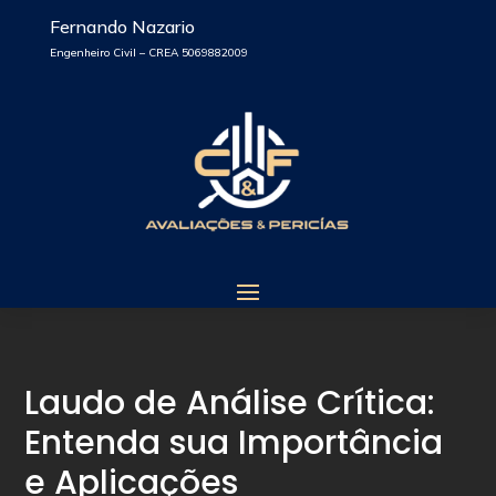
Fernando Nazario
Engenheiro Civil – CREA 5069882009
Laudo de Análise Crítica:
Entenda sua Importância
e Aplicações