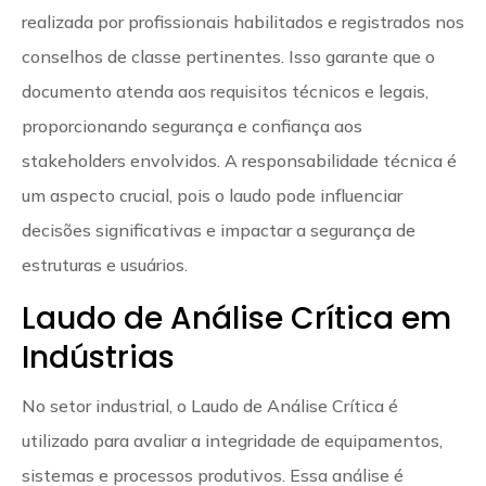
realizada por profissionais habilitados e registrados nos
conselhos de classe pertinentes. Isso garante que o
documento atenda aos requisitos técnicos e legais,
proporcionando segurança e confiança aos
stakeholders envolvidos. A responsabilidade técnica é
um aspecto crucial, pois o laudo pode influenciar
decisões significativas e impactar a segurança de
estruturas e usuários.
Laudo de Análise Crítica em
Indústrias
No setor industrial, o Laudo de Análise Crítica é
utilizado para avaliar a integridade de equipamentos,
sistemas e processos produtivos. Essa análise é