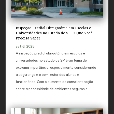
Inspeção Predial Obrigatória em Escolas e
Universidades no Estado de SP: O Que Você
Precisa Saber
set 6, 2025
A inspeção predial obrigatória em escolas e
universidades no estado de SP é um tema de
extrema importância, especialmente considerando
a segurança e o bem-estar dos alunos e
funcionários. Com o aumento da conscientização
sobre a necessidade de ambientes seguros e...