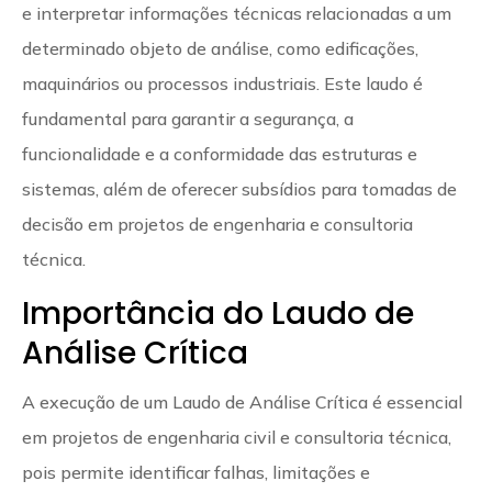
e interpretar informações técnicas relacionadas a um
determinado objeto de análise, como edificações,
maquinários ou processos industriais. Este laudo é
fundamental para garantir a segurança, a
funcionalidade e a conformidade das estruturas e
sistemas, além de oferecer subsídios para tomadas de
decisão em projetos de engenharia e consultoria
técnica.
Importância do Laudo de
Análise Crítica
A execução de um Laudo de Análise Crítica é essencial
em projetos de engenharia civil e consultoria técnica,
pois permite identificar falhas, limitações e