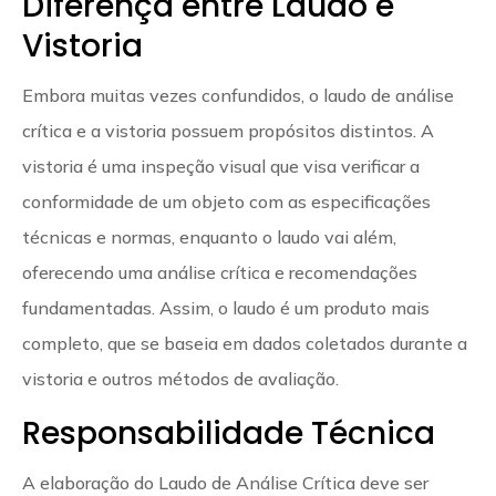
Diferença entre Laudo e
Vistoria
Embora muitas vezes confundidos, o laudo de análise
crítica e a vistoria possuem propósitos distintos. A
vistoria é uma inspeção visual que visa verificar a
conformidade de um objeto com as especificações
técnicas e normas, enquanto o laudo vai além,
oferecendo uma análise crítica e recomendações
fundamentadas. Assim, o laudo é um produto mais
completo, que se baseia em dados coletados durante a
vistoria e outros métodos de avaliação.
Responsabilidade Técnica
A elaboração do Laudo de Análise Crítica deve ser