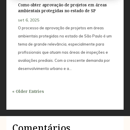
Como obter aprovação de projetos em áreas
ambientais protegidas no estado de SP
set 6, 2025
O processo de aprovação de projetos em áreas
ambientais protegidas no estado de São Paulo é um
tema de grande relevância, especialmente para
profissionais que atuam nas áreas de inspeções e
avaliações prediais. Com a crescente demanda por
desenvolvimento urbano e a...
« Older Entries
Comentários