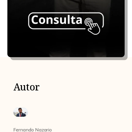
Autor
Fernando Nazario