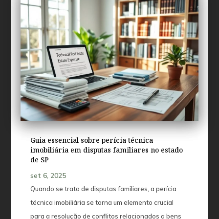
Guia essencial sobre perícia técnica
imobiliária em disputas familiares no estado
de SP
set 6, 2025
Quando se trata de disputas familiares, a perícia
técnica imobiliária se torna um elemento crucial
para a resolução de conflitos relacionados a bens