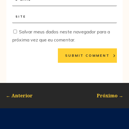
Salvar meus dados neste navegador para a
próxima vez que eu comentar.
SUBMIT COMMENT
←
Anterior
Próximo
→