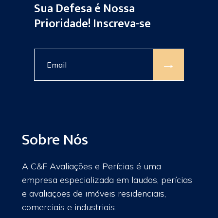
Sua Defesa é Nossa
Prioridade! Inscreva-se
→
Sobre Nós
A C&F Avaliações e Perícias é uma
empresa especializada em laudos, perícias
e avaliações de imóveis residenciais,
comerciais e industriais.