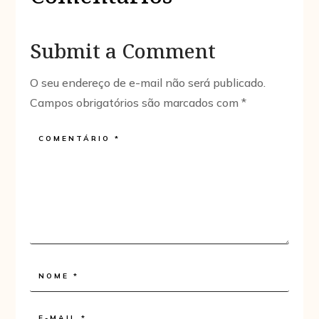
Submit a Comment
O seu endereço de e-mail não será publicado.
Campos obrigatórios são marcados com
*