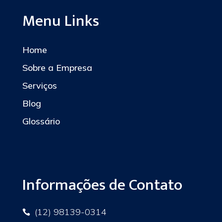
Menu Links
Home
Sobre a Empresa
Serviços
Blog
Glossário
Informações de Contato
(12) 98139-0314
