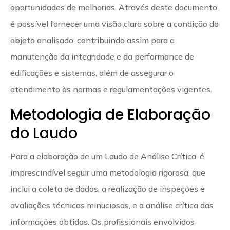
oportunidades de melhorias. Através deste documento,
é possível fornecer uma visão clara sobre a condição do
objeto analisado, contribuindo assim para a
manutenção da integridade e da performance de
edificações e sistemas, além de assegurar o
atendimento às normas e regulamentações vigentes.
Metodologia de Elaboração
do Laudo
Para a elaboração de um Laudo de Análise Crítica, é
imprescindível seguir uma metodologia rigorosa, que
inclui a coleta de dados, a realização de inspeções e
avaliações técnicas minuciosas, e a análise crítica das
informações obtidas. Os profissionais envolvidos