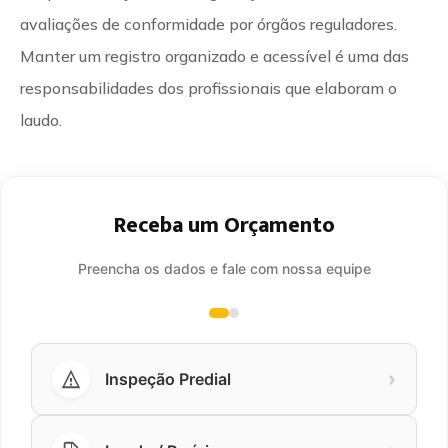
avaliações de conformidade por órgãos reguladores.
Manter um registro organizado e acessível é uma das
responsabilidades dos profissionais que elaboram o
laudo.
Receba um Orçamento
Preencha os dados e fale com nossa equipe
›
Inspeção Predial