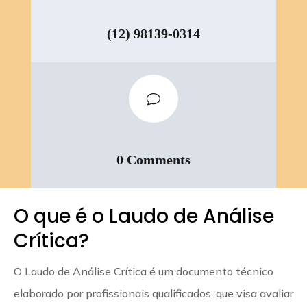
(12) 98139-0314
v
0 Comments
O que é o Laudo de Análise
Crítica?
O Laudo de Análise Crítica é um documento técnico
elaborado por profissionais qualificados, que visa avaliar