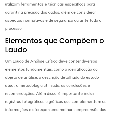
utilizam ferramentas e técnicas específicas para
garantir a precisão dos dados, além de considerar
aspectos normativos e de segurança durante todo o
processo.
Elementos que Compõem o
Laudo
Um Laudo de Análise Crítica deve conter diversos
elementos fundamentais, como a identificação do
objeto de análise, a descrição detalhada do estado
atual, a metodologia utilizada, as conclusões e
recomendações. Além disso, é importante incluir
registros fotográficos e gráficos que complementem as
informações e ofereçam uma melhor compreensão das