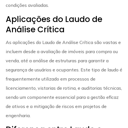
condições avaliadas.
Aplicações do Laudo de
Análise Crítica
As aplicações do Laudo de Análise Crítica são vastas e
incluem desde a avaliação de imóveis para compra ou
venda, até a análise de estruturas para garantir a
segurança de usuários e ocupantes. Este tipo de laudo é
frequentemente utilizado em processos de
licenciamento, vistorias de rotina, e auditorias técnicas,
sendo um componente essencial para a gestão eficaz
de ativos e a mitigação de riscos em projetos de
engenharia.