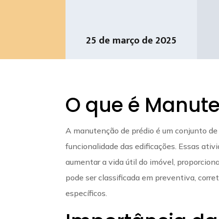
25 de março de 2025
O que é Manute
A manutenção de prédio é um conjunto de a
funcionalidade das edificações. Essas ativ
aumentar a vida útil do imóvel, proporci
pode ser classificada em preventiva, corre
específicos.