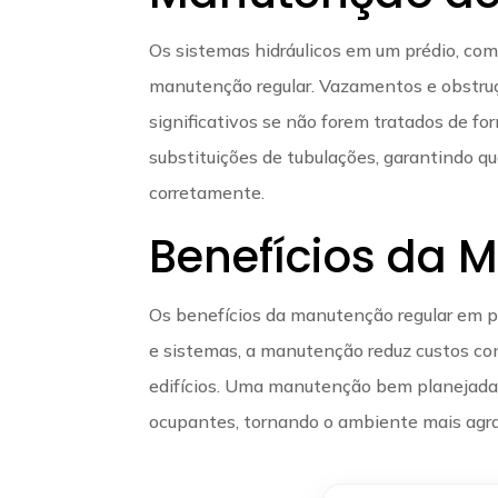
Os sistemas hidráulicos em um prédio, c
manutenção regular. Vazamentos e obstr
significativos se não forem tratados de fo
substituições de tubulações, garantindo 
corretamente.
Benefícios da 
Os benefícios da manutenção regular em pré
e sistemas, a manutenção reduz custos co
edifícios. Uma manutenção bem planejada 
ocupantes, tornando o ambiente mais agra