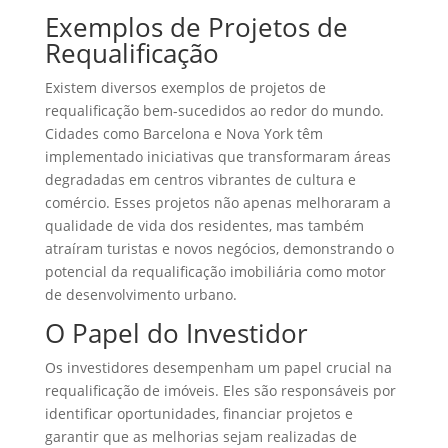
Exemplos de Projetos de
Requalificação
Existem diversos exemplos de projetos de
requalificação bem-sucedidos ao redor do mundo.
Cidades como Barcelona e Nova York têm
implementado iniciativas que transformaram áreas
degradadas em centros vibrantes de cultura e
comércio. Esses projetos não apenas melhoraram a
qualidade de vida dos residentes, mas também
atraíram turistas e novos negócios, demonstrando o
potencial da requalificação imobiliária como motor
de desenvolvimento urbano.
O Papel do Investidor
Os investidores desempenham um papel crucial na
requalificação de imóveis. Eles são responsáveis por
identificar oportunidades, financiar projetos e
garantir que as melhorias sejam realizadas de