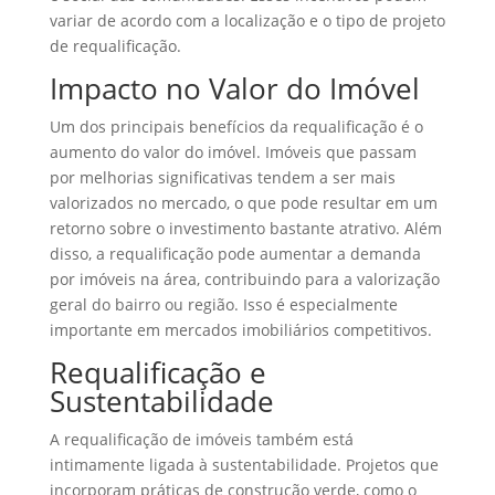
variar de acordo com a localização e o tipo de projeto
de requalificação.
Impacto no Valor do Imóvel
Um dos principais benefícios da requalificação é o
aumento do valor do imóvel. Imóveis que passam
por melhorias significativas tendem a ser mais
valorizados no mercado, o que pode resultar em um
retorno sobre o investimento bastante atrativo. Além
disso, a requalificação pode aumentar a demanda
por imóveis na área, contribuindo para a valorização
geral do bairro ou região. Isso é especialmente
importante em mercados imobiliários competitivos.
Requalificação e
Sustentabilidade
A requalificação de imóveis também está
intimamente ligada à sustentabilidade. Projetos que
incorporam práticas de construção verde, como o