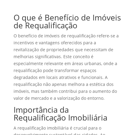
O que é Benefício de Imóveis
de Requalificação
O benefício de imóveis de requalificação refere-se a
incentivos e vantagens oferecidos para a
revitalização de propriedades que necessitam de
melhorias significativas. Este conceito é
especialmente relevante em áreas urbanas, onde a
requalificação pode transformar espaços
degradados em locais atrativos e funcionais. A
requalificação não apenas melhora a estética dos
imóveis, mas também contribui para o aumento do
valor de mercado e a valorização do entorno.
Importância da
Requalificação Imobiliária
A requalificação imobiliária é crucial para o
desenvolvimento sustentável das cidades. Ao