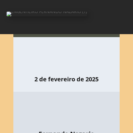
2 de fevereiro de 2025