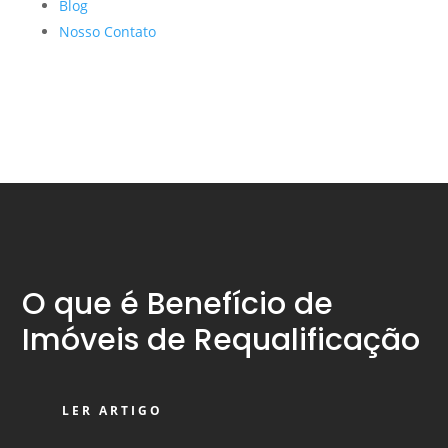
Blog
Nosso Contato
O que é Benefício de
Imóveis de Requalificação
LER ARTIGO