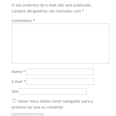
O seu endereço de e-mail não será publicado.
Campos obrigatórios são marcados com
*
Comentário
*
Nome
*
E-mail
*
Site
Salvar meus dados neste navegador para a
próxima vez que eu comentar.