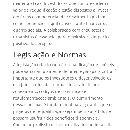
maneira eficaz. Investidores que compreendem o
valor da requalificação e estão dispostos a investir
em áreas com potencial de crescimento podem
colher benefícios significativos, tanto financeiros
quanto sociais. A colaboração com arquitetos e
urbanistas é essencial para maximizar o impacto
positivo dos projetos.
Legislação e Normas
A legislação relacionada à requalificação de imóveis
pode variar amplamente de uma região para outra. É
importante que os investidores e desenvolvedores
estejam cientes das normas locais, incluindo
zoneamento, códigos de construção e
regulamentações ambientais. O cumprimento
dessas normas é fundamental para garantir que os
projetos de requalificação sejam bem-sucedidos e
possam usufruir dos benefícios disponíveis.
Consultar profissionais especializados pode facilitar