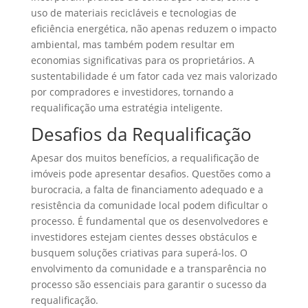
uso de materiais recicláveis e tecnologias de
eficiência energética, não apenas reduzem o impacto
ambiental, mas também podem resultar em
economias significativas para os proprietários. A
sustentabilidade é um fator cada vez mais valorizado
por compradores e investidores, tornando a
requalificação uma estratégia inteligente.
Desafios da Requalificação
Apesar dos muitos benefícios, a requalificação de
imóveis pode apresentar desafios. Questões como a
burocracia, a falta de financiamento adequado e a
resistência da comunidade local podem dificultar o
processo. É fundamental que os desenvolvedores e
investidores estejam cientes desses obstáculos e
busquem soluções criativas para superá-los. O
envolvimento da comunidade e a transparência no
processo são essenciais para garantir o sucesso da
requalificação.