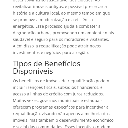
revitalizar imóveis antigos, é possível preservar a
história e a cultura local, ao mesmo tempo em que
se promove a modernização e a eficiência
energética. Esse processo ajuda a combater a
degradação urbana, promovendo um ambiente mais
saudável e seguro para os moradores e visitantes.
Além disso, a requalificação pode atrair novos
investimentos e negócios para a região.
Tipos de Benefícios
Disponíveis
Os benefícios de imóveis de requalificação podem
incluir isenções fiscais, subsídios financeiros, e
acesso a linhas de crédito com juros reduzidos.
Muitas vezes, governos municipais e estaduais
oferecem programas específicos para incentivar a
requalificação, visando não apenas a melhoria dos
imóveis, mas também o desenvolvimento econômico
e social das comunidades. Esses incentivos podem