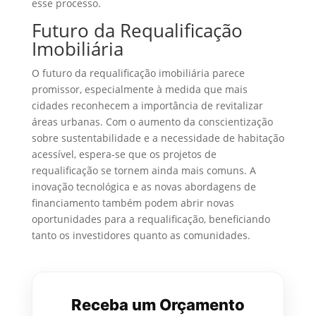
esse processo.
Futuro da Requalificação
Imobiliária
O futuro da requalificação imobiliária parece
promissor, especialmente à medida que mais
cidades reconhecem a importância de revitalizar
áreas urbanas. Com o aumento da conscientização
sobre sustentabilidade e a necessidade de habitação
acessível, espera-se que os projetos de
requalificação se tornem ainda mais comuns. A
inovação tecnológica e as novas abordagens de
financiamento também podem abrir novas
oportunidades para a requalificação, beneficiando
tanto os investidores quanto as comunidades.
Receba um Orçamento