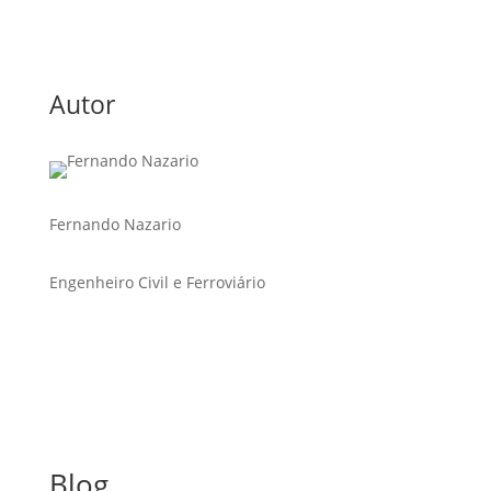
Autor
Fernando Nazario
Engenheiro Civil e Ferroviário
Blog