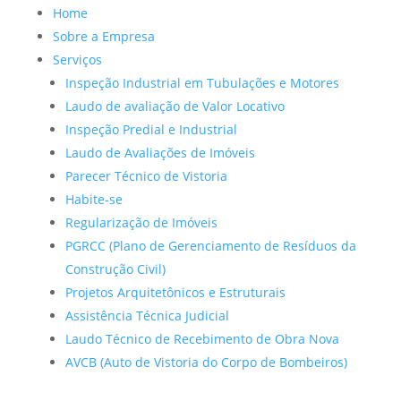
Home
Sobre a Empresa
Serviços
Inspeção Industrial em Tubulações e Motores
Laudo de avaliação de Valor Locativo
Inspeção Predial e Industrial
Laudo de Avaliações de Imóveis
Parecer Técnico de Vistoria
Habite-se
Regularização de Imóveis
PGRCC (Plano de Gerenciamento de Resíduos da
Construção Civil)
Projetos Arquitetônicos e Estruturais
Assistência Técnica Judicial
Laudo Técnico de Recebimento de Obra Nova
AVCB (Auto de Vistoria do Corpo de Bombeiros)