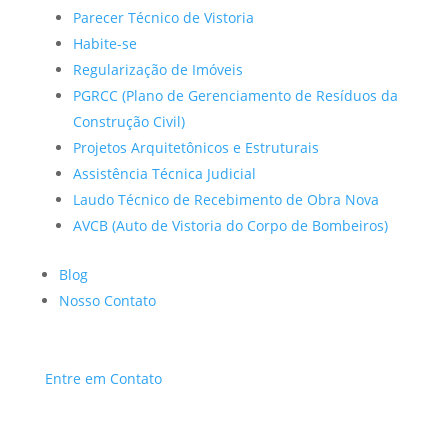
Parecer Técnico de Vistoria
Habite-se
Regularização de Imóveis
PGRCC (Plano de Gerenciamento de Resíduos da
Construção Civil)
Projetos Arquitetônicos e Estruturais
Assistência Técnica Judicial
Laudo Técnico de Recebimento de Obra Nova
AVCB (Auto de Vistoria do Corpo de Bombeiros)
Blog
Nosso Contato
Entre em Contato