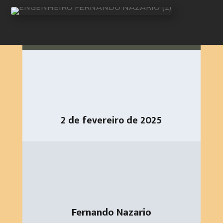
2 de fevereiro de 2025
Fernando Nazario