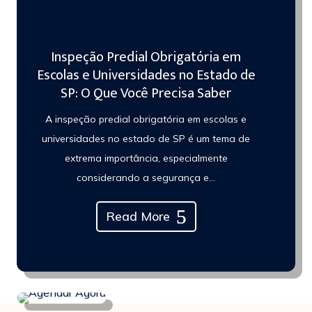
Inspeção Predial Obrigatória em
Escolas e Universidades no Estado de
SP: O Que Você Precisa Saber
A inspeção predial obrigatória em escolas e
universidades no estado de SP é um tema de
extrema importância, especialmente
considerando a segurança e...
Read More