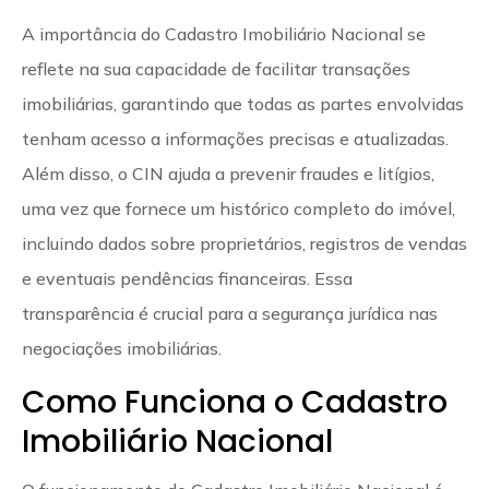
A importância do Cadastro Imobiliário Nacional se
reflete na sua capacidade de facilitar transações
imobiliárias, garantindo que todas as partes envolvidas
tenham acesso a informações precisas e atualizadas.
Além disso, o CIN ajuda a prevenir fraudes e litígios,
uma vez que fornece um histórico completo do imóvel,
incluindo dados sobre proprietários, registros de vendas
e eventuais pendências financeiras. Essa
transparência é crucial para a segurança jurídica nas
negociações imobiliárias.
Como Funciona o Cadastro
Imobiliário Nacional