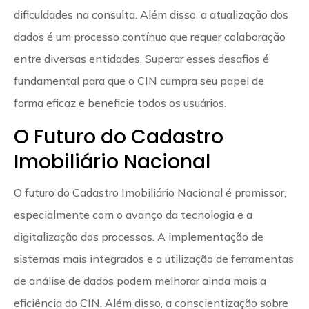
dificuldades na consulta. Além disso, a atualização dos
dados é um processo contínuo que requer colaboração
entre diversas entidades. Superar esses desafios é
fundamental para que o CIN cumpra seu papel de
forma eficaz e beneficie todos os usuários.
O Futuro do Cadastro
Imobiliário Nacional
O futuro do Cadastro Imobiliário Nacional é promissor,
especialmente com o avanço da tecnologia e a
digitalização dos processos. A implementação de
sistemas mais integrados e a utilização de ferramentas
de análise de dados podem melhorar ainda mais a
eficiência do CIN. Além disso, a conscientização sobre