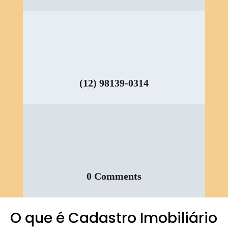
(12) 98139-0314
0 Comments
O que é Cadastro Imobiliário