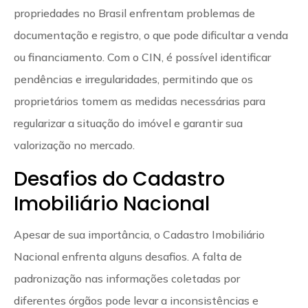
propriedades no Brasil enfrentam problemas de
documentação e registro, o que pode dificultar a venda
ou financiamento. Com o CIN, é possível identificar
pendências e irregularidades, permitindo que os
proprietários tomem as medidas necessárias para
regularizar a situação do imóvel e garantir sua
valorização no mercado.
Desafios do Cadastro
Imobiliário Nacional
Apesar de sua importância, o Cadastro Imobiliário
Nacional enfrenta alguns desafios. A falta de
padronização nas informações coletadas por
diferentes órgãos pode levar a inconsistências e