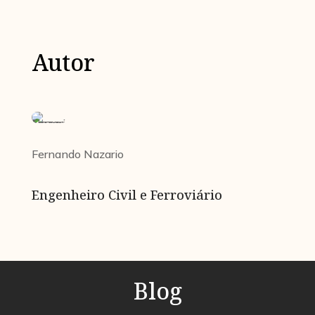
Autor
Fernando Nazario
Engenheiro Civil e Ferroviário
Blog