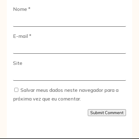
Nome
*
E-mail
*
Site
Salvar meus dados neste navegador para a
próxima vez que eu comentar.
Submit Comment