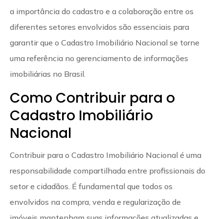
a importância do cadastro e a colaboração entre os
diferentes setores envolvidos são essenciais para
garantir que o Cadastro Imobiliário Nacional se torne
uma referência no gerenciamento de informações
imobiliárias no Brasil.
Como Contribuir para o
Cadastro Imobiliário
Nacional
Contribuir para o Cadastro Imobiliário Nacional é uma
responsabilidade compartilhada entre profissionais do
setor e cidadãos. É fundamental que todos os
envolvidos na compra, venda e regularização de
imóveis mantenham suas informações atualizadas e