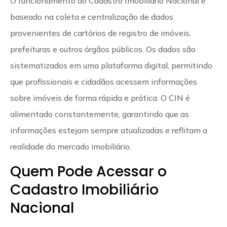
O funcionamento do Cadastro Imobiliário Nacional é
baseado na coleta e centralização de dados
provenientes de cartórios de registro de imóveis,
prefeituras e outros órgãos públicos. Os dados são
sistematizados em uma plataforma digital, permitindo
que profissionais e cidadãos acessem informações
sobre imóveis de forma rápida e prática. O CIN é
alimentado constantemente, garantindo que as
informações estejam sempre atualizadas e reflitam a
realidade do mercado imobiliário.
Quem Pode Acessar o
Cadastro Imobiliário
Nacional