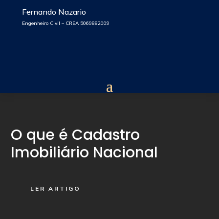
Fernando Nazario
Engenheiro Civil – CREA 5069882009
O que é Cadastro
Imobiliário Nacional
LER ARTIGO