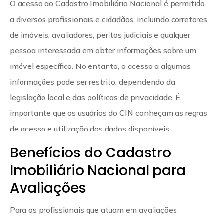
O acesso ao Cadastro Imobiliário Nacional é permitido
a diversos profissionais e cidadãos, incluindo corretores
de imóveis, avaliadores, peritos judiciais e qualquer
pessoa interessada em obter informações sobre um
imóvel específico. No entanto, o acesso a algumas
informações pode ser restrito, dependendo da
legislação local e das políticas de privacidade. É
importante que os usuários do CIN conheçam as regras
de acesso e utilização dos dados disponíveis.
Benefícios do Cadastro
Imobiliário Nacional para
Avaliações
Para os profissionais que atuam em avaliações