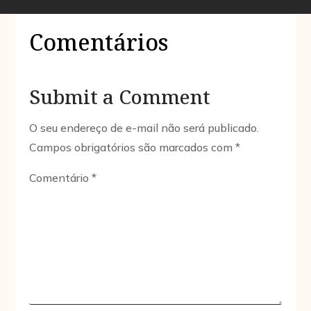
Comentários
Submit a Comment
O seu endereço de e-mail não será publicado.
Campos obrigatórios são marcados com
*
Comentário
*