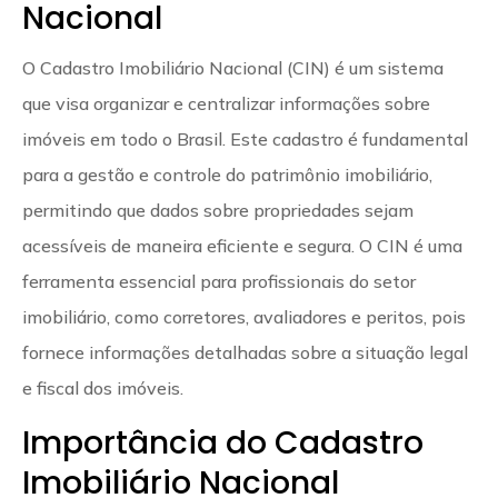
Nacional
O Cadastro Imobiliário Nacional (CIN) é um sistema
que visa organizar e centralizar informações sobre
imóveis em todo o Brasil. Este cadastro é fundamental
para a gestão e controle do patrimônio imobiliário,
permitindo que dados sobre propriedades sejam
acessíveis de maneira eficiente e segura. O CIN é uma
ferramenta essencial para profissionais do setor
imobiliário, como corretores, avaliadores e peritos, pois
fornece informações detalhadas sobre a situação legal
e fiscal dos imóveis.
Importância do Cadastro
Imobiliário Nacional