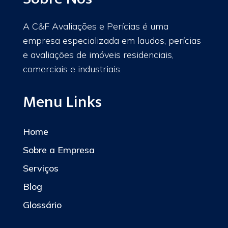
A C&F Avaliações e Perícias é uma
empresa especializada em laudos, perícias
e avaliações de imóveis residenciais,
comerciais e industriais.
Menu Links
Home
Sobre a Empresa
Serviços
Blog
Glossário