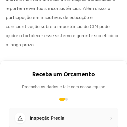
reportem eventuais inconsistências. Além disso, a
participação em iniciativas de educação e
conscientização sobre a importância do CIN pode
ajudar a fortalecer esse sistema e garantir sua eficácia
a longo prazo.
Receba um Orçamento
Preencha os dados e fale com nossa equipe
›
Inspeção Predial