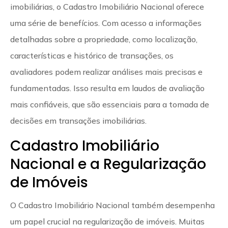
imobiliárias, o Cadastro Imobiliário Nacional oferece
uma série de benefícios. Com acesso a informações
detalhadas sobre a propriedade, como localização,
características e histórico de transações, os
avaliadores podem realizar análises mais precisas e
fundamentadas. Isso resulta em laudos de avaliação
mais confiáveis, que são essenciais para a tomada de
decisões em transações imobiliárias.
Cadastro Imobiliário
Nacional e a Regularização
de Imóveis
O Cadastro Imobiliário Nacional também desempenha
um papel crucial na regularização de imóveis. Muitas