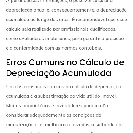
A partir dessas informações, é possível calcular a
depreciação anual e, consequentemente, a depreciação
acumulada ao longo dos anos. É recomendável que esse
cálculo seja realizado por profissionais qualificados,
como avaliadores imobiliários, para garantir a precisão
e a conformidade com as normas contábeis.
Erros Comuns no Cálculo de
Depreciação Acumulada
Um dos erros mais comuns no cálculo de depreciação
acumulada é a subestimação da vida útil do imóvel.
Muitos proprietários e investidores podem não
considerar adequadamente as condições de
manutenção e as melhorias realizadas, resultando em