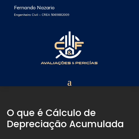
Fernando Nazario
Engenheiro Civil – CREA 5069882009
O que é Cálculo de
Depreciação Acumulada