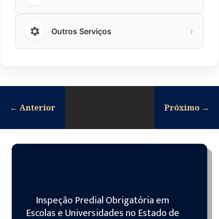
›
Outros Serviços
←
Anterior
Próximo
→
Inspeção Predial Obrigatória em
Escolas e Universidades no Estado de