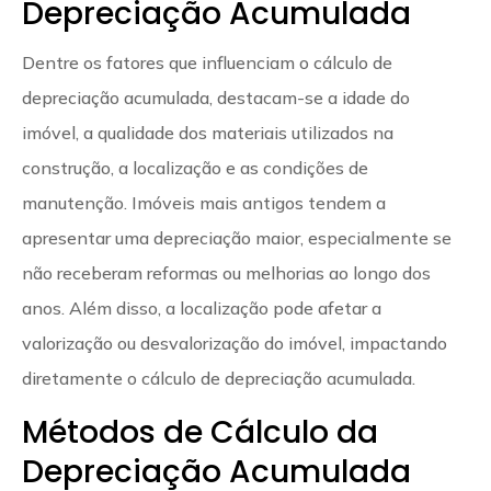
Depreciação Acumulada
Dentre os fatores que influenciam o cálculo de
depreciação acumulada, destacam-se a idade do
imóvel, a qualidade dos materiais utilizados na
construção, a localização e as condições de
manutenção. Imóveis mais antigos tendem a
apresentar uma depreciação maior, especialmente se
não receberam reformas ou melhorias ao longo dos
anos. Além disso, a localização pode afetar a
valorização ou desvalorização do imóvel, impactando
diretamente o cálculo de depreciação acumulada.
Métodos de Cálculo da
Depreciação Acumulada