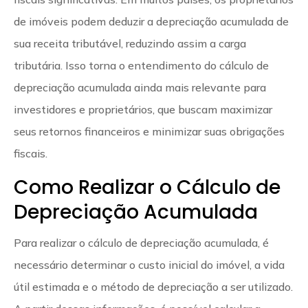
de imóveis podem deduzir a depreciação acumulada de
sua receita tributável, reduzindo assim a carga
tributária. Isso torna o entendimento do cálculo de
depreciação acumulada ainda mais relevante para
investidores e proprietários, que buscam maximizar
seus retornos financeiros e minimizar suas obrigações
fiscais.
Como Realizar o Cálculo de
Depreciação Acumulada
Para realizar o cálculo de depreciação acumulada, é
necessário determinar o custo inicial do imóvel, a vida
útil estimada e o método de depreciação a ser utilizado.