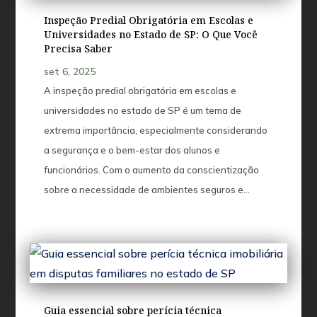
Inspeção Predial Obrigatória em Escolas e
Universidades no Estado de SP: O Que Você
Precisa Saber
set 6, 2025
A inspeção predial obrigatória em escolas e
universidades no estado de SP é um tema de
extrema importância, especialmente considerando
a segurança e o bem-estar dos alunos e
funcionários. Com o aumento da conscientização
sobre a necessidade de ambientes seguros e...
Guia essencial sobre perícia técnica