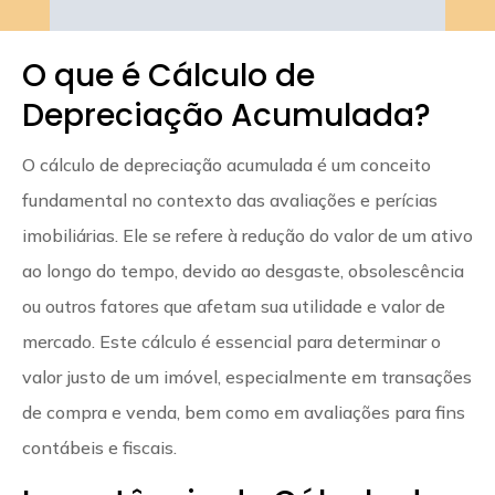
O que é Cálculo de
Depreciação Acumulada?
O cálculo de depreciação acumulada é um conceito
fundamental no contexto das avaliações e perícias
imobiliárias. Ele se refere à redução do valor de um ativo
ao longo do tempo, devido ao desgaste, obsolescência
ou outros fatores que afetam sua utilidade e valor de
mercado. Este cálculo é essencial para determinar o
valor justo de um imóvel, especialmente em transações
de compra e venda, bem como em avaliações para fins
contábeis e fiscais.