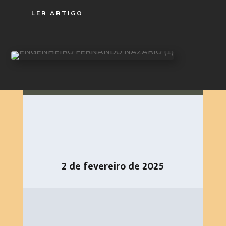
LER ARTIGO
2 de fevereiro de 2025