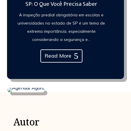
SP: O Que Você Precisa Saber
A inspeção predial obrigatória em escolas e
universidades no estado de SP é um tema de
extrema importância, especialmente
considerando a segurança e...
Read More
Autor