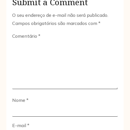
Submit a Comment
O seu endereço de e-mail não será publicado.
Campos obrigatórios são marcados com
*
Comentário
*
Nome
*
E-mail
*