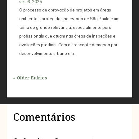
set 6, 2025
O processo de aprovação de projetos em áreas
ambientais protegidas no estado de São Paulo é um
tema de grande relevância, especialmente para
profissionais que atuam nas áreas de inspeções e
avaliações prediais. Com a crescente demanda por
desenvolvimento urbano e a...
« Older Entries
Comentários