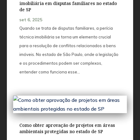
imobiliária em disputas familiares no estado
de SP
set 6, 2025
Quando se trata de disputas familiares, a perícia
técnica imobiliária se torna um elemento crucial
para a resolução de conflitos relacionados a bens
imóveis. No estado de São Paulo, onde a legislação
e os procedimentos podem ser complexos,
entender como funciona esse...
Como obter aprovação de projetos em áreas
ambientais protegidas no estado de SP