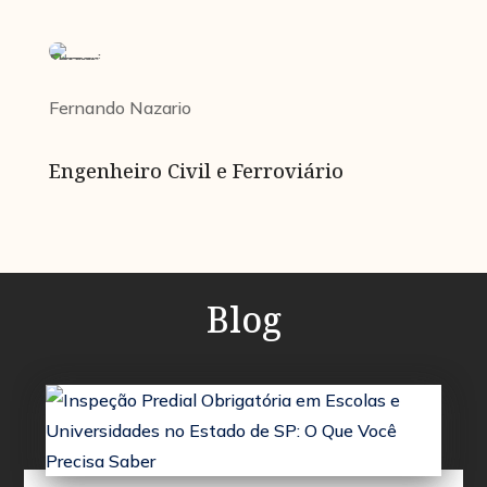
Fernando Nazario
Engenheiro Civil e Ferroviário
Blog