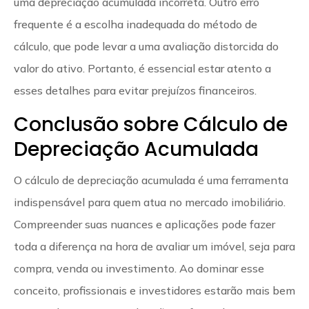
uma depreciação acumulada incorreta. Outro erro
frequente é a escolha inadequada do método de
cálculo, que pode levar a uma avaliação distorcida do
valor do ativo. Portanto, é essencial estar atento a
esses detalhes para evitar prejuízos financeiros.
Conclusão sobre Cálculo de
Depreciação Acumulada
O cálculo de depreciação acumulada é uma ferramenta
indispensável para quem atua no mercado imobiliário.
Compreender suas nuances e aplicações pode fazer
toda a diferença na hora de avaliar um imóvel, seja para
compra, venda ou investimento. Ao dominar esse
conceito, profissionais e investidores estarão mais bem