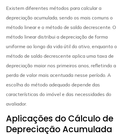
Existem diferentes métodos para calcular a
depreciação acumulada, sendo os mais comuns o
método linear e o método de saldo decrescente. O
método linear distribui a depreciação de forma
uniforme ao longo da vida útil do ativo, enquanto o
método de saldo decrescente aplica uma taxa de
depreciação maior nos primeiros anos, refletindo a
perda de valor mais acentuada nesse período. A
escolha do método adequado depende das
características do imóvel e das necessidades do
avaliador.
Aplicações do Cálculo de
Depreciação Acumulada