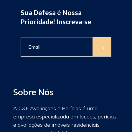
Sua Defesa é Nossa
Prioridade! Inscreva-se
→
Sobre Nós
A C&F Avaliações e Perícias é uma
empresa especializada em laudos, perícias
e avaliações de imóveis residenciais,