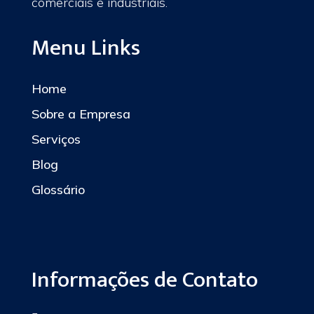
comerciais e industriais.
Menu Links
Home
Sobre a Empresa
Serviços
Blog
Glossário
Informações de Contato