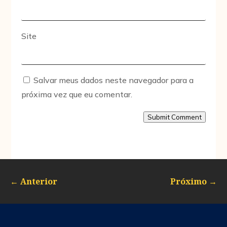
Site
Salvar meus dados neste navegador para a
próxima vez que eu comentar.
Submit Comment
←
Anterior
Próximo
→