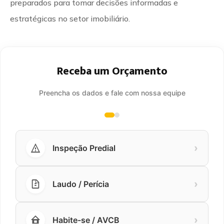
preparados para tomar decisões informadas e
estratégicas no setor imobiliário.
Receba um Orçamento
Preencha os dados e fale com nossa equipe
›
Inspeção Predial
›
Laudo / Perícia
›
Habite-se / AVCB