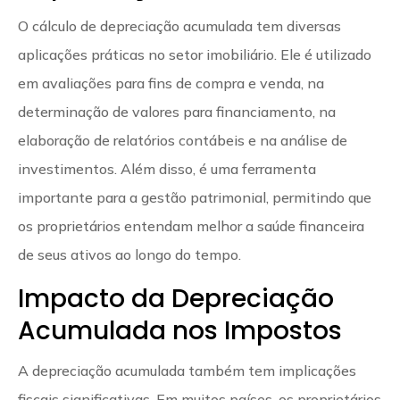
O cálculo de depreciação acumulada tem diversas
aplicações práticas no setor imobiliário. Ele é utilizado
em avaliações para fins de compra e venda, na
determinação de valores para financiamento, na
elaboração de relatórios contábeis e na análise de
investimentos. Além disso, é uma ferramenta
importante para a gestão patrimonial, permitindo que
os proprietários entendam melhor a saúde financeira
de seus ativos ao longo do tempo.
Impacto da Depreciação
Acumulada nos Impostos
A depreciação acumulada também tem implicações
fiscais significativas. Em muitos países, os proprietários