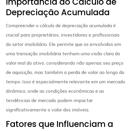
Importância do Cálculo de
Depreciação Acumulada
Compreender o cálculo de depreciação acumulada é
crucial para proprietários, investidores e profissionais
do setor imobiliário. Ele permite que os envolvidos em
uma transação imobiliária tenham uma visão clara do
valor real do ativo, considerando não apenas seu preço
de aquisição, mas também a perda de valor ao longo do
tempo. Isso é especialmente relevante em um mercado
dinâmico, onde as condições econômicas e as
tendências de mercado podem impactar
significativamente o valor dos imóveis.
Fatores que Influenciam a