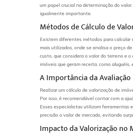
um papel crucial na determinação do valor.
igualmente importante.
Métodos de Cálculo de Valo
Existem diferentes métodos para calcular
mais utilizados, onde se analisa o preço 
custo, que considera o valor do terreno e o
imóveis que geram receita, como aluguéis, 
A Importância da Avaliação 
Realizar um cálculo de valorização de imóv
Por isso, é recomendável contar com a ajud
Esses especialistas utilizam ferramentas e
precisão o valor de mercado, evitando surp
Impacto da Valorização no 