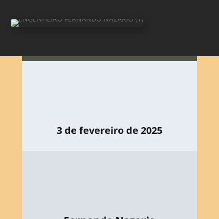
3 de fevereiro de 2025