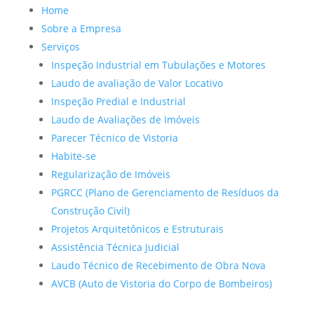
Home
Sobre a Empresa
Serviços
Inspeção Industrial em Tubulações e Motores
Laudo de avaliação de Valor Locativo
Inspeção Predial e Industrial
Laudo de Avaliações de Imóveis
Parecer Técnico de Vistoria
Habite-se
Regularização de Imóveis
PGRCC (Plano de Gerenciamento de Resíduos da
Construção Civil)
Projetos Arquitetônicos e Estruturais
Assistência Técnica Judicial
Laudo Técnico de Recebimento de Obra Nova
AVCB (Auto de Vistoria do Corpo de Bombeiros)