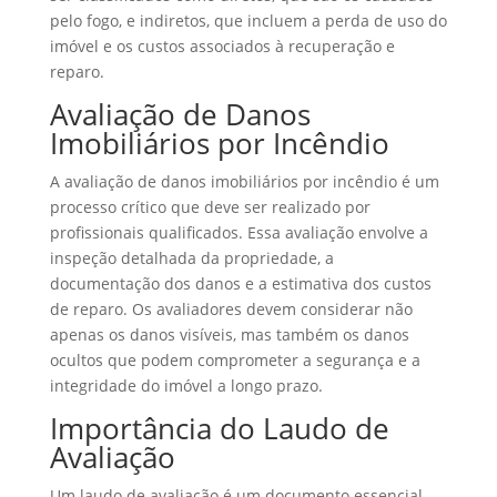
pelo fogo, e indiretos, que incluem a perda de uso do
imóvel e os custos associados à recuperação e
reparo.
Avaliação de Danos
Imobiliários por Incêndio
A avaliação de danos imobiliários por incêndio é um
processo crítico que deve ser realizado por
profissionais qualificados. Essa avaliação envolve a
inspeção detalhada da propriedade, a
documentação dos danos e a estimativa dos custos
de reparo. Os avaliadores devem considerar não
apenas os danos visíveis, mas também os danos
ocultos que podem comprometer a segurança e a
integridade do imóvel a longo prazo.
Importância do Laudo de
Avaliação
Um laudo de avaliação é um documento essencial