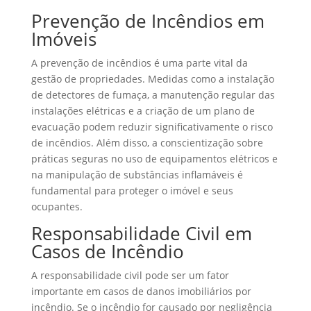
Prevenção de Incêndios em
Imóveis
A prevenção de incêndios é uma parte vital da
gestão de propriedades. Medidas como a instalação
de detectores de fumaça, a manutenção regular das
instalações elétricas e a criação de um plano de
evacuação podem reduzir significativamente o risco
de incêndios. Além disso, a conscientização sobre
práticas seguras no uso de equipamentos elétricos e
na manipulação de substâncias inflamáveis é
fundamental para proteger o imóvel e seus
ocupantes.
Responsabilidade Civil em
Casos de Incêndio
A responsabilidade civil pode ser um fator
importante em casos de danos imobiliários por
incêndio. Se o incêndio for causado por negligência