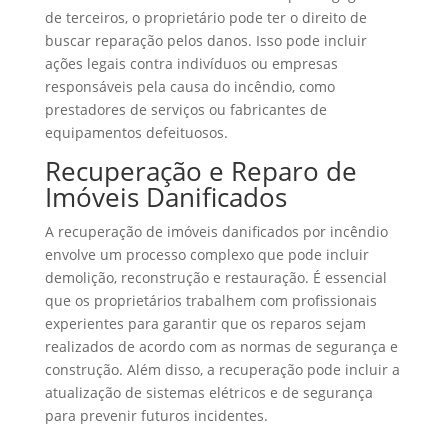
de terceiros, o proprietário pode ter o direito de
buscar reparação pelos danos. Isso pode incluir
ações legais contra indivíduos ou empresas
responsáveis pela causa do incêndio, como
prestadores de serviços ou fabricantes de
equipamentos defeituosos.
Recuperação e Reparo de
Imóveis Danificados
A recuperação de imóveis danificados por incêndio
envolve um processo complexo que pode incluir
demolição, reconstrução e restauração. É essencial
que os proprietários trabalhem com profissionais
experientes para garantir que os reparos sejam
realizados de acordo com as normas de segurança e
construção. Além disso, a recuperação pode incluir a
atualização de sistemas elétricos e de segurança
para prevenir futuros incidentes.