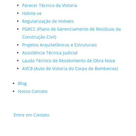
Parecer Técnico de Vistoria
Habite-se
Regularização de Imóveis
PGRCC (Plano de Gerenciamento de Resíduos da
Construção Civil)
Projetos Arquitetônicos e Estruturais
Assistência Técnica Judicial
Laudo Técnico de Recebimento de Obra Nova
AVCB (Auto de Vistoria do Corpo de Bombeiros)
Blog
Nosso Contato
Entre em Contato