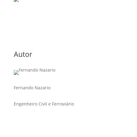
Autor
Fernando Nazario
Engenheiro Civil e Ferroviário