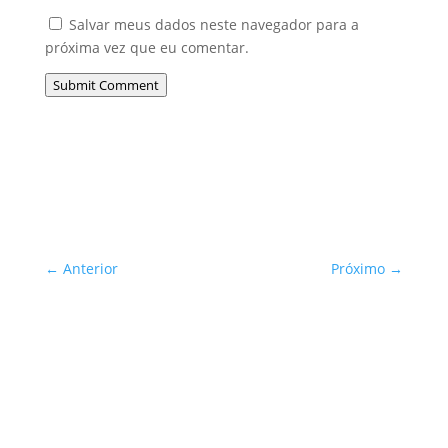
Salvar meus dados neste navegador para a
próxima vez que eu comentar.
Submit Comment
←
Anterior
Próximo
→