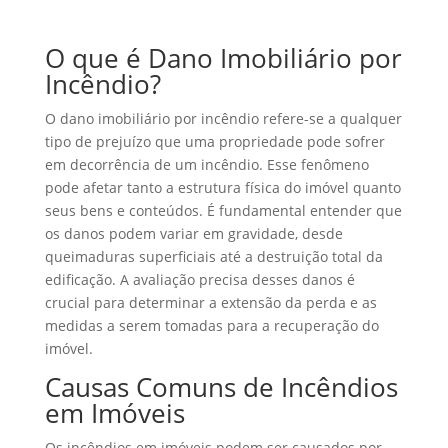
O que é Dano Imobiliário por
Incêndio?
O dano imobiliário por incêndio refere-se a qualquer
tipo de prejuízo que uma propriedade pode sofrer
em decorrência de um incêndio. Esse fenômeno
pode afetar tanto a estrutura física do imóvel quanto
seus bens e conteúdos. É fundamental entender que
os danos podem variar em gravidade, desde
queimaduras superficiais até a destruição total da
edificação. A avaliação precisa desses danos é
crucial para determinar a extensão da perda e as
medidas a serem tomadas para a recuperação do
imóvel.
Causas Comuns de Incêndios
em Imóveis
Os incêndios em imóveis podem ser causados por