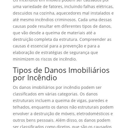
uma variedade de fatores, incluindo falhas elétricas,
descuidos na cozinha, aquecedores mal instalados e
até mesmo incêndios criminosos. Cada uma dessas
causas pode resultar em diferentes tipos de danos,
que vão desde a queima de materiais até a
destruição completa da estrutura. Compreender as
causas é essencial para a prevenção e para a
elaboração de estratégias de segurança que
minimizem os riscos de incêndio.
Tipos de Danos Imobiliários
por Incêndio
Os danos imobiliários por incêndio podem ser
classificados em várias categorias. Os danos
estruturais incluem a queima de vigas, paredes e
telhados, enquanto os danos não estruturais podem
envolver a destruição de móveis, eletrodomésticos e
outros bens pessoais. Além disso, os danos podem
ser classificados como diretos, que são os causados