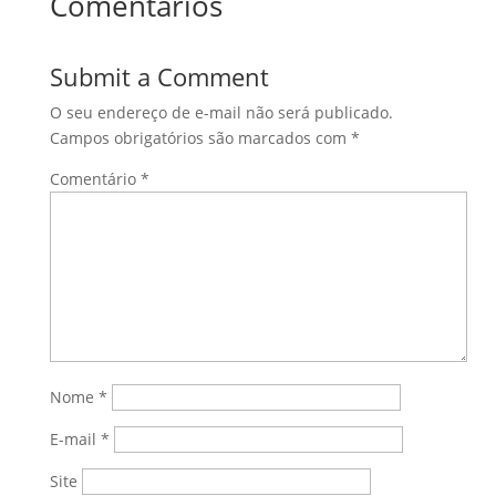
Comentários
Submit a Comment
O seu endereço de e-mail não será publicado.
Campos obrigatórios são marcados com
*
Comentário
*
Nome
*
E-mail
*
Site