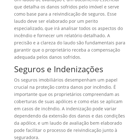
que detalha os danos sofridos pelo imóvel e serve
como base para a reivindicação de seguros. Esse
laudo deve ser elaborado por um perito
especializado, que irá analisar todos os aspectos do
incêndio e fornecer um relatório detalhado. A
precisão e a clareza do laudo são fundamentais para
garantir que o proprietário receba a compensação
adequada pelos danos sofridos.
Seguros e Indenizações
Os seguros imobiliários desempenham um papel
crucial na proteção contra danos por incêndio. É
importante que os proprietários compreendam as
coberturas de suas apólices e como elas se aplicam
em casos de incêndio. A indenização pode variar
dependendo da extensão dos danos e das condições
da apólice, e um laudo de avaliação bem elaborado
pode facilitar o processo de reivindicação junto à
seguradora.